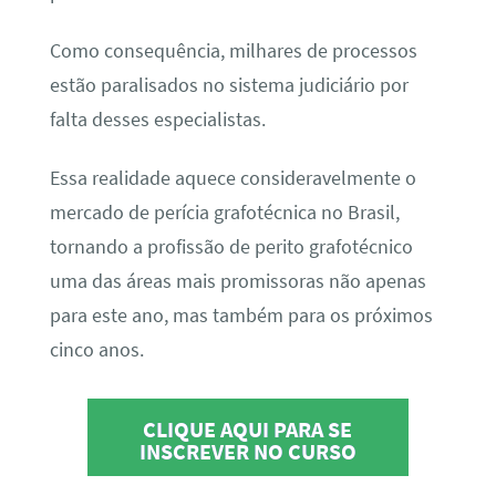
Como consequência, milhares de processos
estão paralisados no sistema judiciário por
falta desses especialistas.
Essa realidade aquece consideravelmente o
mercado de perícia grafotécnica no Brasil,
tornando a profissão de perito grafotécnico
uma das áreas mais promissoras não apenas
para este ano, mas também para os próximos
cinco anos.
CLIQUE AQUI PARA SE
INSCREVER NO CURSO