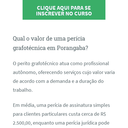
CLIQUE AQUI PARA SE
INSCREVER NO CURSO
Qual o valor de uma perícia
grafotécnica em Porangaba?
O perito grafotécnico atua como profissional
autônomo, oferecendo serviços cujo valor varia
de acordo com a demanda e a duração do
trabalho.
Em média, uma perícia de assinatura simples
para clientes particulares custa cerca de R$
2.500,00, enquanto uma perícia jurídica pode