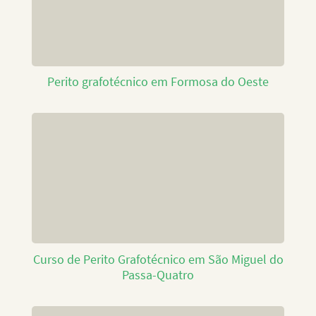
Perito grafotécnico em Formosa do Oeste
Curso de Perito Grafotécnico em São Miguel do
Passa-Quatro