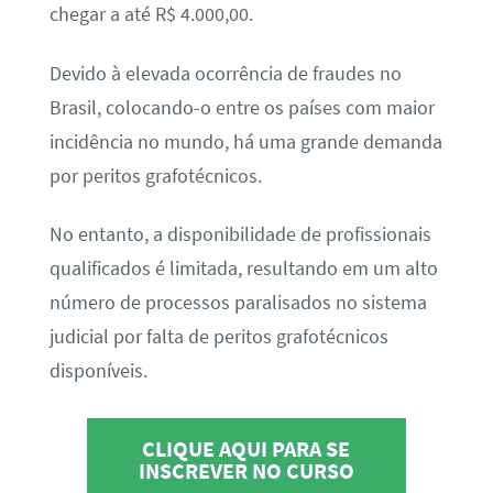
chegar a até R$ 4.000,00.
Devido à elevada ocorrência de fraudes no
Brasil, colocando-o entre os países com maior
incidência no mundo, há uma grande demanda
por peritos grafotécnicos.
No entanto, a disponibilidade de profissionais
qualificados é limitada, resultando em um alto
número de processos paralisados no sistema
judicial por falta de peritos grafotécnicos
disponíveis.
CLIQUE AQUI PARA SE
INSCREVER NO CURSO