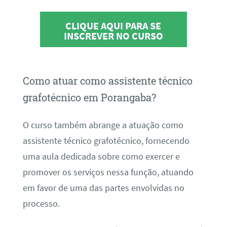
CLIQUE AQUI PARA SE
INSCREVER NO CURSO
Como atuar como assistente técnico
grafotécnico em Porangaba?
O curso também abrange a atuação como
assistente técnico grafotécnico, fornecendo
uma aula dedicada sobre como exercer e
promover os serviços nessa função, atuando
em favor de uma das partes envolvidas no
processo.