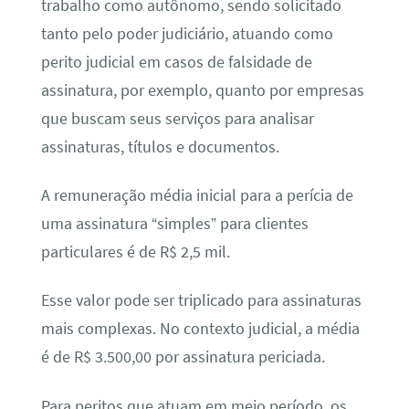
trabalho como autônomo, sendo solicitado
tanto pelo poder judiciário, atuando como
perito judicial em casos de falsidade de
assinatura, por exemplo, quanto por empresas
que buscam seus serviços para analisar
assinaturas, títulos e documentos.
A remuneração média inicial para a perícia de
uma assinatura “simples” para clientes
particulares é de R$ 2,5 mil.
Esse valor pode ser triplicado para assinaturas
mais complexas. No contexto judicial, a média
é de R$ 3.500,00 por assinatura periciada.
Para peritos que atuam em meio período, os