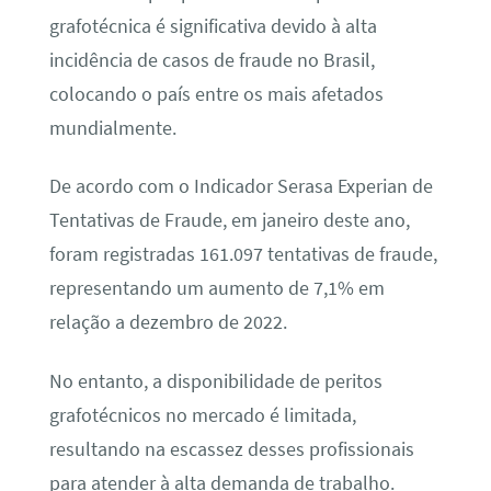
grafotécnica é significativa devido à alta
incidência de casos de fraude no Brasil,
colocando o país entre os mais afetados
mundialmente.
De acordo com o Indicador Serasa Experian de
Tentativas de Fraude, em janeiro deste ano,
foram registradas 161.097 tentativas de fraude,
representando um aumento de 7,1% em
relação a dezembro de 2022.
No entanto, a disponibilidade de peritos
grafotécnicos no mercado é limitada,
resultando na escassez desses profissionais
para atender à alta demanda de trabalho.