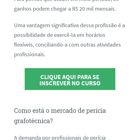
ganhos podem chegar a R$ 20 mil mensais.
Uma vantagem significativa dessa profissão é a
possibilidade de exercê-la em horários
flexíveis, conciliando-a com outras atividades
profissionais.
CLIQUE AQUI PARA SE
INSCREVER NO CURSO
Como está o mercado de perícia
grafotécnica?
A demanda por profissionais de perícia