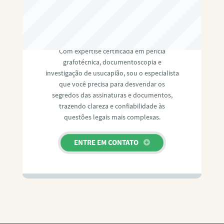
RAFAEL PAULINO
Com expertise certificada em perícia
grafotécnica, documentoscopia e
investigação de usucapião, sou o especialista
que você precisa para desvendar os
segredos das assinaturas e documentos,
trazendo clareza e confiabilidade às
questões legais mais complexas.
ENTRE EM CONTATO