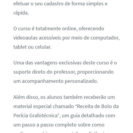
efetuar o seu cadastro de forma simples e
rápida.
O curso é totalmente online, oferecendo
videoaulas acessíveis por meio de computador,
tablet ou celular.
Uma das vantagens exclusivas deste curso é o
suporte direto do professor, proporcionando
um acompanhamento personalizado.
Além disso, os alunos também receberão um
material especial chamado “Receita de Bolo da
Perícia Grafotécnica”, um guia detalhado com
um passo a passo completo sobre como