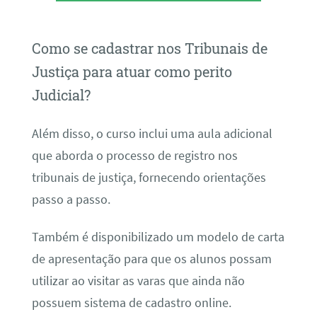
Como se cadastrar nos Tribunais de
Justiça para atuar como perito
Judicial?
Além disso, o curso inclui uma aula adicional
que aborda o processo de registro nos
tribunais de justiça, fornecendo orientações
passo a passo.
Também é disponibilizado um modelo de carta
de apresentação para que os alunos possam
utilizar ao visitar as varas que ainda não
possuem sistema de cadastro online.