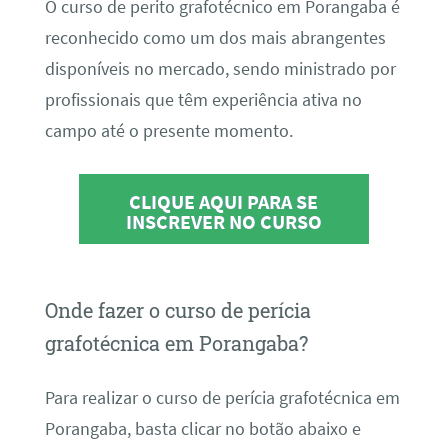
O curso de perito grafotécnico em Porangaba é
reconhecido como um dos mais abrangentes
disponíveis no mercado, sendo ministrado por
profissionais que têm experiência ativa no
campo até o presente momento.
CLIQUE AQUI PARA SE
INSCREVER NO CURSO
Onde fazer o curso de perícia
grafotécnica em Porangaba?
Para realizar o curso de perícia grafotécnica em
Porangaba, basta clicar no botão abaixo e