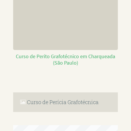
Curso de Perito Grafotécnico em Charqueada
(São Paulo)
Curso de Perícia Grafotécnica