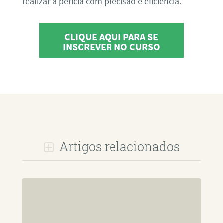
realizar a perícia com precisão e eficiência.
CLIQUE AQUI PARA SE
INSCREVER NO CURSO
Artigos relacionados