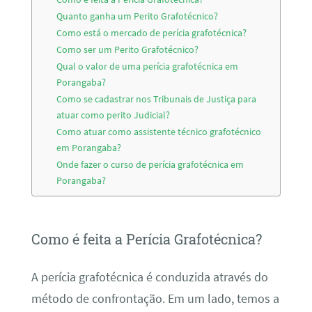
Quanto ganha um Perito Grafotécnico?
Como está o mercado de perícia grafotécnica?
Como ser um Perito Grafotécnico?
Qual o valor de uma perícia grafotécnica em
Porangaba?
Como se cadastrar nos Tribunais de Justiça para
atuar como perito Judicial?
Como atuar como assistente técnico grafotécnico
em Porangaba?
Onde fazer o curso de perícia grafotécnica em
Porangaba?
Como é feita a Perícia Grafotécnica?
A perícia grafotécnica é conduzida através do
método de confrontação. Em um lado, temos a