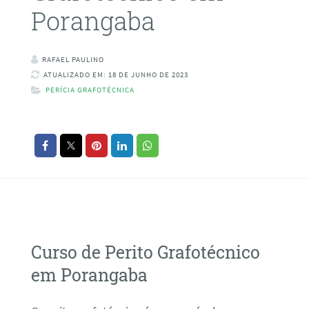
Porangaba
RAFAEL PAULINO
ATUALIZADO EM: 18 DE JUNHO DE 2023
PERÍCIA GRAFOTÉCNICA
Curso de Perito Grafotécnico
em Porangaba