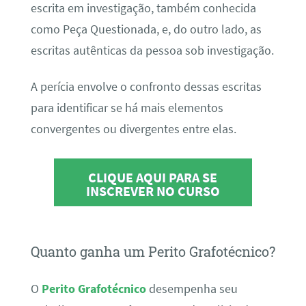
escrita em investigação, também conhecida
como Peça Questionada, e, do outro lado, as
escritas autênticas da pessoa sob investigação.
A perícia envolve o confronto dessas escritas
para identificar se há mais elementos
convergentes ou divergentes entre elas.
CLIQUE AQUI PARA SE
INSCREVER NO CURSO
Quanto ganha um Perito Grafotécnico?
O
Perito Grafotécnico
desempenha seu