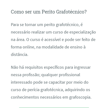
Como ser um Perito Grafotécnico?
Para se tornar um perito grafotécnico, é
necessário realizar um curso de especialização
na área. O curso é acessível e pode ser feito de
forma online, na modalidade de ensino à
distância.
Não há requisitos específicos para ingressar
nessa profissão; qualquer profissional
interessado pode se capacitar por meio do
curso de perícia grafotécnica, adquirindo os
conhecimentos necessários em grafoscopia.