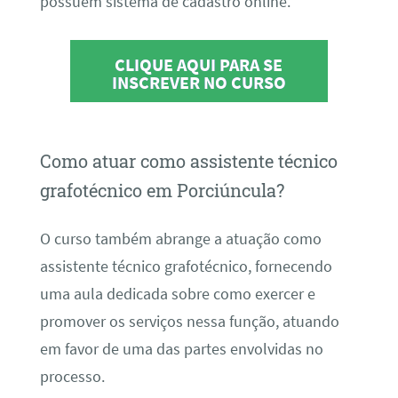
possuem sistema de cadastro online.
CLIQUE AQUI PARA SE
INSCREVER NO CURSO
Como atuar como assistente técnico
grafotécnico em Porciúncula?
O curso também abrange a atuação como
assistente técnico grafotécnico, fornecendo
uma aula dedicada sobre como exercer e
promover os serviços nessa função, atuando
em favor de uma das partes envolvidas no
processo.