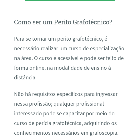
Como ser um Perito Grafotécnico?
Para se tornar um perito grafotécnico, é
necessário realizar um curso de especialização
na área. O curso é acessível e pode ser feito de
forma online, na modalidade de ensino à
distância.
Não há requisitos específicos para ingressar
nessa profissão; qualquer profissional
interessado pode se capacitar por meio do
curso de perícia grafotécnica, adquirindo os
conhecimentos necessários em grafoscopia.