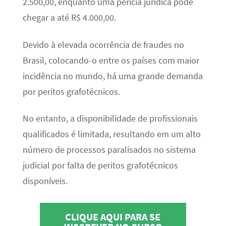
2.500,00, enquanto uma perícia jurídica pode
chegar a até R$ 4.000,00.
Devido à elevada ocorrência de fraudes no
Brasil, colocando-o entre os países com maior
incidência no mundo, há uma grande demanda
por peritos grafotécnicos.
No entanto, a disponibilidade de profissionais
qualificados é limitada, resultando em um alto
número de processos paralisados no sistema
judicial por falta de peritos grafotécnicos
disponíveis.
CLIQUE AQUI PARA SE