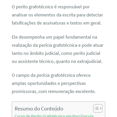
O perito grafotécnico é responsável por
analisar os elementos da escrita para detectar
falsificações de assinaturas e textos em geral.
Ele desempenha um papel fundamental na
realização da perícia grafotécnica e pode atuar
tanto no âmbito judicial, como perito judicial
ou assistente técnico, quanto no extrajudicial.
O campo da perícia grafotécnica oferece
amplas oportunidades e perspectivas
promissoras, com remuneração excelente.
Resumo do Conteúdo
Curso de Perito Grafotécnico em Porciúncula