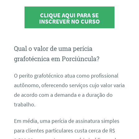
CLIQUE AQUI PARA SE
INSCREVER NO CURSO
Qual o valor de uma perícia
grafotécnica em Porciúncula?
O perito grafotécnico atua como profissional
autônomo, oferecendo serviços cujo valor varia
de acordo com a demanda e a duração do
trabalho.
Em média, uma perícia de assinatura simples
para clientes particulares custa cerca de R$