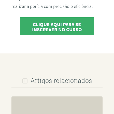
realizar a perícia com precisão e eficiência.
CLIQUE AQUI PARA SE
INSCREVER NO CURSO
Artigos relacionados