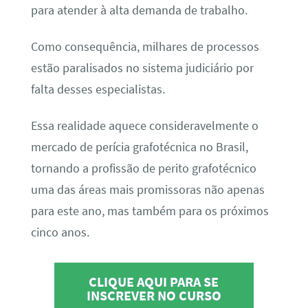
para atender à alta demanda de trabalho.
Como consequência, milhares de processos
estão paralisados no sistema judiciário por
falta desses especialistas.
Essa realidade aquece consideravelmente o
mercado de perícia grafotécnica no Brasil,
tornando a profissão de perito grafotécnico
uma das áreas mais promissoras não apenas
para este ano, mas também para os próximos
cinco anos.
CLIQUE AQUI PARA SE
INSCREVER NO CURSO