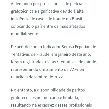
A demanda por profissionais de perícia
grafotécnica é significativa devido à alta
incidência de casos de fraude no Brasil,
colocando o país entre os mais afetados
mundialmente.
De acordo com o Indicador Serasa Experian de
Tentativas de Fraude, em janeiro deste ano,
foram registradas 161.097 tentativas de fraude,
representando um aumento de 7,1% em
relação a dezembro de 2022.
No entanto, a disponibilidade de peritos
grafotécnicos no mercado é limitada,
resultando na escassez desses profissionais