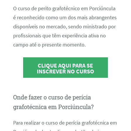
O curso de perito grafotécnico em Porciúncula
é reconhecido como um dos mais abrangentes
disponíveis no mercado, sendo ministrado por
profissionais que têm experiência ativa no
campo até o presente momento.
CLIQUE AQUI PARA SE
INSCREVER NO CURSO
Onde fazer o curso de perícia
grafotécnica em Porciúncula?
Para realizar o curso de perícia grafotécnica em