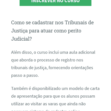
INSCREVER NO CURSO
Como se cadastrar nos Tribunais de
Justiça para atuar como perito
Judicial?
Além disso, o curso inclui uma aula adicional
que aborda o processo de registro nos
tribunais de justiça, fornecendo orientações
passo a passo.
Também é disponibilizado um modelo de carta
de apresentação para que os alunos possam
utilizar ao visitar as varas que ainda não