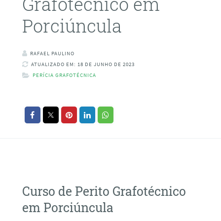
Grafotécnico em
Porciúncula
RAFAEL PAULINO
ATUALIZADO EM: 18 DE JUNHO DE 2023
PERÍCIA GRAFOTÉCNICA
Curso de Perito Grafotécnico
em Porciúncula