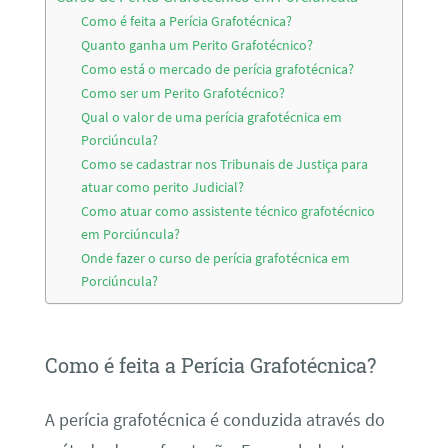
Como é feita a Perícia Grafotécnica?
Quanto ganha um Perito Grafotécnico?
Como está o mercado de perícia grafotécnica?
Como ser um Perito Grafotécnico?
Qual o valor de uma perícia grafotécnica em
Porciúncula?
Como se cadastrar nos Tribunais de Justiça para
atuar como perito Judicial?
Como atuar como assistente técnico grafotécnico
em Porciúncula?
Onde fazer o curso de perícia grafotécnica em
Porciúncula?
Como é feita a Perícia Grafotécnica?
A perícia grafotécnica é conduzida através do