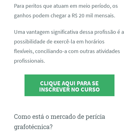
Para peritos que atuam em meio período, os
ganhos podem chegar a R$ 20 mil mensais.
Uma vantagem significativa dessa profissão é a
possibilidade de exercê-la em horários
flexíveis, conciliando-a com outras atividades
profissionais.
CLIQUE AQUI PARA SE
INSCREVER NO CURSO
Como está o mercado de perícia
grafotécnica?