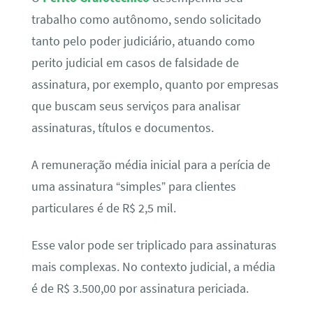
trabalho como autônomo, sendo solicitado
tanto pelo poder judiciário, atuando como
perito judicial em casos de falsidade de
assinatura, por exemplo, quanto por empresas
que buscam seus serviços para analisar
assinaturas, títulos e documentos.
A remuneração média inicial para a perícia de
uma assinatura “simples” para clientes
particulares é de R$ 2,5 mil.
Esse valor pode ser triplicado para assinaturas
mais complexas. No contexto judicial, a média
é de R$ 3.500,00 por assinatura periciada.