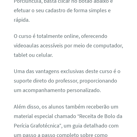
Porciúncula, basta clicar no botão abaixo e
efetuar o seu cadastro de forma simples e
rápida.
O curso é totalmente online, oferecendo
videoaulas acessíveis por meio de computador,
tablet ou celular.
Uma das vantagens exclusivas deste curso é o
suporte direto do professor, proporcionando
um acompanhamento personalizado.
Além disso, os alunos também receberão um
material especial chamado “Receita de Bolo da
Perícia Grafotécnica”, um guia detalhado com
um passo a passo completo sobre como