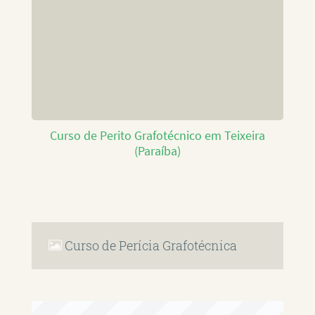
Curso de Perito Grafotécnico em Teixeira
(Paraíba)
Curso de Perícia Grafotécnica