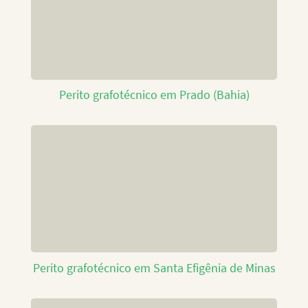
Perito grafotécnico em Prado (Bahia)
Perito grafotécnico em Santa Efigênia de Minas