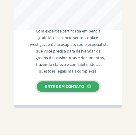
RAFAEL PAULINO
Com expertise certificada em perícia
grafotécnica, documentoscopia e
investigação de usucapião, sou o especialista
que você precisa para desvendar os
segredos das assinaturas e documentos,
trazendo clareza e confiabilidade às
questões legais mais complexas.
ENTRE EM CONTATO