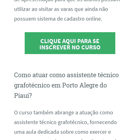
utilizar ao visitar as varas que ainda não
possuem sistema de cadastro online.
CLIQUE AQUI PARA SE
INSCREVER NO CURSO
Como atuar como assistente técnico
grafotécnico em Porto Alegre do
Piauí?
O curso também abrange a atuação como
assistente técnico grafotécnico, fornecendo
uma aula dedicada sobre como exercer e