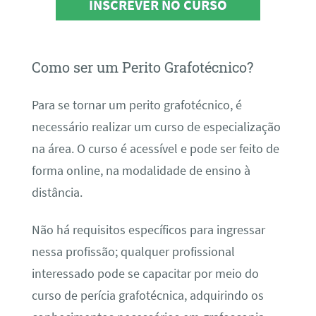
INSCREVER NO CURSO
Como ser um Perito Grafotécnico?
Para se tornar um perito grafotécnico, é
necessário realizar um curso de especialização
na área. O curso é acessível e pode ser feito de
forma online, na modalidade de ensino à
distância.
Não há requisitos específicos para ingressar
nessa profissão; qualquer profissional
interessado pode se capacitar por meio do
curso de perícia grafotécnica, adquirindo os