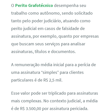
O
Perito Grafotécnico
desempenha seu
trabalho como autônomo, sendo solicitado
tanto pelo poder judiciário, atuando como
perito judicial em casos de falsidade de
assinatura, por exemplo, quanto por empresas
que buscam seus serviços para analisar
assinaturas, títulos e documentos.
A remuneração média inicial para a perícia de
uma assinatura “simples” para clientes
particulares é de R$ 2,5 mil.
Esse valor pode ser triplicado para assinaturas
mais complexas. No contexto judicial, a média
é de R$ 3.500,00 por assinatura periciada.