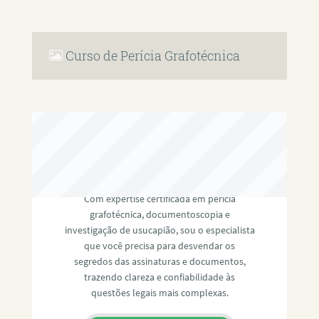
Curso de Perícia Grafotécnica
RAFAEL PAULINO
Com expertise certificada em perícia
grafotécnica, documentoscopia e
investigação de usucapião, sou o especialista
que você precisa para desvendar os
segredos das assinaturas e documentos,
trazendo clareza e confiabilidade às
questões legais mais complexas.