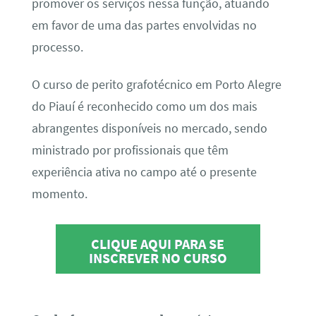
promover os serviços nessa função, atuando
em favor de uma das partes envolvidas no
processo.
O curso de perito grafotécnico em Porto Alegre
do Piauí é reconhecido como um dos mais
abrangentes disponíveis no mercado, sendo
ministrado por profissionais que têm
experiência ativa no campo até o presente
momento.
CLIQUE AQUI PARA SE
INSCREVER NO CURSO