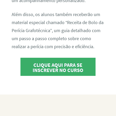
um acompanhamento personalizado.
Além disso, os alunos também receberão um
material especial chamado “Receita de Bolo da
Perícia Grafotécnica”, um guia detalhado com
um passo a passo completo sobre como
realizar a perícia com precisão e eficiência.
CLIQUE AQUI PARA SE
INSCREVER NO CURSO