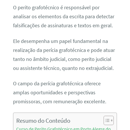
O perito grafotécnico é responsável por
analisar os elementos da escrita para detectar
falsificações de assinaturas e textos em geral.
Ele desempenha um papel fundamental na
realização da perícia grafotécnica e pode atuar
tanto no âmbito judicial, como perito judicial
ou assistente técnico, quanto no extrajudicial.
O campo da perícia grafotécnica oferece
amplas oportunidades e perspectivas
promissoras, com remuneração excelente.
Resumo do Conteúdo
Curso de Perito Grafotécnico em Porto Alegre do