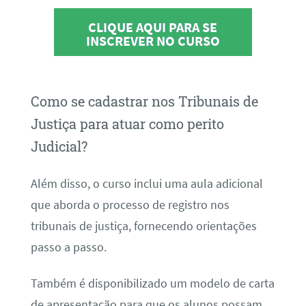
CLIQUE AQUI PARA SE
INSCREVER NO CURSO
Como se cadastrar nos Tribunais de
Justiça para atuar como perito
Judicial?
Além disso, o curso inclui uma aula adicional
que aborda o processo de registro nos
tribunais de justiça, fornecendo orientações
passo a passo.
Também é disponibilizado um modelo de carta
de apresentação para que os alunos possam