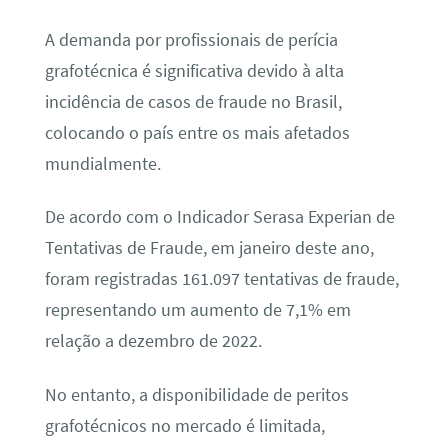
A demanda por profissionais de perícia
grafotécnica é significativa devido à alta
incidência de casos de fraude no Brasil,
colocando o país entre os mais afetados
mundialmente.
De acordo com o Indicador Serasa Experian de
Tentativas de Fraude, em janeiro deste ano,
foram registradas 161.097 tentativas de fraude,
representando um aumento de 7,1% em
relação a dezembro de 2022.
No entanto, a disponibilidade de peritos
grafotécnicos no mercado é limitada,