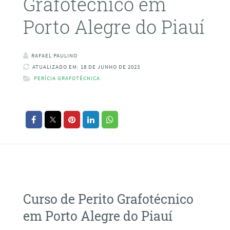
Grafotécnico em
Porto Alegre do Piauí
RAFAEL PAULINO
ATUALIZADO EM: 18 DE JUNHO DE 2023
PERÍCIA GRAFOTÉCNICA
Curso de Perito Grafotécnico
em Porto Alegre do Piauí