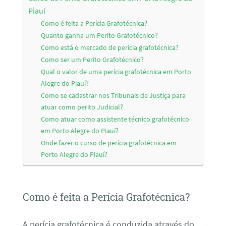
Piauí
Como é feita a Perícia Grafotécnica?
Quanto ganha um Perito Grafotécnico?
Como está o mercado de perícia grafotécnica?
Como ser um Perito Grafotécnico?
Qual o valor de uma perícia grafotécnica em Porto
Alegre do Piauí?
Como se cadastrar nos Tribunais de Justiça para
atuar como perito Judicial?
Como atuar como assistente técnico grafotécnico
em Porto Alegre do Piauí?
Onde fazer o curso de perícia grafotécnica em
Porto Alegre do Piauí?
Como é feita a Perícia Grafotécnica?
A perícia grafotécnica é conduzida através do