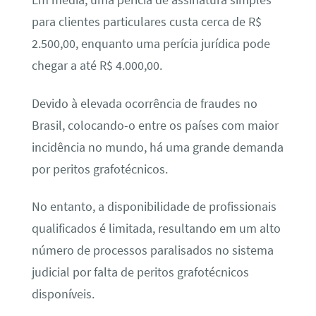
Em média, uma perícia de assinatura simples
para clientes particulares custa cerca de R$
2.500,00, enquanto uma perícia jurídica pode
chegar a até R$ 4.000,00.
Devido à elevada ocorrência de fraudes no
Brasil, colocando-o entre os países com maior
incidência no mundo, há uma grande demanda
por peritos grafotécnicos.
No entanto, a disponibilidade de profissionais
qualificados é limitada, resultando em um alto
número de processos paralisados no sistema
judicial por falta de peritos grafotécnicos
disponíveis.