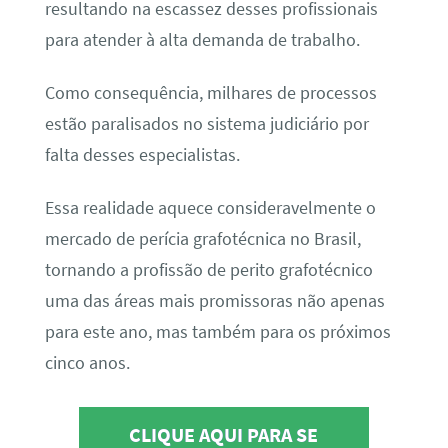
resultando na escassez desses profissionais
para atender à alta demanda de trabalho.
Como consequência, milhares de processos
estão paralisados no sistema judiciário por
falta desses especialistas.
Essa realidade aquece consideravelmente o
mercado de perícia grafotécnica no Brasil,
tornando a profissão de perito grafotécnico
uma das áreas mais promissoras não apenas
para este ano, mas também para os próximos
cinco anos.
CLIQUE AQUI PARA SE