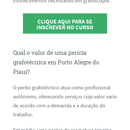
conhecimentos necessários em grafoscopia.
CLIQUE AQUI PARA SE
INSCREVER NO CURSO
Qual o valor de uma perícia
grafotécnica em Porto Alegre do
Piauí?
O perito grafotécnico atua como profissional
autônomo, oferecendo serviços cujo valor varia
de acordo com a demanda e a duração do
trabalho.