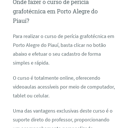
Onde fazer o curso de perícia
grafotécnica em Porto Alegre do
Piauí?
Para realizar o curso de perícia grafotécnica em
Porto Alegre do Piauí, basta clicar no botão
abaixo e efetuar o seu cadastro de forma
simples e rápida.
O curso é totalmente online, oferecendo
videoaulas acessíveis por meio de computador,
tablet ou celular.
Uma das vantagens exclusivas deste curso é o
suporte direto do professor, proporcionando