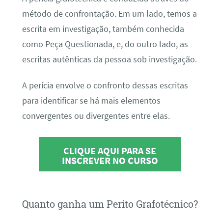
método de confrontação. Em um lado, temos a
escrita em investigação, também conhecida
como Peça Questionada, e, do outro lado, as
escritas autênticas da pessoa sob investigação.
A perícia envolve o confronto dessas escritas
para identificar se há mais elementos
convergentes ou divergentes entre elas.
CLIQUE AQUI PARA SE
INSCREVER NO CURSO
Quanto ganha um Perito Grafotécnico?