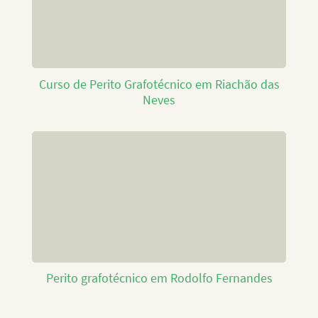
Curso de Perito Grafotécnico em Riachão das
Neves
Perito grafotécnico em Rodolfo Fernandes