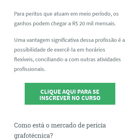
Para peritos que atuam em meio período, os
ganhos podem chegar a R$ 20 mil mensais.
Uma vantagem significativa dessa profissão é a
possibilidade de exercê-la em horários
flexíveis, conciliando-a com outras atividades
profissionais.
CLIQUE AQUI PARA SE
INSCREVER NO CURSO
Como está o mercado de perícia
grafotécnica?