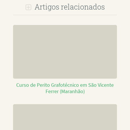
Artigos relacionados
Curso de Perito Grafotécnico em São Vicente
Ferrer (Maranhão)