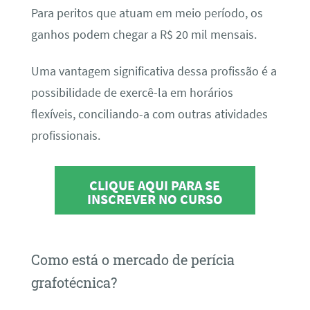
Para peritos que atuam em meio período, os
ganhos podem chegar a R$ 20 mil mensais.
Uma vantagem significativa dessa profissão é a
possibilidade de exercê-la em horários
flexíveis, conciliando-a com outras atividades
profissionais.
CLIQUE AQUI PARA SE
INSCREVER NO CURSO
Como está o mercado de perícia
grafotécnica?