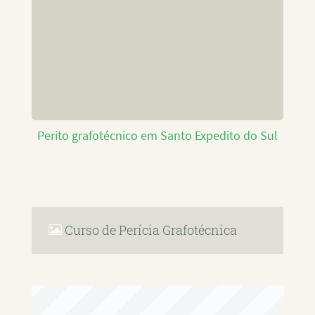
Perito grafotécnico em Santo Expedito do Sul
Curso de Perícia Grafotécnica