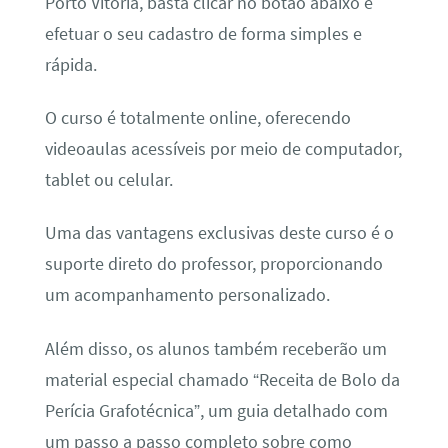
Porto Vitória, basta clicar no botão abaixo e
efetuar o seu cadastro de forma simples e
rápida.
O curso é totalmente online, oferecendo
videoaulas acessíveis por meio de computador,
tablet ou celular.
Uma das vantagens exclusivas deste curso é o
suporte direto do professor, proporcionando
um acompanhamento personalizado.
Além disso, os alunos também receberão um
material especial chamado “Receita de Bolo da
Perícia Grafotécnica”, um guia detalhado com
um passo a passo completo sobre como