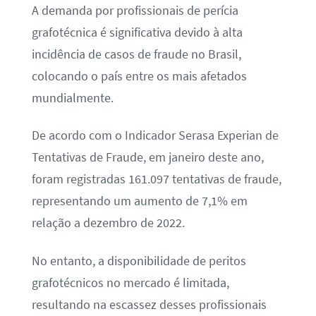
A demanda por profissionais de perícia
grafotécnica é significativa devido à alta
incidência de casos de fraude no Brasil,
colocando o país entre os mais afetados
mundialmente.
De acordo com o Indicador Serasa Experian de
Tentativas de Fraude, em janeiro deste ano,
foram registradas 161.097 tentativas de fraude,
representando um aumento de 7,1% em
relação a dezembro de 2022.
No entanto, a disponibilidade de peritos
grafotécnicos no mercado é limitada,
resultando na escassez desses profissionais