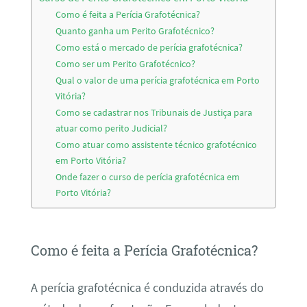
Como é feita a Perícia Grafotécnica?
Quanto ganha um Perito Grafotécnico?
Como está o mercado de perícia grafotécnica?
Como ser um Perito Grafotécnico?
Qual o valor de uma perícia grafotécnica em Porto
Vitória?
Como se cadastrar nos Tribunais de Justiça para
atuar como perito Judicial?
Como atuar como assistente técnico grafotécnico
em Porto Vitória?
Onde fazer o curso de perícia grafotécnica em
Porto Vitória?
Como é feita a Perícia Grafotécnica?
A perícia grafotécnica é conduzida através do