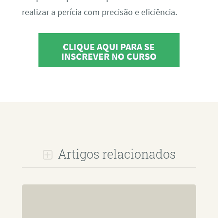
realizar a perícia com precisão e eficiência.
CLIQUE AQUI PARA SE
INSCREVER NO CURSO
Artigos relacionados