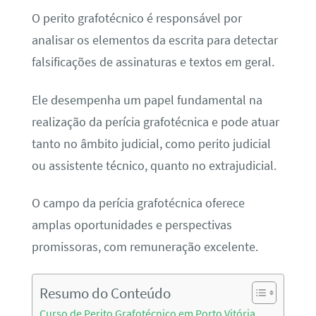
O perito grafotécnico é responsável por
analisar os elementos da escrita para detectar
falsificações de assinaturas e textos em geral.
Ele desempenha um papel fundamental na
realização da perícia grafotécnica e pode atuar
tanto no âmbito judicial, como perito judicial
ou assistente técnico, quanto no extrajudicial.
O campo da perícia grafotécnica oferece
amplas oportunidades e perspectivas
promissoras, com remuneração excelente.
Resumo do Conteúdo
Curso de Perito Grafotécnico em Porto Vitória