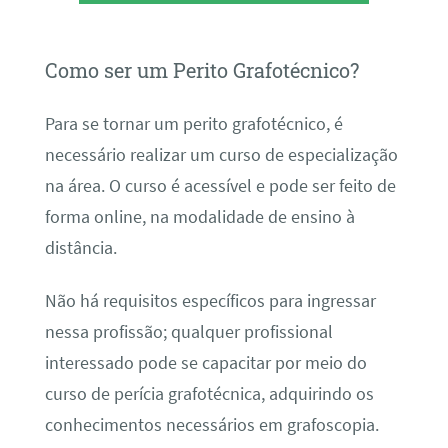
Como ser um Perito Grafotécnico?
Para se tornar um perito grafotécnico, é
necessário realizar um curso de especialização
na área. O curso é acessível e pode ser feito de
forma online, na modalidade de ensino à
distância.
Não há requisitos específicos para ingressar
nessa profissão; qualquer profissional
interessado pode se capacitar por meio do
curso de perícia grafotécnica, adquirindo os
conhecimentos necessários em grafoscopia.