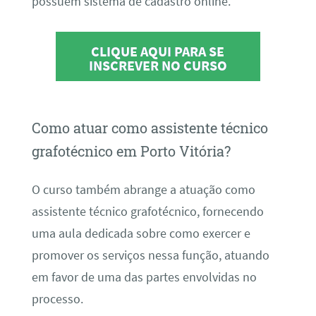
possuem sistema de cadastro online.
CLIQUE AQUI PARA SE
INSCREVER NO CURSO
Como atuar como assistente técnico
grafotécnico em Porto Vitória?
O curso também abrange a atuação como
assistente técnico grafotécnico, fornecendo
uma aula dedicada sobre como exercer e
promover os serviços nessa função, atuando
em favor de uma das partes envolvidas no
processo.