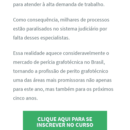
para atender à alta demanda de trabalho.
Como consequência, milhares de processos
estão paralisados no sistema judiciário por
falta desses especialistas.
Essa realidade aquece consideravelmente o
mercado de perícia grafotécnica no Brasil,
tornando a profissão de perito grafotécnico
uma das áreas mais promissoras não apenas
para este ano, mas também para os próximos
cinco anos.
CLIQUE AQUI PARA SE
INSCREVER NO CURSO