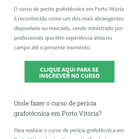
O curso de perito grafotécnico em Porto Vitória
é reconhecido como um dos mais abrangentes
disponíveis no mercado, sendo ministrado por
profissionais que têm experiência ativa no
campo até o presente momento.
CLIQUE AQUI PARA SE
INSCREVER NO CURSO
Onde fazer o curso de perícia
grafotécnica em Porto Vitória?
Para realizar o curso de perícia grafotécnica em