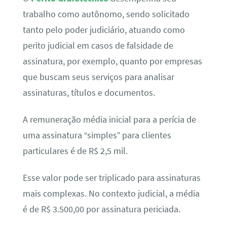
trabalho como autônomo, sendo solicitado
tanto pelo poder judiciário, atuando como
perito judicial em casos de falsidade de
assinatura, por exemplo, quanto por empresas
que buscam seus serviços para analisar
assinaturas, títulos e documentos.
A remuneração média inicial para a perícia de
uma assinatura “simples” para clientes
particulares é de R$ 2,5 mil.
Esse valor pode ser triplicado para assinaturas
mais complexas. No contexto judicial, a média
é de R$ 3.500,00 por assinatura periciada.