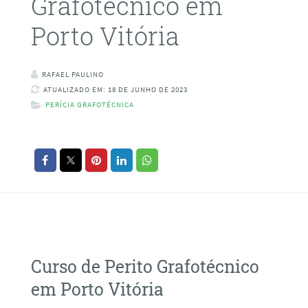
Grafotécnico em
Porto Vitória
RAFAEL PAULINO
ATUALIZADO EM: 18 DE JUNHO DE 2023
PERÍCIA GRAFOTÉCNICA
Curso de Perito Grafotécnico
em Porto Vitória