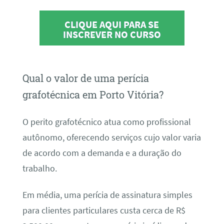
CLIQUE AQUI PARA SE
INSCREVER NO CURSO
Qual o valor de uma perícia
grafotécnica em Porto Vitória?
O perito grafotécnico atua como profissional
autônomo, oferecendo serviços cujo valor varia
de acordo com a demanda e a duração do
trabalho.
Em média, uma perícia de assinatura simples
para clientes particulares custa cerca de R$