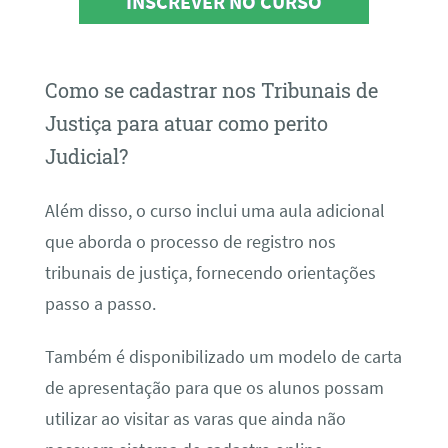
INSCREVER NO CURSO
Como se cadastrar nos Tribunais de
Justiça para atuar como perito
Judicial?
Além disso, o curso inclui uma aula adicional
que aborda o processo de registro nos
tribunais de justiça, fornecendo orientações
passo a passo.
Também é disponibilizado um modelo de carta
de apresentação para que os alunos possam
utilizar ao visitar as varas que ainda não