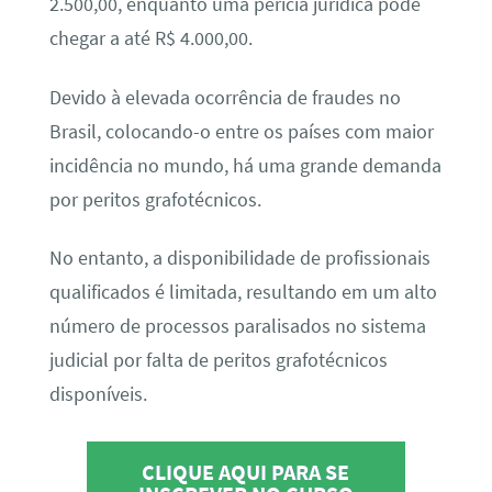
2.500,00, enquanto uma perícia jurídica pode
chegar a até R$ 4.000,00.
Devido à elevada ocorrência de fraudes no
Brasil, colocando-o entre os países com maior
incidência no mundo, há uma grande demanda
por peritos grafotécnicos.
No entanto, a disponibilidade de profissionais
qualificados é limitada, resultando em um alto
número de processos paralisados no sistema
judicial por falta de peritos grafotécnicos
disponíveis.
CLIQUE AQUI PARA SE