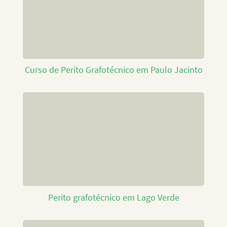
Curso de Perito Grafotécnico em Paulo Jacinto
Perito grafotécnico em Lago Verde