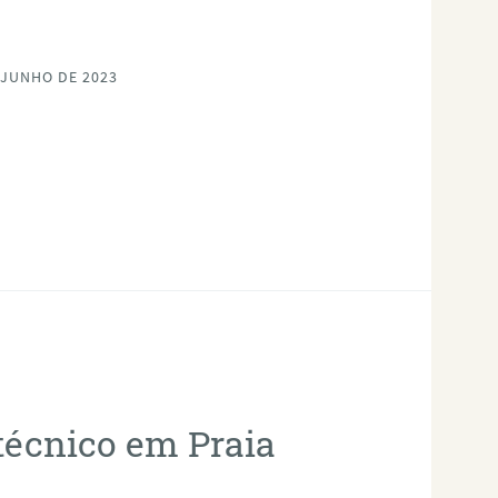
 JUNHO DE 2023
otécnico em Praia