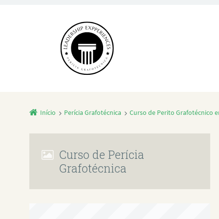
Início
Perícia Grafotécnica
Curso de Perito Grafotécnico 
Curso de Perícia
Grafotécnica