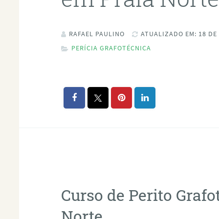
RAFAEL PAULINO
ATUALIZADO EM: 18 DE
PERÍCIA GRAFOTÉCNICA
Curso de Perito Graf
Norte