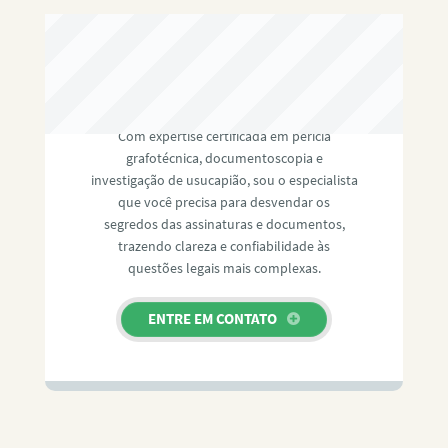
RAFAEL PAULINO
Com expertise certificada em perícia
grafotécnica, documentoscopia e
investigação de usucapião, sou o especialista
que você precisa para desvendar os
segredos das assinaturas e documentos,
trazendo clareza e confiabilidade às
questões legais mais complexas.
ENTRE EM CONTATO