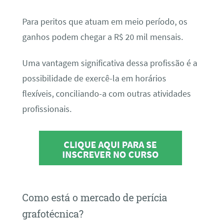
Para peritos que atuam em meio período, os
ganhos podem chegar a R$ 20 mil mensais.
Uma vantagem significativa dessa profissão é a
possibilidade de exercê-la em horários
flexíveis, conciliando-a com outras atividades
profissionais.
CLIQUE AQUI PARA SE
INSCREVER NO CURSO
Como está o mercado de perícia
grafotécnica?