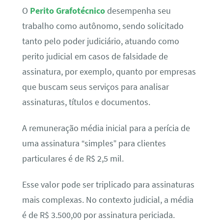
O
Perito Grafotécnico
desempenha seu
trabalho como autônomo, sendo solicitado
tanto pelo poder judiciário, atuando como
perito judicial em casos de falsidade de
assinatura, por exemplo, quanto por empresas
que buscam seus serviços para analisar
assinaturas, títulos e documentos.
A remuneração média inicial para a perícia de
uma assinatura “simples” para clientes
particulares é de R$ 2,5 mil.
Esse valor pode ser triplicado para assinaturas
mais complexas. No contexto judicial, a média
é de R$ 3.500,00 por assinatura periciada.