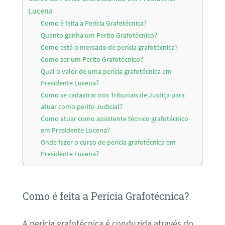
Lucena
Como é feita a Perícia Grafotécnica?
Quanto ganha um Perito Grafotécnico?
Como está o mercado de perícia grafotécnica?
Como ser um Perito Grafotécnico?
Qual o valor de uma perícia grafotécnica em
Presidente Lucena?
Como se cadastrar nos Tribunais de Justiça para
atuar como perito Judicial?
Como atuar como assistente técnico grafotécnico
em Presidente Lucena?
Onde fazer o curso de perícia grafotécnica em
Presidente Lucena?
Como é feita a Perícia Grafotécnica?
A perícia grafotécnica é conduzida através do