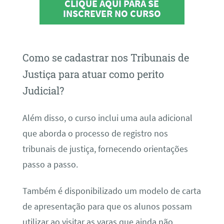
CLIQUE AQUI PARA SE
INSCREVER NO CURSO
Como se cadastrar nos Tribunais de
Justiça para atuar como perito
Judicial?
Além disso, o curso inclui uma aula adicional
que aborda o processo de registro nos
tribunais de justiça, fornecendo orientações
passo a passo.
Também é disponibilizado um modelo de carta
de apresentação para que os alunos possam
utilizar ao visitar as varas que ainda não