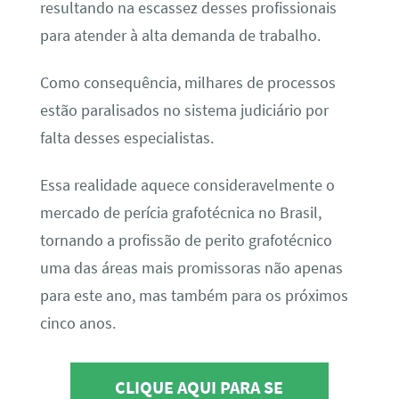
resultando na escassez desses profissionais
para atender à alta demanda de trabalho.
Como consequência, milhares de processos
estão paralisados no sistema judiciário por
falta desses especialistas.
Essa realidade aquece consideravelmente o
mercado de perícia grafotécnica no Brasil,
tornando a profissão de perito grafotécnico
uma das áreas mais promissoras não apenas
para este ano, mas também para os próximos
cinco anos.
CLIQUE AQUI PARA SE