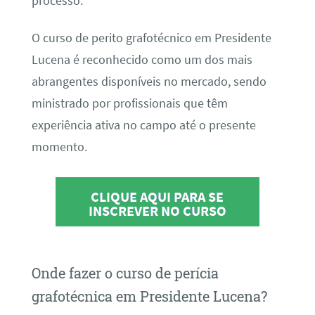
processo.
O curso de perito grafotécnico em Presidente
Lucena é reconhecido como um dos mais
abrangentes disponíveis no mercado, sendo
ministrado por profissionais que têm
experiência ativa no campo até o presente
momento.
CLIQUE AQUI PARA SE
INSCREVER NO CURSO
Onde fazer o curso de perícia
grafotécnica em Presidente Lucena?