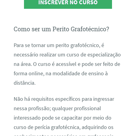
INSCREVER NO CURSO
Como ser um Perito Grafotécnico?
Para se tornar um perito grafotécnico, é
necessário realizar um curso de especialização
na área. O curso é acessível e pode ser feito de
forma online, na modalidade de ensino à
distância.
Não há requisitos específicos para ingressar
nessa profissão; qualquer profissional
interessado pode se capacitar por meio do
curso de perícia grafotécnica, adquirindo os