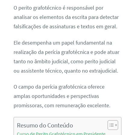
O perito grafotécnico é responsável por
analisar os elementos da escrita para detectar
falsificações de assinaturas e textos em geral.
Ele desempenha um papel fundamental na
realização da perícia grafotécnica e pode atuar
tanto no âmbito judicial, como perito judicial
ou assistente técnico, quanto no extrajudicial.
O campo da perícia grafotécnica oferece
amplas oportunidades e perspectivas
promissoras, com remuneração excelente.
Resumo do Conteúdo
Curso de Perito Grafotécnico em Presidente