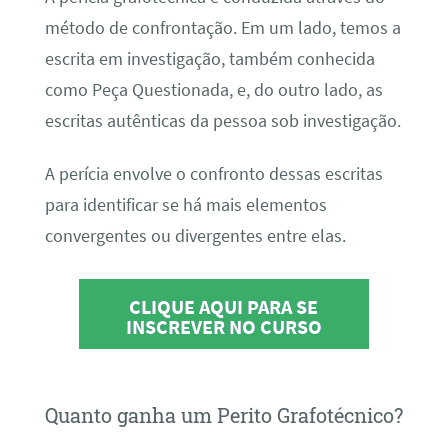
método de confrontação. Em um lado, temos a
escrita em investigação, também conhecida
como Peça Questionada, e, do outro lado, as
escritas autênticas da pessoa sob investigação.
A perícia envolve o confronto dessas escritas
para identificar se há mais elementos
convergentes ou divergentes entre elas.
CLIQUE AQUI PARA SE
INSCREVER NO CURSO
Quanto ganha um Perito Grafotécnico?