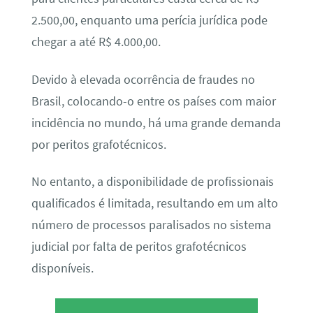
2.500,00, enquanto uma perícia jurídica pode
chegar a até R$ 4.000,00.
Devido à elevada ocorrência de fraudes no
Brasil, colocando-o entre os países com maior
incidência no mundo, há uma grande demanda
por peritos grafotécnicos.
No entanto, a disponibilidade de profissionais
qualificados é limitada, resultando em um alto
número de processos paralisados no sistema
judicial por falta de peritos grafotécnicos
disponíveis.