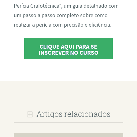
Perícia Grafotécnica”, um guia detalhado com
um passo a passo completo sobre como
realizar a perícia com precisão e eficiência.
CLIQUE AQUI PARA SE
INSCREVER NO CURSO
Artigos relacionados