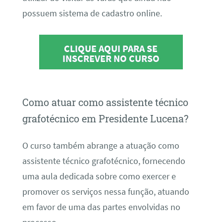
possuem sistema de cadastro online.
CLIQUE AQUI PARA SE
INSCREVER NO CURSO
Como atuar como assistente técnico
grafotécnico em Presidente Lucena?
O curso também abrange a atuação como
assistente técnico grafotécnico, fornecendo
uma aula dedicada sobre como exercer e
promover os serviços nessa função, atuando
em favor de uma das partes envolvidas no