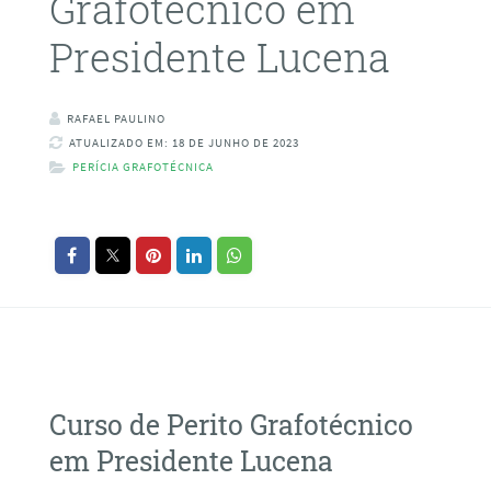
Grafotécnico em
Presidente Lucena
RAFAEL PAULINO
ATUALIZADO EM: 18 DE JUNHO DE 2023
PERÍCIA GRAFOTÉCNICA
Curso de Perito Grafotécnico
em Presidente Lucena