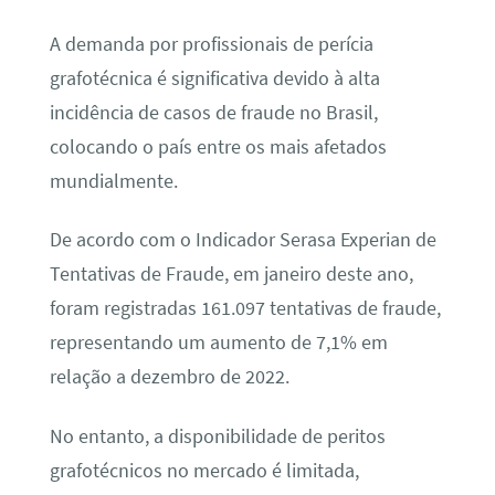
A demanda por profissionais de perícia
grafotécnica é significativa devido à alta
incidência de casos de fraude no Brasil,
colocando o país entre os mais afetados
mundialmente.
De acordo com o Indicador Serasa Experian de
Tentativas de Fraude, em janeiro deste ano,
foram registradas 161.097 tentativas de fraude,
representando um aumento de 7,1% em
relação a dezembro de 2022.
No entanto, a disponibilidade de peritos
grafotécnicos no mercado é limitada,