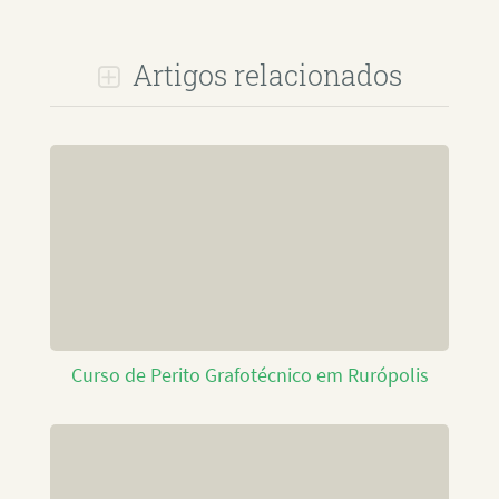
Artigos relacionados
Curso de Perito Grafotécnico em Rurópolis