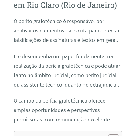
em Rio Claro (Rio de Janeiro)
O perito grafotécnico é responsável por
analisar os elementos da escrita para detectar
falsificações de assinaturas e textos em geral.
Ele desempenha um papel fundamental na
realização da perícia grafotécnica e pode atuar
tanto no âmbito judicial, como perito judicial
ou assistente técnico, quanto no extrajudicial.
O campo da perícia grafotécnica oferece
amplas oportunidades e perspectivas
promissoras, com remuneração excelente.