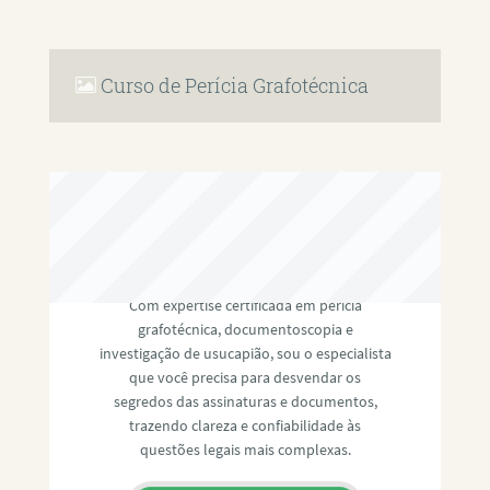
Curso de Perícia Grafotécnica
RAFAEL PAULINO
Com expertise certificada em perícia
grafotécnica, documentoscopia e
investigação de usucapião, sou o especialista
que você precisa para desvendar os
segredos das assinaturas e documentos,
trazendo clareza e confiabilidade às
questões legais mais complexas.