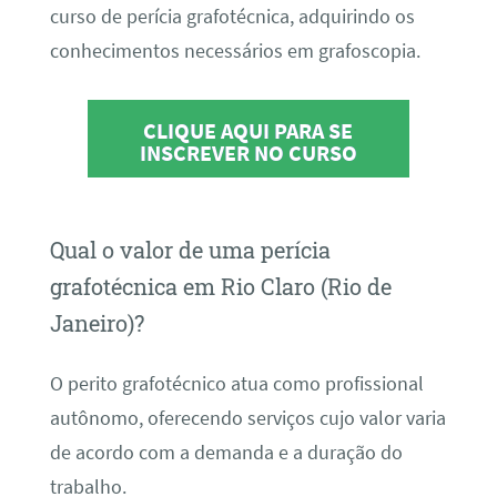
curso de perícia grafotécnica, adquirindo os
conhecimentos necessários em grafoscopia.
CLIQUE AQUI PARA SE
INSCREVER NO CURSO
Qual o valor de uma perícia
grafotécnica em Rio Claro (Rio de
Janeiro)?
O perito grafotécnico atua como profissional
autônomo, oferecendo serviços cujo valor varia
de acordo com a demanda e a duração do
trabalho.