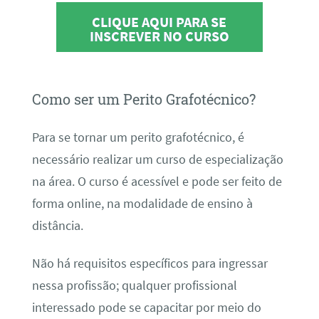
CLIQUE AQUI PARA SE
INSCREVER NO CURSO
Como ser um Perito Grafotécnico?
Para se tornar um perito grafotécnico, é
necessário realizar um curso de especialização
na área. O curso é acessível e pode ser feito de
forma online, na modalidade de ensino à
distância.
Não há requisitos específicos para ingressar
nessa profissão; qualquer profissional
interessado pode se capacitar por meio do