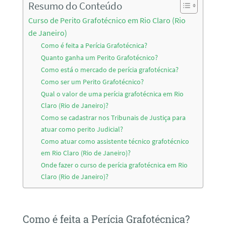
Resumo do Conteúdo
Curso de Perito Grafotécnico em Rio Claro (Rio
de Janeiro)
Como é feita a Perícia Grafotécnica?
Quanto ganha um Perito Grafotécnico?
Como está o mercado de perícia grafotécnica?
Como ser um Perito Grafotécnico?
Qual o valor de uma perícia grafotécnica em Rio
Claro (Rio de Janeiro)?
Como se cadastrar nos Tribunais de Justiça para
atuar como perito Judicial?
Como atuar como assistente técnico grafotécnico
em Rio Claro (Rio de Janeiro)?
Onde fazer o curso de perícia grafotécnica em Rio
Claro (Rio de Janeiro)?
Como é feita a Perícia Grafotécnica?