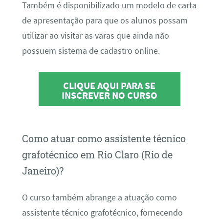
Também é disponibilizado um modelo de carta
de apresentação para que os alunos possam
utilizar ao visitar as varas que ainda não
possuem sistema de cadastro online.
CLIQUE AQUI PARA SE
INSCREVER NO CURSO
Como atuar como assistente técnico
grafotécnico em Rio Claro (Rio de
Janeiro)?
O curso também abrange a atuação como
assistente técnico grafotécnico, fornecendo