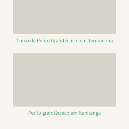
Curso de Perito Grafotécnico em Jerumenha
Perito grafotécnico em Itapitanga