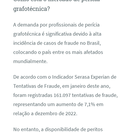
grafotécnica?
A demanda por profissionais de perícia
grafotécnica é significativa devido à alta
incidência de casos de fraude no Brasil,
colocando o país entre os mais afetados
mundialmente.
De acordo com o Indicador Serasa Experian de
Tentativas de Fraude, em janeiro deste ano,
foram registradas 161.097 tentativas de fraude,
representando um aumento de 7,1% em
relação a dezembro de 2022.
No entanto, a disponibilidade de peritos