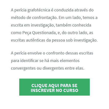
A perícia grafotécnica é conduzida através do
método de confrontação. Em um lado, temos a
escrita em investigação, também conhecida
como Peça Questionada, e, do outro lado, as
escritas autênticas da pessoa sob investigação.
A perícia envolve o confronto dessas escritas
para identificar se há mais elementos
convergentes ou divergentes entre elas.
CLIQUE AQUI PARA SE
INSCREVER NO CURSO