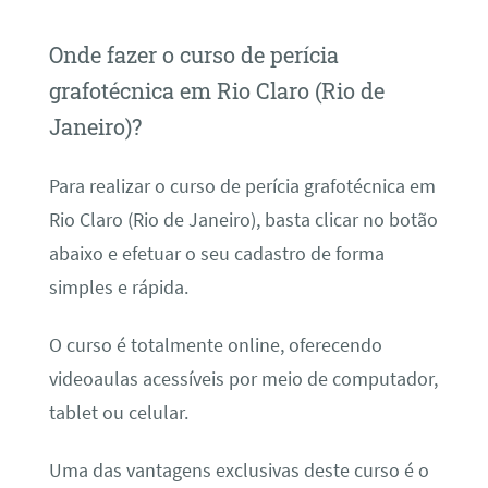
Onde fazer o curso de perícia
grafotécnica em Rio Claro (Rio de
Janeiro)?
Para realizar o curso de perícia grafotécnica em
Rio Claro (Rio de Janeiro), basta clicar no botão
abaixo e efetuar o seu cadastro de forma
simples e rápida.
O curso é totalmente online, oferecendo
videoaulas acessíveis por meio de computador,
tablet ou celular.
Uma das vantagens exclusivas deste curso é o