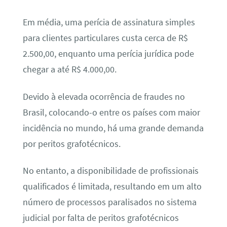
Em média, uma perícia de assinatura simples
para clientes particulares custa cerca de R$
2.500,00, enquanto uma perícia jurídica pode
chegar a até R$ 4.000,00.
Devido à elevada ocorrência de fraudes no
Brasil, colocando-o entre os países com maior
incidência no mundo, há uma grande demanda
por peritos grafotécnicos.
No entanto, a disponibilidade de profissionais
qualificados é limitada, resultando em um alto
número de processos paralisados no sistema
judicial por falta de peritos grafotécnicos