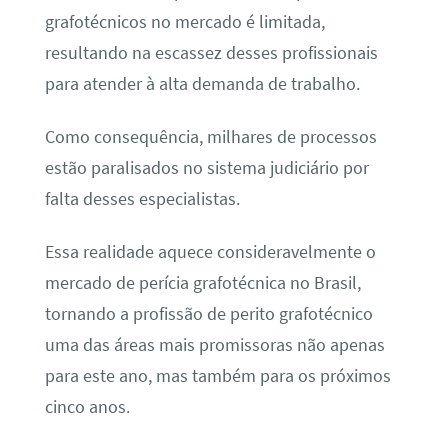
grafotécnicos no mercado é limitada,
resultando na escassez desses profissionais
para atender à alta demanda de trabalho.
Como consequência, milhares de processos
estão paralisados no sistema judiciário por
falta desses especialistas.
Essa realidade aquece consideravelmente o
mercado de perícia grafotécnica no Brasil,
tornando a profissão de perito grafotécnico
uma das áreas mais promissoras não apenas
para este ano, mas também para os próximos
cinco anos.