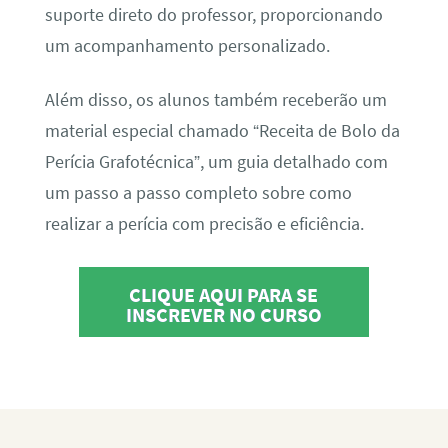
suporte direto do professor, proporcionando
um acompanhamento personalizado.
Além disso, os alunos também receberão um
material especial chamado “Receita de Bolo da
Perícia Grafotécnica”, um guia detalhado com
um passo a passo completo sobre como
realizar a perícia com precisão e eficiência.
CLIQUE AQUI PARA SE
INSCREVER NO CURSO