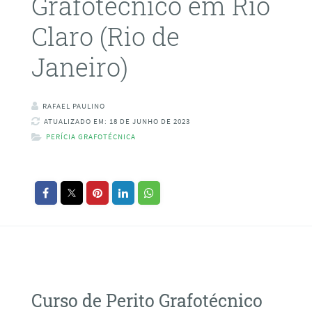
Grafotécnico em Rio
Claro (Rio de
Janeiro)
RAFAEL PAULINO
ATUALIZADO EM: 18 DE JUNHO DE 2023
PERÍCIA GRAFOTÉCNICA
Curso de Perito Grafotécnico