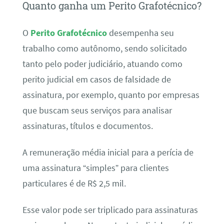
Quanto ganha um Perito Grafotécnico?
O
Perito Grafotécnico
desempenha seu
trabalho como autônomo, sendo solicitado
tanto pelo poder judiciário, atuando como
perito judicial em casos de falsidade de
assinatura, por exemplo, quanto por empresas
que buscam seus serviços para analisar
assinaturas, títulos e documentos.
A remuneração média inicial para a perícia de
uma assinatura “simples” para clientes
particulares é de R$ 2,5 mil.
Esse valor pode ser triplicado para assinaturas