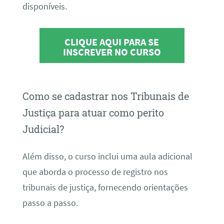
disponíveis.
CLIQUE AQUI PARA SE
INSCREVER NO CURSO
Como se cadastrar nos Tribunais de
Justiça para atuar como perito
Judicial?
Além disso, o curso inclui uma aula adicional
que aborda o processo de registro nos
tribunais de justiça, fornecendo orientações
passo a passo.