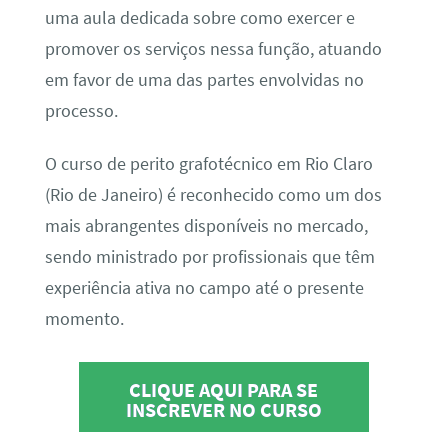
uma aula dedicada sobre como exercer e
promover os serviços nessa função, atuando
em favor de uma das partes envolvidas no
processo.
O curso de perito grafotécnico em Rio Claro
(Rio de Janeiro) é reconhecido como um dos
mais abrangentes disponíveis no mercado,
sendo ministrado por profissionais que têm
experiência ativa no campo até o presente
momento.
CLIQUE AQUI PARA SE
INSCREVER NO CURSO