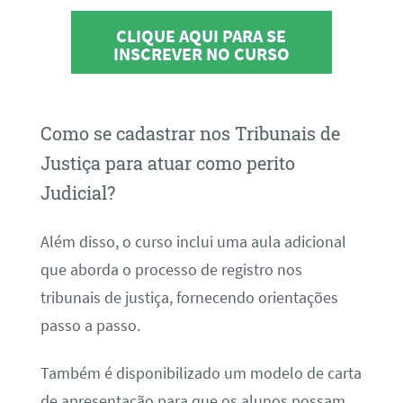
CLIQUE AQUI PARA SE
INSCREVER NO CURSO
Como se cadastrar nos Tribunais de
Justiça para atuar como perito
Judicial?
Além disso, o curso inclui uma aula adicional
que aborda o processo de registro nos
tribunais de justiça, fornecendo orientações
passo a passo.
Também é disponibilizado um modelo de carta
de apresentação para que os alunos possam