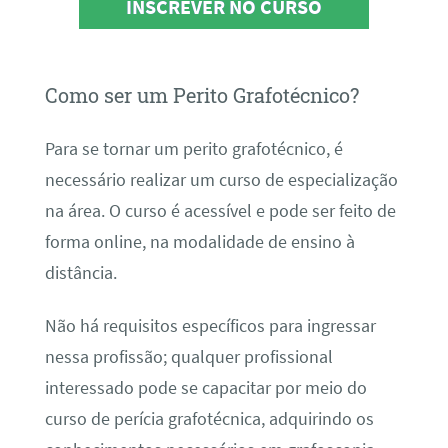
INSCREVER NO CURSO
Como ser um Perito Grafotécnico?
Para se tornar um perito grafotécnico, é
necessário realizar um curso de especialização
na área. O curso é acessível e pode ser feito de
forma online, na modalidade de ensino à
distância.
Não há requisitos específicos para ingressar
nessa profissão; qualquer profissional
interessado pode se capacitar por meio do
curso de perícia grafotécnica, adquirindo os