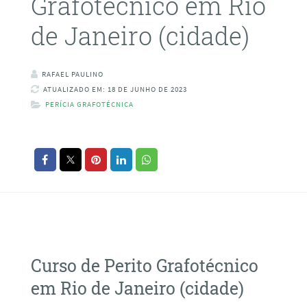
Grafotécnico em Rio
de Janeiro (cidade)
RAFAEL PAULINO
ATUALIZADO EM: 18 DE JUNHO DE 2023
PERÍCIA GRAFOTÉCNICA
Curso de Perito Grafotécnico
em Rio de Janeiro (cidade)