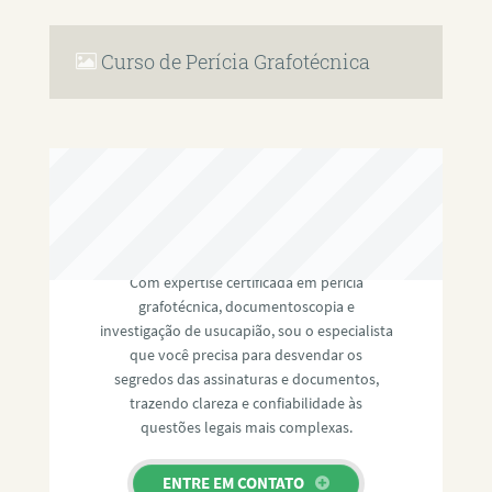
Curso de Perícia Grafotécnica
RAFAEL PAULINO
Com expertise certificada em perícia
grafotécnica, documentoscopia e
investigação de usucapião, sou o especialista
que você precisa para desvendar os
segredos das assinaturas e documentos,
trazendo clareza e confiabilidade às
questões legais mais complexas.
ENTRE EM CONTATO