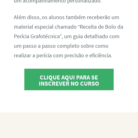
um acompanhamento personalizado.
Além disso, os alunos também receberão um
material especial chamado “Receita de Bolo da
Perícia Grafotécnica”, um guia detalhado com
um passo a passo completo sobre como
realizar a perícia com precisão e eficiência.
CLIQUE AQUI PARA SE
INSCREVER NO CURSO