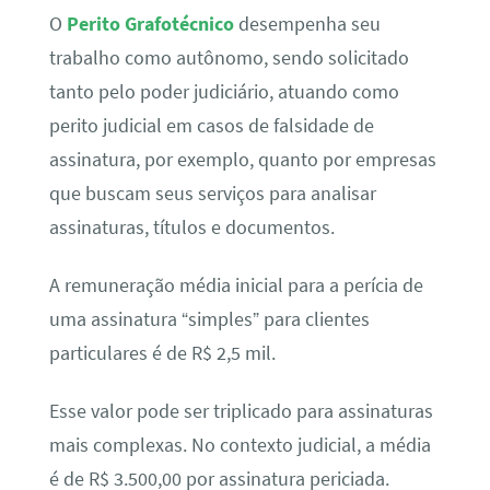
O
Perito Grafotécnico
desempenha seu
trabalho como autônomo, sendo solicitado
tanto pelo poder judiciário, atuando como
perito judicial em casos de falsidade de
assinatura, por exemplo, quanto por empresas
que buscam seus serviços para analisar
assinaturas, títulos e documentos.
A remuneração média inicial para a perícia de
uma assinatura “simples” para clientes
particulares é de R$ 2,5 mil.
Esse valor pode ser triplicado para assinaturas
mais complexas. No contexto judicial, a média
é de R$ 3.500,00 por assinatura periciada.