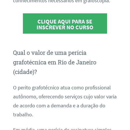
conhecimentos necessários em grafoscopia.
CLIQUE AQUI PARA SE
INSCREVER NO CURSO
Qual o valor de uma perícia
grafotécnica em Rio de Janeiro
(cidade)?
O perito grafotécnico atua como profissional
autônomo, oferecendo serviços cujo valor varia
de acordo com a demanda e a duração do
trabalho.