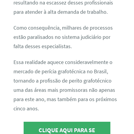
resultando na escassez desses profissionais
para atender à alta demanda de trabalho.
Como consequência, milhares de processos
estão paralisados no sistema judiciário por
falta desses especialistas.
Essa realidade aquece consideravelmente o
mercado de perícia grafotécnica no Brasil,
tornando a profissão de perito grafotécnico
uma das áreas mais promissoras não apenas
para este ano, mas também para os próximos
cinco anos.
CLIQUE AQUI PARA SE