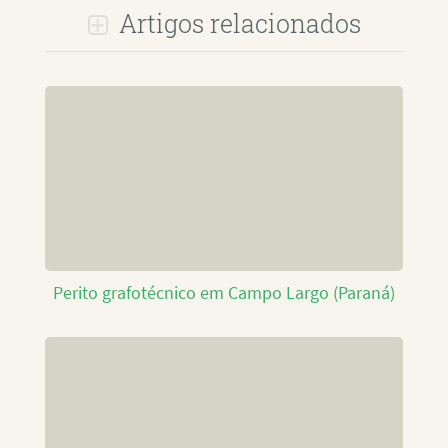
Artigos relacionados
Perito grafotécnico em Campo Largo (Paraná)