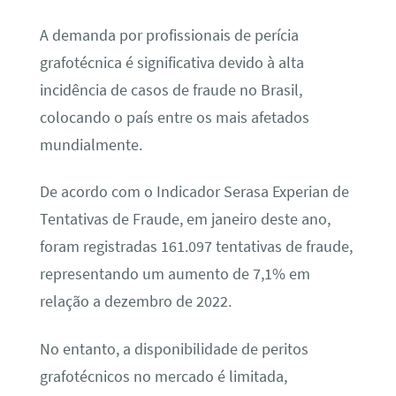
A demanda por profissionais de perícia
grafotécnica é significativa devido à alta
incidência de casos de fraude no Brasil,
colocando o país entre os mais afetados
mundialmente.
De acordo com o Indicador Serasa Experian de
Tentativas de Fraude, em janeiro deste ano,
foram registradas 161.097 tentativas de fraude,
representando um aumento de 7,1% em
relação a dezembro de 2022.
No entanto, a disponibilidade de peritos
grafotécnicos no mercado é limitada,