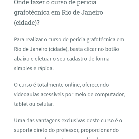
Onde fazer o curso de perícia
grafotécnica em Rio de Janeiro
(cidade)?
Para realizar o curso de perícia grafotécnica em
Rio de Janeiro (cidade), basta clicar no botão
abaixo e efetuar o seu cadastro de forma
simples e rápida.
O curso é totalmente online, oferecendo
videoaulas acessíveis por meio de computador,
tablet ou celular.
Uma das vantagens exclusivas deste curso é o
suporte direto do professor, proporcionando