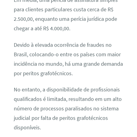
Em média, uma perícia de assinatura simples
para clientes particulares custa cerca de R$
2.500,00, enquanto uma perícia jurídica pode
chegar a até R$ 4.000,00.
Devido à elevada ocorrência de fraudes no
Brasil, colocando-o entre os países com maior
incidência no mundo, há uma grande demanda
por peritos grafotécnicos.
No entanto, a disponibilidade de profissionais
qualificados é limitada, resultando em um alto
número de processos paralisados no sistema
judicial por falta de peritos grafotécnicos
disponíveis.