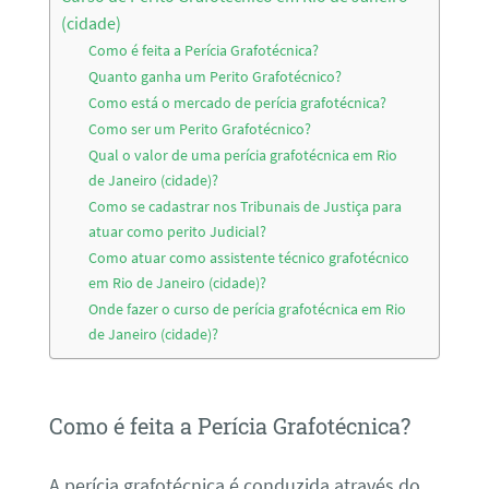
(cidade)
Como é feita a Perícia Grafotécnica?
Quanto ganha um Perito Grafotécnico?
Como está o mercado de perícia grafotécnica?
Como ser um Perito Grafotécnico?
Qual o valor de uma perícia grafotécnica em Rio
de Janeiro (cidade)?
Como se cadastrar nos Tribunais de Justiça para
atuar como perito Judicial?
Como atuar como assistente técnico grafotécnico
em Rio de Janeiro (cidade)?
Onde fazer o curso de perícia grafotécnica em Rio
de Janeiro (cidade)?
Como é feita a Perícia Grafotécnica?
A perícia grafotécnica é conduzida através do