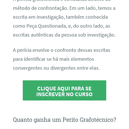
método de confrontação. Em um lado, temos a
escrita em investigação, também conhecida
como Peça Questionada, e, do outro lado, as
escritas autênticas da pessoa sob investigação.
A perícia envolve o confronto dessas escritas
para identificar se há mais elementos
convergentes ou divergentes entre elas.
CLIQUE AQUI PARA SE
INSCREVER NO CURSO
Quanto ganha um Perito Grafotécnico?