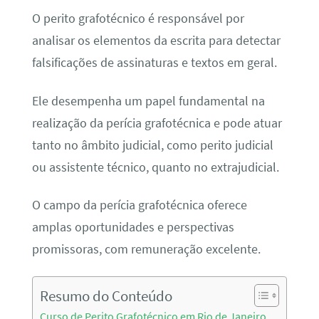
O perito grafotécnico é responsável por
analisar os elementos da escrita para detectar
falsificações de assinaturas e textos em geral.
Ele desempenha um papel fundamental na
realização da perícia grafotécnica e pode atuar
tanto no âmbito judicial, como perito judicial
ou assistente técnico, quanto no extrajudicial.
O campo da perícia grafotécnica oferece
amplas oportunidades e perspectivas
promissoras, com remuneração excelente.
Resumo do Conteúdo
Curso de Perito Grafotécnico em Rio de Janeiro