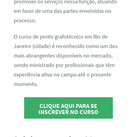
promover os serviços nessa função, atuando
em favor de uma das partes envolvidas no
processo.
O curso de perito grafotécnico em Rio de
Janeiro (cidade) é reconhecido como um dos
mais abrangentes disponíveis no mercado,
sendo ministrado por profissionais que têm
experiência ativa no campo até o presente
momento.
CLIQUE AQUI PARA SE
INSCREVER NO CURSO