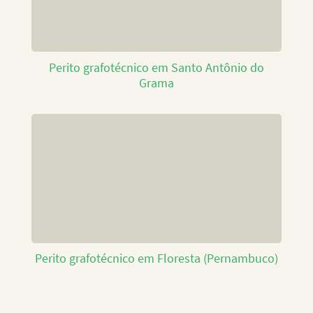
Perito grafotécnico em Santo Antônio do
Grama
Perito grafotécnico em Floresta (Pernambuco)