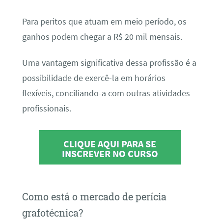
Para peritos que atuam em meio período, os
ganhos podem chegar a R$ 20 mil mensais.
Uma vantagem significativa dessa profissão é a
possibilidade de exercê-la em horários
flexíveis, conciliando-a com outras atividades
profissionais.
CLIQUE AQUI PARA SE
INSCREVER NO CURSO
Como está o mercado de perícia
grafotécnica?