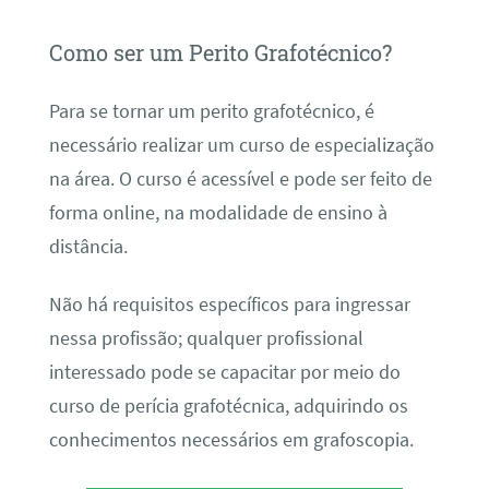
Como ser um Perito Grafotécnico?
Para se tornar um perito grafotécnico, é
necessário realizar um curso de especialização
na área. O curso é acessível e pode ser feito de
forma online, na modalidade de ensino à
distância.
Não há requisitos específicos para ingressar
nessa profissão; qualquer profissional
interessado pode se capacitar por meio do
curso de perícia grafotécnica, adquirindo os
conhecimentos necessários em grafoscopia.