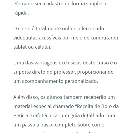
efetuar o seu cadastro de forma simples e
rápida.
O curso é totalmente online, oferecendo
videoaulas acessíveis por meio de computador,
tablet ou celular.
Uma das vantagens exclusivas deste curso é o
suporte direto do professor, proporcionando
um acompanhamento personalizado.
Além disso, os alunos também receberão um
material especial chamado “Receita de Bolo da
Perícia Grafotécnica”, um guia detalhado com
um passo a passo completo sobre como