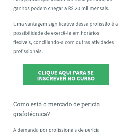
ganhos podem chegar a R$ 20 mil mensais.
Uma vantagem significativa dessa profissão é a
possibilidade de exercê-la em horários
flexíveis, conciliando-a com outras atividades
profissionais.
CLIQUE AQUI PARA SE
INSCREVER NO CURSO
Como está o mercado de perícia
grafotécnica?
A demanda por profissionais de perícia