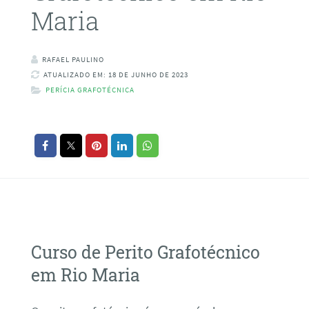
Maria
RAFAEL PAULINO
ATUALIZADO EM: 18 DE JUNHO DE 2023
PERÍCIA GRAFOTÉCNICA
Curso de Perito Grafotécnico
em Rio Maria