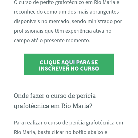
O curso de perito grafotécnico em Rio Maria é
reconhecido como um dos mais abrangentes
disponíveis no mercado, sendo ministrado por
profissionais que têm experiência ativa no
campo até o presente momento.
CLIQUE AQUI PARA SE
INSCREVER NO CURSO
Onde fazer o curso de perícia
grafotécnica em Rio Maria?
Para realizar o curso de perícia grafotécnica em
Rio Maria, basta clicar no botão abaixo e