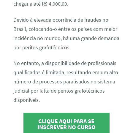
chegar a até R$ 4.000,00.
Devido à elevada ocorrência de fraudes no
Brasil, colocando-o entre os países com maior
incidência no mundo, há uma grande demanda
por peritos grafotécnicos.
No entanto, a disponibilidade de profissionais
qualificados é limitada, resultando em um alto
número de processos paralisados no sistema
judicial por falta de peritos grafotécnicos
disponíveis.
CLIQUE AQUI PARA SE
INSCREVER NO CURSO