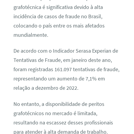
grafotécnica é significativa devido à alta
incidência de casos de fraude no Brasil,
colocando o país entre os mais afetados
mundialmente.
De acordo com o Indicador Serasa Experian de
Tentativas de Fraude, em janeiro deste ano,
foram registradas 161.097 tentativas de fraude,
representando um aumento de 7,1% em
relação a dezembro de 2022.
No entanto, a disponibilidade de peritos
grafotécnicos no mercado é limitada,
resultando na escassez desses profissionais
para atender à alta demanda de trabalho.