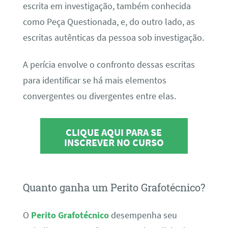
escrita em investigação, também conhecida
como Peça Questionada, e, do outro lado, as
escritas autênticas da pessoa sob investigação.
A perícia envolve o confronto dessas escritas
para identificar se há mais elementos
convergentes ou divergentes entre elas.
CLIQUE AQUI PARA SE
INSCREVER NO CURSO
Quanto ganha um Perito Grafotécnico?
O
Perito Grafotécnico
desempenha seu