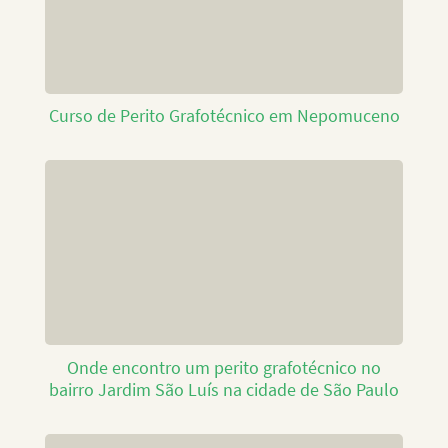
Curso de Perito Grafotécnico em Nepomuceno
Onde encontro um perito grafotécnico no
bairro Jardim São Luís na cidade de São Paulo