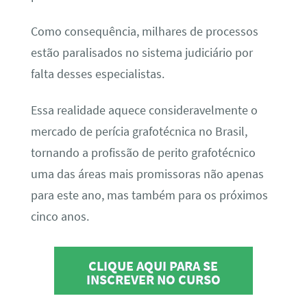
Como consequência, milhares de processos
estão paralisados no sistema judiciário por
falta desses especialistas.
Essa realidade aquece consideravelmente o
mercado de perícia grafotécnica no Brasil,
tornando a profissão de perito grafotécnico
uma das áreas mais promissoras não apenas
para este ano, mas também para os próximos
cinco anos.
CLIQUE AQUI PARA SE
INSCREVER NO CURSO