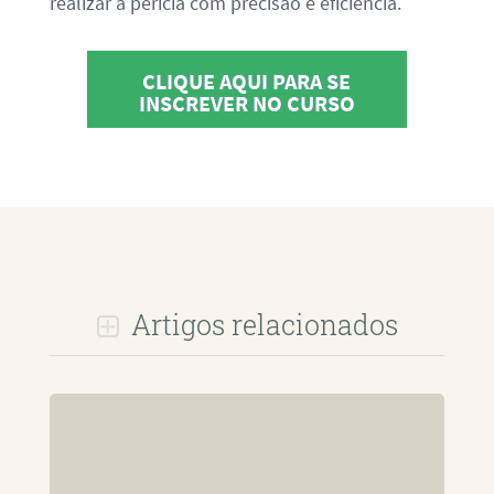
realizar a perícia com precisão e eficiência.
CLIQUE AQUI PARA SE
INSCREVER NO CURSO
Artigos relacionados