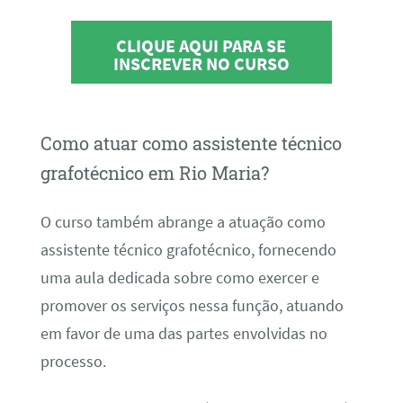
CLIQUE AQUI PARA SE
INSCREVER NO CURSO
Como atuar como assistente técnico
grafotécnico em Rio Maria?
O curso também abrange a atuação como
assistente técnico grafotécnico, fornecendo
uma aula dedicada sobre como exercer e
promover os serviços nessa função, atuando
em favor de uma das partes envolvidas no
processo.