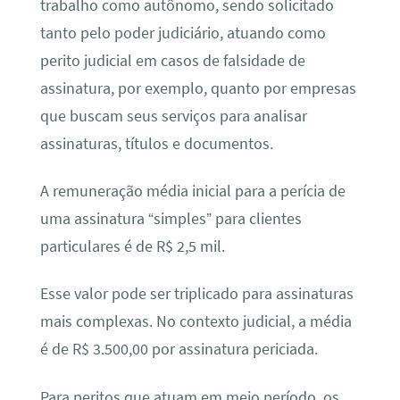
trabalho como autônomo, sendo solicitado
tanto pelo poder judiciário, atuando como
perito judicial em casos de falsidade de
assinatura, por exemplo, quanto por empresas
que buscam seus serviços para analisar
assinaturas, títulos e documentos.
A remuneração média inicial para a perícia de
uma assinatura “simples” para clientes
particulares é de R$ 2,5 mil.
Esse valor pode ser triplicado para assinaturas
mais complexas. No contexto judicial, a média
é de R$ 3.500,00 por assinatura periciada.
Para peritos que atuam em meio período, os