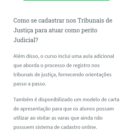
Como se cadastrar nos Tribunais de
Justiça para atuar como perito
Judicial?
Além disso, o curso inclui uma aula adicional
que aborda o processo de registro nos
tribunais de justiça, fornecendo orientações
passo a passo.
Também é disponibilizado um modelo de carta
de apresentação para que os alunos possam
utilizar ao visitar as varas que ainda não
possuem sistema de cadastro online.