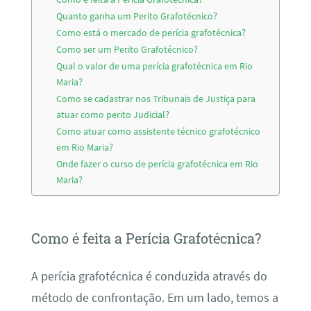
Quanto ganha um Perito Grafotécnico?
Como está o mercado de perícia grafotécnica?
Como ser um Perito Grafotécnico?
Qual o valor de uma perícia grafotécnica em Rio
Maria?
Como se cadastrar nos Tribunais de Justiça para
atuar como perito Judicial?
Como atuar como assistente técnico grafotécnico
em Rio Maria?
Onde fazer o curso de perícia grafotécnica em Rio
Maria?
Como é feita a Perícia Grafotécnica?
A perícia grafotécnica é conduzida através do
método de confrontação. Em um lado, temos a