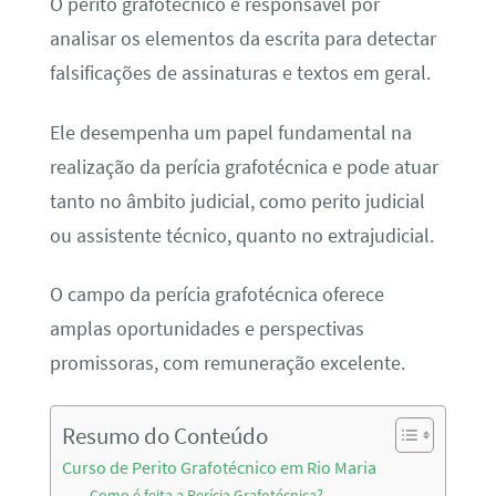
O perito grafotécnico é responsável por
analisar os elementos da escrita para detectar
falsificações de assinaturas e textos em geral.
Ele desempenha um papel fundamental na
realização da perícia grafotécnica e pode atuar
tanto no âmbito judicial, como perito judicial
ou assistente técnico, quanto no extrajudicial.
O campo da perícia grafotécnica oferece
amplas oportunidades e perspectivas
promissoras, com remuneração excelente.
Resumo do Conteúdo
Curso de Perito Grafotécnico em Rio Maria
Como é feita a Perícia Grafotécnica?