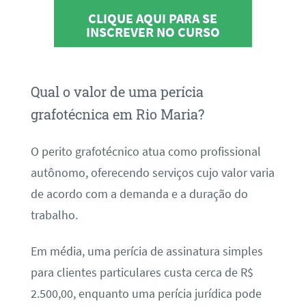
CLIQUE AQUI PARA SE
INSCREVER NO CURSO
Qual o valor de uma perícia
grafotécnica em Rio Maria?
O perito grafotécnico atua como profissional
autônomo, oferecendo serviços cujo valor varia
de acordo com a demanda e a duração do
trabalho.
Em média, uma perícia de assinatura simples
para clientes particulares custa cerca de R$
2.500,00, enquanto uma perícia jurídica pode