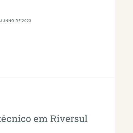
 JUNHO DE 2023
otécnico em Riversul