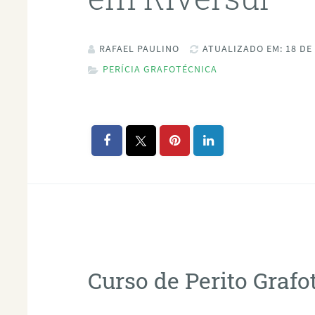
RAFAEL PAULINO
ATUALIZADO EM: 18 DE
PERÍCIA GRAFOTÉCNICA
Curso de Perito Graf