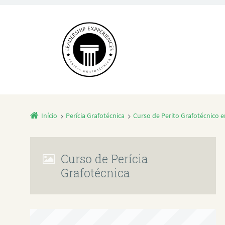
Início
Perícia Grafotécnica
Curso de Perito Grafotécnico e
Curso de Perícia
Grafotécnica