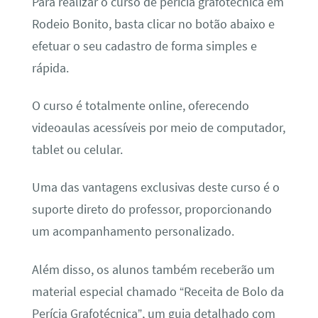
Para realizar o curso de perícia grafotécnica em
Rodeio Bonito, basta clicar no botão abaixo e
efetuar o seu cadastro de forma simples e
rápida.
O curso é totalmente online, oferecendo
videoaulas acessíveis por meio de computador,
tablet ou celular.
Uma das vantagens exclusivas deste curso é o
suporte direto do professor, proporcionando
um acompanhamento personalizado.
Além disso, os alunos também receberão um
material especial chamado “Receita de Bolo da
Perícia Grafotécnica”, um guia detalhado com