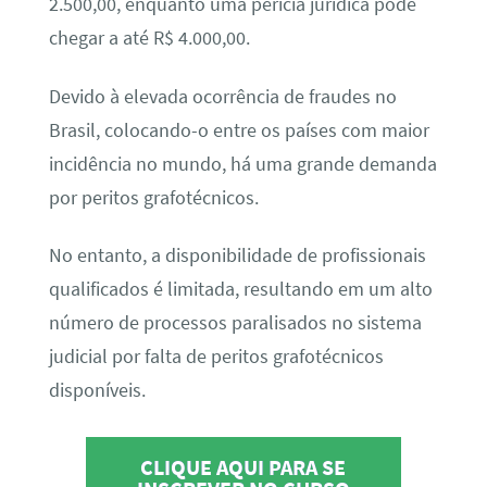
2.500,00, enquanto uma perícia jurídica pode
chegar a até R$ 4.000,00.
Devido à elevada ocorrência de fraudes no
Brasil, colocando-o entre os países com maior
incidência no mundo, há uma grande demanda
por peritos grafotécnicos.
No entanto, a disponibilidade de profissionais
qualificados é limitada, resultando em um alto
número de processos paralisados no sistema
judicial por falta de peritos grafotécnicos
disponíveis.
CLIQUE AQUI PARA SE