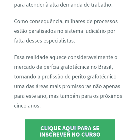
para atender à alta demanda de trabalho.
Como consequência, milhares de processos
estão paralisados no sistema judiciário por
falta desses especialistas.
Essa realidade aquece consideravelmente o
mercado de perícia grafotécnica no Brasil,
tornando a profissão de perito grafotécnico
uma das áreas mais promissoras não apenas
para este ano, mas também para os próximos
cinco anos.
CLIQUE AQUI PARA SE
INSCREVER NO CURSO