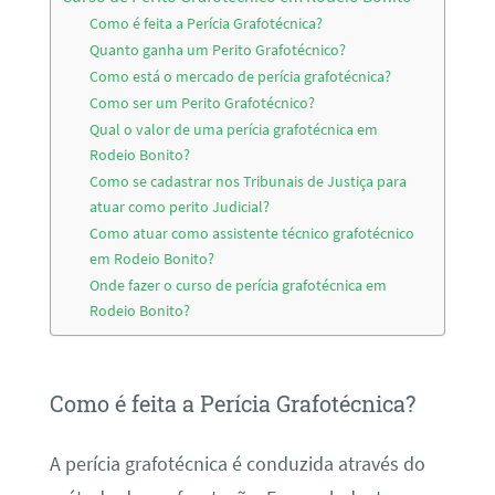
Como é feita a Perícia Grafotécnica?
Quanto ganha um Perito Grafotécnico?
Como está o mercado de perícia grafotécnica?
Como ser um Perito Grafotécnico?
Qual o valor de uma perícia grafotécnica em
Rodeio Bonito?
Como se cadastrar nos Tribunais de Justiça para
atuar como perito Judicial?
Como atuar como assistente técnico grafotécnico
em Rodeio Bonito?
Onde fazer o curso de perícia grafotécnica em
Rodeio Bonito?
Como é feita a Perícia Grafotécnica?
A perícia grafotécnica é conduzida através do