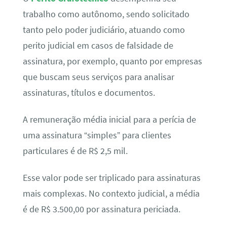
trabalho como autônomo, sendo solicitado
tanto pelo poder judiciário, atuando como
perito judicial em casos de falsidade de
assinatura, por exemplo, quanto por empresas
que buscam seus serviços para analisar
assinaturas, títulos e documentos.
A remuneração média inicial para a perícia de
uma assinatura “simples” para clientes
particulares é de R$ 2,5 mil.
Esse valor pode ser triplicado para assinaturas
mais complexas. No contexto judicial, a média
é de R$ 3.500,00 por assinatura periciada.