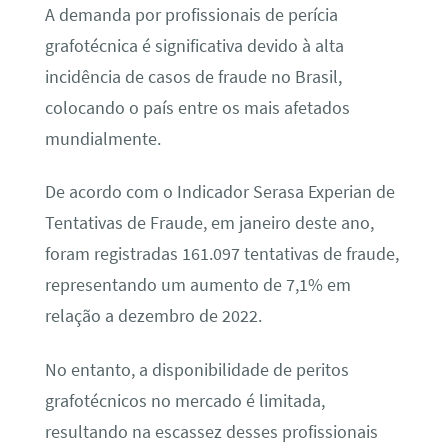
A demanda por profissionais de perícia
grafotécnica é significativa devido à alta
incidência de casos de fraude no Brasil,
colocando o país entre os mais afetados
mundialmente.
De acordo com o Indicador Serasa Experian de
Tentativas de Fraude, em janeiro deste ano,
foram registradas 161.097 tentativas de fraude,
representando um aumento de 7,1% em
relação a dezembro de 2022.
No entanto, a disponibilidade de peritos
grafotécnicos no mercado é limitada,
resultando na escassez desses profissionais