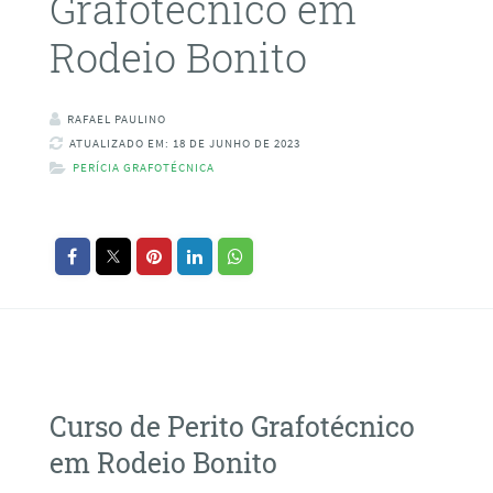
Grafotécnico em
Rodeio Bonito
RAFAEL PAULINO
ATUALIZADO EM: 18 DE JUNHO DE 2023
PERÍCIA GRAFOTÉCNICA
Curso de Perito Grafotécnico
em Rodeio Bonito