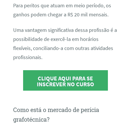
Para peritos que atuam em meio período, os
ganhos podem chegar a R$ 20 mil mensais.
Uma vantagem significativa dessa profissão é a
possibilidade de exercê-la em horários
flexíveis, conciliando-a com outras atividades
profissionais.
CLIQUE AQUI PARA SE
INSCREVER NO CURSO
Como está o mercado de perícia
grafotécnica?