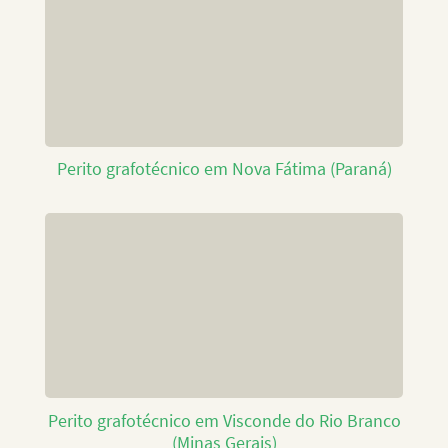
Perito grafotécnico em Nova Fátima (Paraná)
Perito grafotécnico em Visconde do Rio Branco
(Minas Gerais)