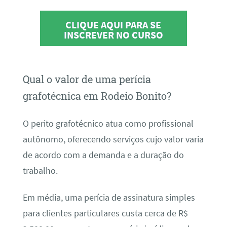
CLIQUE AQUI PARA SE
INSCREVER NO CURSO
Qual o valor de uma perícia
grafotécnica em Rodeio Bonito?
O perito grafotécnico atua como profissional
autônomo, oferecendo serviços cujo valor varia
de acordo com a demanda e a duração do
trabalho.
Em média, uma perícia de assinatura simples
para clientes particulares custa cerca de R$