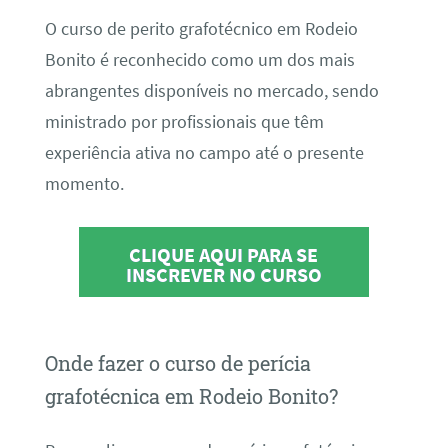
O curso de perito grafotécnico em Rodeio
Bonito é reconhecido como um dos mais
abrangentes disponíveis no mercado, sendo
ministrado por profissionais que têm
experiência ativa no campo até o presente
momento.
CLIQUE AQUI PARA SE
INSCREVER NO CURSO
Onde fazer o curso de perícia
grafotécnica em Rodeio Bonito?