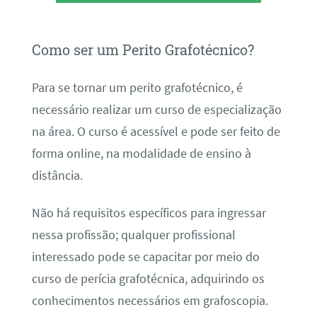
Como ser um Perito Grafotécnico?
Para se tornar um perito grafotécnico, é
necessário realizar um curso de especialização
na área. O curso é acessível e pode ser feito de
forma online, na modalidade de ensino à
distância.
Não há requisitos específicos para ingressar
nessa profissão; qualquer profissional
interessado pode se capacitar por meio do
curso de perícia grafotécnica, adquirindo os
conhecimentos necessários em grafoscopia.