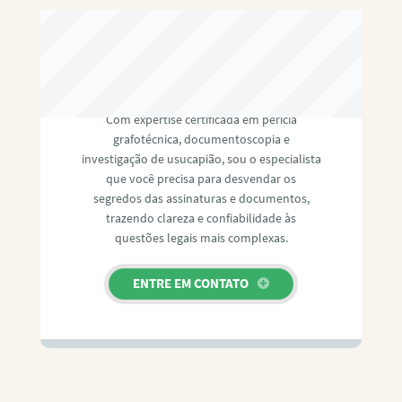
RAFAEL PAULINO
Com expertise certificada em perícia
grafotécnica, documentoscopia e
investigação de usucapião, sou o especialista
que você precisa para desvendar os
segredos das assinaturas e documentos,
trazendo clareza e confiabilidade às
questões legais mais complexas.
ENTRE EM CONTATO