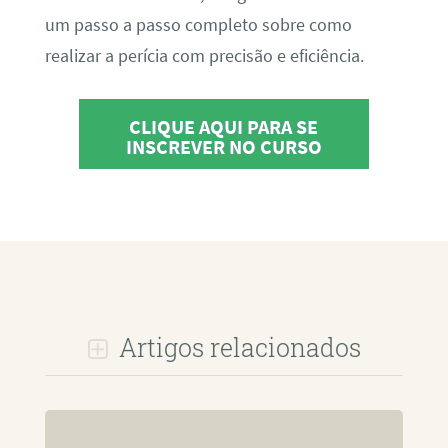
um passo a passo completo sobre como
realizar a perícia com precisão e eficiência.
CLIQUE AQUI PARA SE
INSCREVER NO CURSO
Artigos relacionados