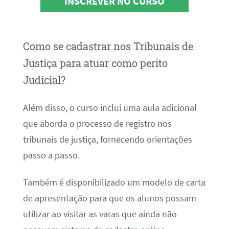
INSCREVER NO CURSO
Como se cadastrar nos Tribunais de
Justiça para atuar como perito
Judicial?
Além disso, o curso inclui uma aula adicional
que aborda o processo de registro nos
tribunais de justiça, fornecendo orientações
passo a passo.
Também é disponibilizado um modelo de carta
de apresentação para que os alunos possam
utilizar ao visitar as varas que ainda não