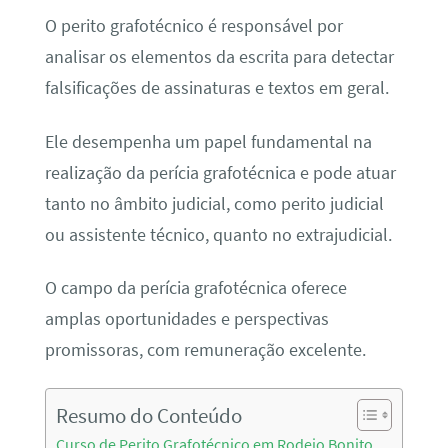
O perito grafotécnico é responsável por
analisar os elementos da escrita para detectar
falsificações de assinaturas e textos em geral.
Ele desempenha um papel fundamental na
realização da perícia grafotécnica e pode atuar
tanto no âmbito judicial, como perito judicial
ou assistente técnico, quanto no extrajudicial.
O campo da perícia grafotécnica oferece
amplas oportunidades e perspectivas
promissoras, com remuneração excelente.
Resumo do Conteúdo
Curso de Perito Grafotécnico em Rodeio Bonito