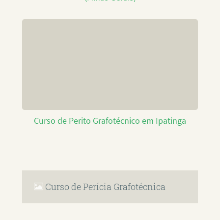
Curso de Perito Grafotécnico em Ipatinga
Curso de Perícia Grafotécnica