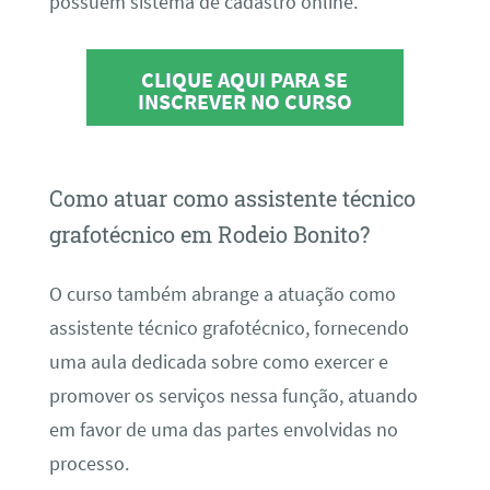
possuem sistema de cadastro online.
CLIQUE AQUI PARA SE
INSCREVER NO CURSO
Como atuar como assistente técnico
grafotécnico em Rodeio Bonito?
O curso também abrange a atuação como
assistente técnico grafotécnico, fornecendo
uma aula dedicada sobre como exercer e
promover os serviços nessa função, atuando
em favor de uma das partes envolvidas no
processo.