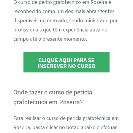
O curso de perito grafotécnico em Roseira é
reconhecido como um dos mais abrangentes
disponíveis no mercado, sendo ministrado por
profissionais que têm experiência ativa no
campo até o presente momento.
CLIQUE AQUI PARA SE
INSCREVER NO CURSO
Onde fazer o curso de perícia
grafotécnica em Roseira?
Para realizar o curso de perícia grafotécnica em
Roseira, basta clicar no botão abaixo e efetuar