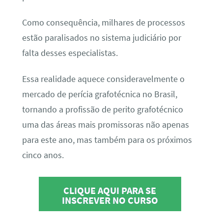
Como consequência, milhares de processos
estão paralisados no sistema judiciário por
falta desses especialistas.
Essa realidade aquece consideravelmente o
mercado de perícia grafotécnica no Brasil,
tornando a profissão de perito grafotécnico
uma das áreas mais promissoras não apenas
para este ano, mas também para os próximos
cinco anos.
CLIQUE AQUI PARA SE
INSCREVER NO CURSO