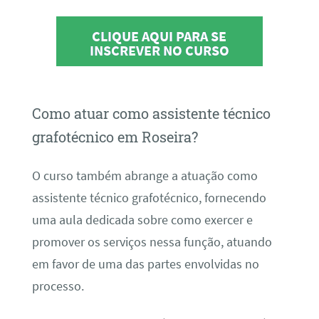
CLIQUE AQUI PARA SE
INSCREVER NO CURSO
Como atuar como assistente técnico
grafotécnico em Roseira?
O curso também abrange a atuação como
assistente técnico grafotécnico, fornecendo
uma aula dedicada sobre como exercer e
promover os serviços nessa função, atuando
em favor de uma das partes envolvidas no
processo.