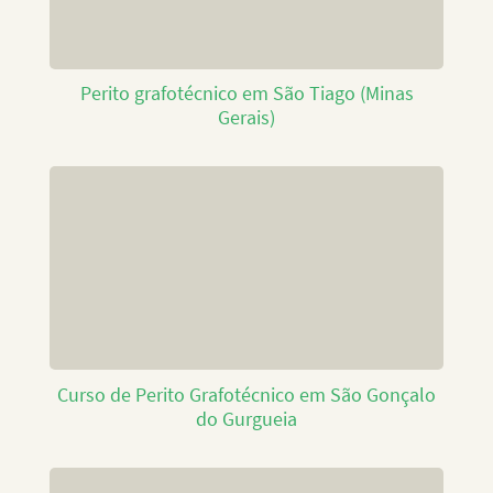
Perito grafotécnico em São Tiago (Minas
Gerais)
Curso de Perito Grafotécnico em São Gonçalo
do Gurgueia