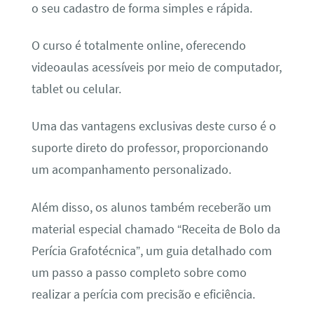
o seu cadastro de forma simples e rápida.
O curso é totalmente online, oferecendo
videoaulas acessíveis por meio de computador,
tablet ou celular.
Uma das vantagens exclusivas deste curso é o
suporte direto do professor, proporcionando
um acompanhamento personalizado.
Além disso, os alunos também receberão um
material especial chamado “Receita de Bolo da
Perícia Grafotécnica”, um guia detalhado com
um passo a passo completo sobre como
realizar a perícia com precisão e eficiência.