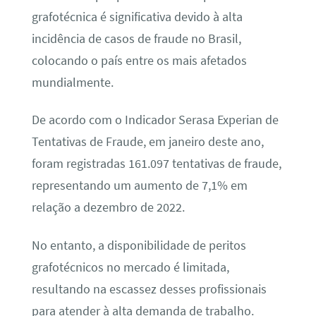
grafotécnica é significativa devido à alta
incidência de casos de fraude no Brasil,
colocando o país entre os mais afetados
mundialmente.
De acordo com o Indicador Serasa Experian de
Tentativas de Fraude, em janeiro deste ano,
foram registradas 161.097 tentativas de fraude,
representando um aumento de 7,1% em
relação a dezembro de 2022.
No entanto, a disponibilidade de peritos
grafotécnicos no mercado é limitada,
resultando na escassez desses profissionais
para atender à alta demanda de trabalho.