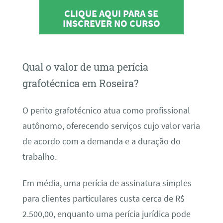
CLIQUE AQUI PARA SE
INSCREVER NO CURSO
Qual o valor de uma perícia
grafotécnica em Roseira?
O perito grafotécnico atua como profissional
autônomo, oferecendo serviços cujo valor varia
de acordo com a demanda e a duração do
trabalho.
Em média, uma perícia de assinatura simples
para clientes particulares custa cerca de R$
2.500,00, enquanto uma perícia jurídica pode