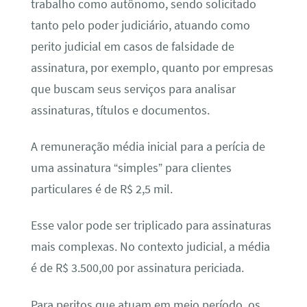
trabalho como autônomo, sendo solicitado
tanto pelo poder judiciário, atuando como
perito judicial em casos de falsidade de
assinatura, por exemplo, quanto por empresas
que buscam seus serviços para analisar
assinaturas, títulos e documentos.
A remuneração média inicial para a perícia de
uma assinatura “simples” para clientes
particulares é de R$ 2,5 mil.
Esse valor pode ser triplicado para assinaturas
mais complexas. No contexto judicial, a média
é de R$ 3.500,00 por assinatura periciada.
Para peritos que atuam em meio período, os