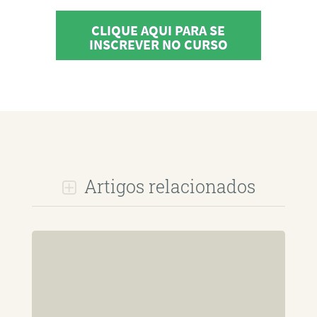
CLIQUE AQUI PARA SE
INSCREVER NO CURSO
Artigos relacionados