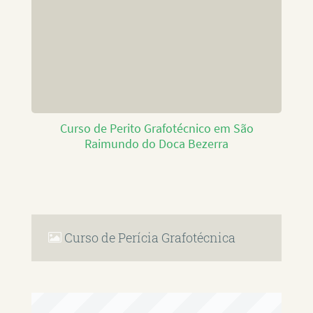
Curso de Perito Grafotécnico em São
Raimundo do Doca Bezerra
Curso de Perícia Grafotécnica