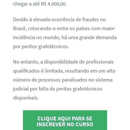
chegar a até R$ 4.000,00.
Devido à elevada ocorrência de fraudes no
Brasil, colocando-o entre os países com maior
incidência no mundo, há uma grande demanda
por peritos grafotécnicos.
No entanto, a disponibilidade de profissionais
qualificados é limitada, resultando em um alto
número de processos paralisados no sistema
judicial por falta de peritos grafotécnicos
disponíveis.
CLIQUE AQUI PARA SE
INSCREVER NO CURSO