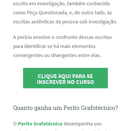
escrita em investigação, também conhecida
como Peça Questionada, e, do outro lado, as
escritas autênticas da pessoa sob investigação.
A perícia envolve o confronto dessas escritas
para identificar se há mais elementos
convergentes ou divergentes entre elas.
CLIQUE AQUI PARA SE
INSCREVER NO CURSO
Quanto ganha um Perito Grafotécnico?
O
Perito Grafotécnico
desempenha seu