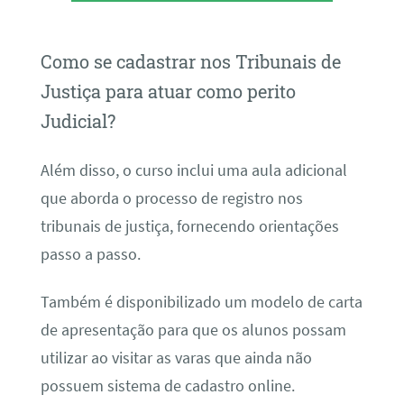
Como se cadastrar nos Tribunais de
Justiça para atuar como perito
Judicial?
Além disso, o curso inclui uma aula adicional
que aborda o processo de registro nos
tribunais de justiça, fornecendo orientações
passo a passo.
Também é disponibilizado um modelo de carta
de apresentação para que os alunos possam
utilizar ao visitar as varas que ainda não
possuem sistema de cadastro online.