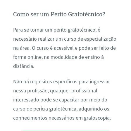
Como ser um Perito Grafotécnico?
Para se tornar um perito grafotécnico, é
necessário realizar um curso de especialização
na área. O curso é acessível e pode ser feito de
forma online, na modalidade de ensino à
distância.
Não há requisitos específicos para ingressar
nessa profissão; qualquer profissional
interessado pode se capacitar por meio do
curso de perícia grafotécnica, adquirindo os
conhecimentos necessários em grafoscopia.