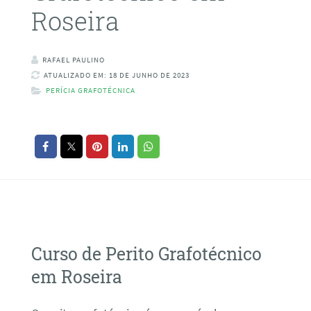
Roseira
RAFAEL PAULINO
ATUALIZADO EM: 18 DE JUNHO DE 2023
PERÍCIA GRAFOTÉCNICA
Curso de Perito Grafotécnico
em Roseira