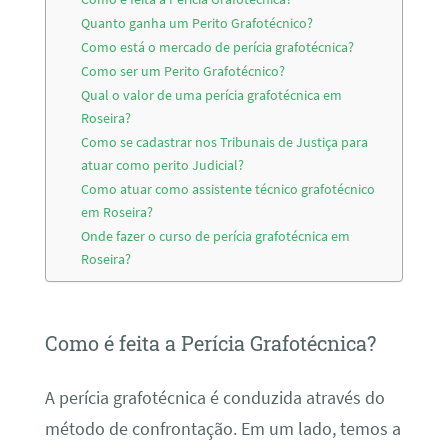
Quanto ganha um Perito Grafotécnico?
Como está o mercado de perícia grafotécnica?
Como ser um Perito Grafotécnico?
Qual o valor de uma perícia grafotécnica em
Roseira?
Como se cadastrar nos Tribunais de Justiça para
atuar como perito Judicial?
Como atuar como assistente técnico grafotécnico
em Roseira?
Onde fazer o curso de perícia grafotécnica em
Roseira?
Como é feita a Perícia Grafotécnica?
A perícia grafotécnica é conduzida através do
método de confrontação. Em um lado, temos a