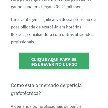
ganhos podem chegar a R$ 20 mil mensais.
Uma vantagem significativa dessa profissão é a
possibilidade de exercê-la em horários
flexíveis, conciliando-a com outras atividades
profissionais.
CLIQUE AQUI PARA SE
INSCREVER NO CURSO
Como está o mercado de perícia
grafotécnica?
A demanda por profissionais de perícia