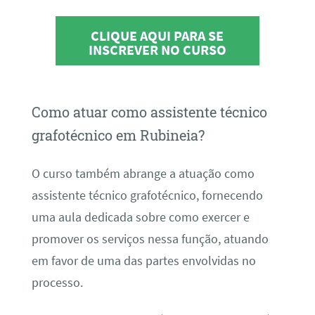
CLIQUE AQUI PARA SE
INSCREVER NO CURSO
Como atuar como assistente técnico
grafotécnico em Rubineia?
O curso também abrange a atuação como
assistente técnico grafotécnico, fornecendo
uma aula dedicada sobre como exercer e
promover os serviços nessa função, atuando
em favor de uma das partes envolvidas no
processo.