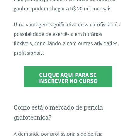
ganhos podem chegar a R$ 20 mil mensais.
Uma vantagem significativa dessa profissão é a
possibilidade de exercê-la em horários
flexíveis, conciliando-a com outras atividades
profissionais.
CLIQUE AQUI PARA SE
INSCREVER NO CURSO
Como está o mercado de perícia
grafotécnica?
A demanda por profissionais de perícia