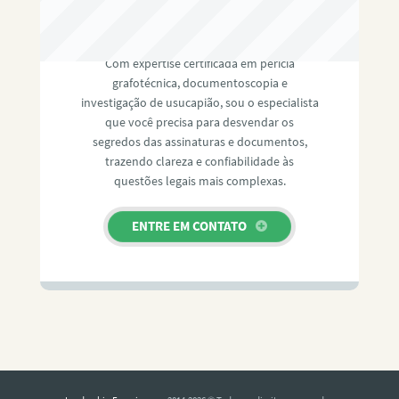
RAFAEL PAULINO
Com expertise certificada em perícia
grafotécnica, documentoscopia e
investigação de usucapião, sou o especialista
que você precisa para desvendar os
segredos das assinaturas e documentos,
trazendo clareza e confiabilidade às
questões legais mais complexas.
ENTRE EM CONTATO