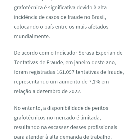
grafotécnica é significativa devido à alta
incidência de casos de fraude no Brasil,
colocando o país entre os mais afetados
mundialmente.
De acordo com o Indicador Serasa Experian de
Tentativas de Fraude, em janeiro deste ano,
foram registradas 161.097 tentativas de fraude,
representando um aumento de 7,1% em
relação a dezembro de 2022.
No entanto, a disponibilidade de peritos
grafotécnicos no mercado é limitada,
resultando na escassez desses profissionais
para atender à alta demanda de trabalho.