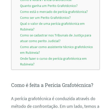
Quanto ganha um Perito Grafotécnico?
Como está o mercado de perícia grafotécnica?
Como ser um Perito Grafotécnico?
Qual o valor de uma perícia grafotécnica em
Rubineia?
Como se cadastrar nos Tribunais de Justiça para
atuar como perito Judicial?
Como atuar como assistente técnico grafotécnico
em Rubineia?
Onde fazer o curso de perícia grafotécnica em
Rubineia?
Como é feita a Perícia Grafotécnica?
A perícia grafotécnica é conduzida através do
método de confrontação. Em um lado, temos a