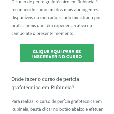
O curso de perito grafotécnico em Rubineia é
reconhecido como um dos mais abrangentes
disponíveis no mercado, sendo ministrado por
profissionais que têm experiência ativa no
campo até o presente momento.
CLIQUE AQUI PARA SE
INSCREVER NO CURSO
Onde fazer o curso de perícia
grafotécnica em Rubineia?
Para realizar o curso de perícia grafotécnica em
Rubineia, basta clicar no botão abaixo e efetuar