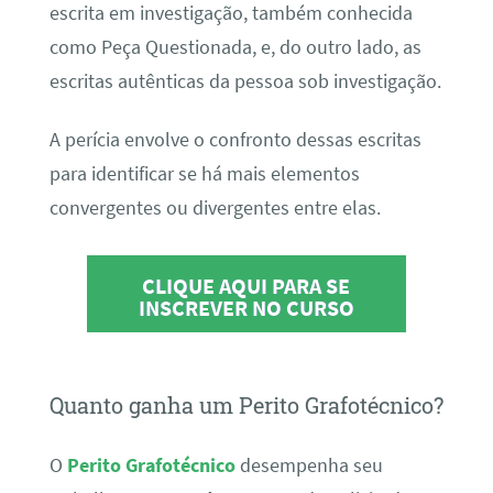
escrita em investigação, também conhecida
como Peça Questionada, e, do outro lado, as
escritas autênticas da pessoa sob investigação.
A perícia envolve o confronto dessas escritas
para identificar se há mais elementos
convergentes ou divergentes entre elas.
CLIQUE AQUI PARA SE
INSCREVER NO CURSO
Quanto ganha um Perito Grafotécnico?
O
Perito Grafotécnico
desempenha seu