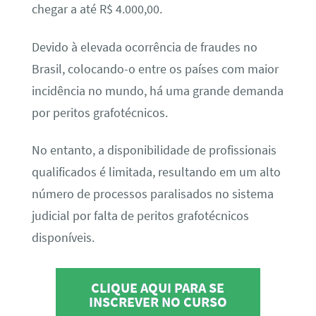
chegar a até R$ 4.000,00.
Devido à elevada ocorrência de fraudes no
Brasil, colocando-o entre os países com maior
incidência no mundo, há uma grande demanda
por peritos grafotécnicos.
No entanto, a disponibilidade de profissionais
qualificados é limitada, resultando em um alto
número de processos paralisados no sistema
judicial por falta de peritos grafotécnicos
disponíveis.
CLIQUE AQUI PARA SE
INSCREVER NO CURSO