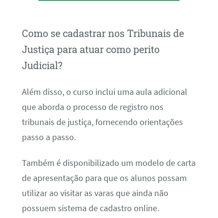
Como se cadastrar nos Tribunais de
Justiça para atuar como perito
Judicial?
Além disso, o curso inclui uma aula adicional
que aborda o processo de registro nos
tribunais de justiça, fornecendo orientações
passo a passo.
Também é disponibilizado um modelo de carta
de apresentação para que os alunos possam
utilizar ao visitar as varas que ainda não
possuem sistema de cadastro online.