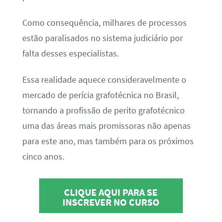
Como consequência, milhares de processos
estão paralisados no sistema judiciário por
falta desses especialistas.
Essa realidade aquece consideravelmente o
mercado de perícia grafotécnica no Brasil,
tornando a profissão de perito grafotécnico
uma das áreas mais promissoras não apenas
para este ano, mas também para os próximos
cinco anos.
CLIQUE AQUI PARA SE
INSCREVER NO CURSO