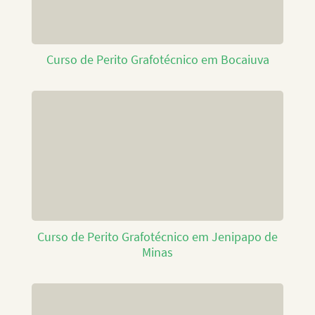
Curso de Perito Grafotécnico em Bocaiuva
Curso de Perito Grafotécnico em Jenipapo de
Minas