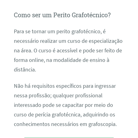
Como ser um Perito Grafotécnico?
Para se tornar um perito grafotécnico, é
necessário realizar um curso de especialização
na área. O curso é acessível e pode ser feito de
forma online, na modalidade de ensino à
distância.
Não há requisitos específicos para ingressar
nessa profissão; qualquer profissional
interessado pode se capacitar por meio do
curso de perícia grafotécnica, adquirindo os
conhecimentos necessários em grafoscopia.