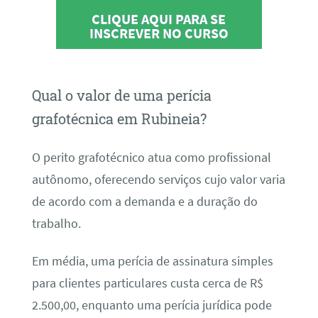
CLIQUE AQUI PARA SE
INSCREVER NO CURSO
Qual o valor de uma perícia
grafotécnica em Rubineia?
O perito grafotécnico atua como profissional
autônomo, oferecendo serviços cujo valor varia
de acordo com a demanda e a duração do
trabalho.
Em média, uma perícia de assinatura simples
para clientes particulares custa cerca de R$
2.500,00, enquanto uma perícia jurídica pode