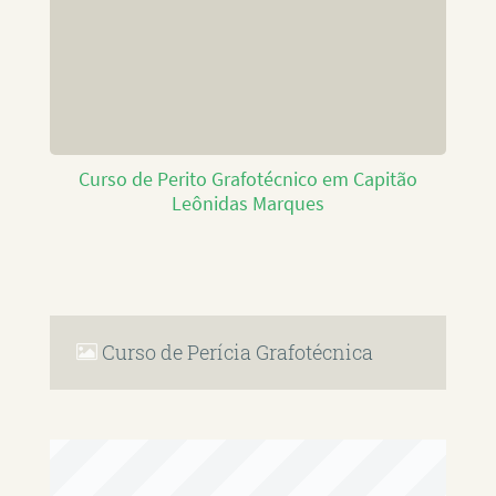
Curso de Perito Grafotécnico em Capitão
Leônidas Marques
Curso de Perícia Grafotécnica