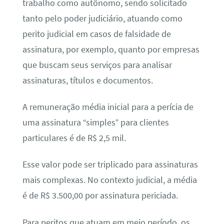
trabalho como autônomo, sendo solicitado
tanto pelo poder judiciário, atuando como
perito judicial em casos de falsidade de
assinatura, por exemplo, quanto por empresas
que buscam seus serviços para analisar
assinaturas, títulos e documentos.
A remuneração média inicial para a perícia de
uma assinatura “simples” para clientes
particulares é de R$ 2,5 mil.
Esse valor pode ser triplicado para assinaturas
mais complexas. No contexto judicial, a média
é de R$ 3.500,00 por assinatura periciada.
Para peritos que atuam em meio período, os