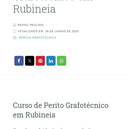
Rubineia
RAFAEL PAULINO
ATUALIZADO EM: 18 DE JUNHO DE 2023
PERÍCIA GRAFOTÉCNICA
Curso de Perito Grafotécnico
em Rubineia