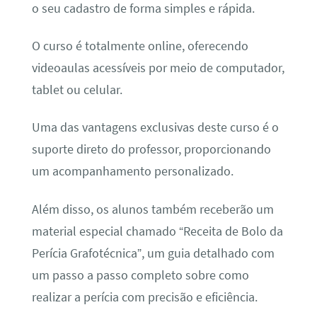
o seu cadastro de forma simples e rápida.
O curso é totalmente online, oferecendo
videoaulas acessíveis por meio de computador,
tablet ou celular.
Uma das vantagens exclusivas deste curso é o
suporte direto do professor, proporcionando
um acompanhamento personalizado.
Além disso, os alunos também receberão um
material especial chamado “Receita de Bolo da
Perícia Grafotécnica”, um guia detalhado com
um passo a passo completo sobre como
realizar a perícia com precisão e eficiência.