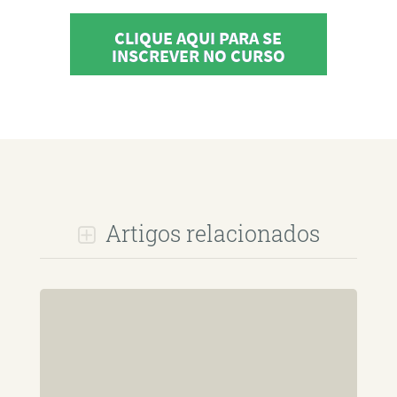
CLIQUE AQUI PARA SE
INSCREVER NO CURSO
Artigos relacionados