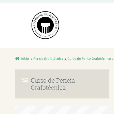
Início
Perícia Grafotécnica
Curso de Perito Grafotécnico 
Curso de Perícia
Grafotécnica