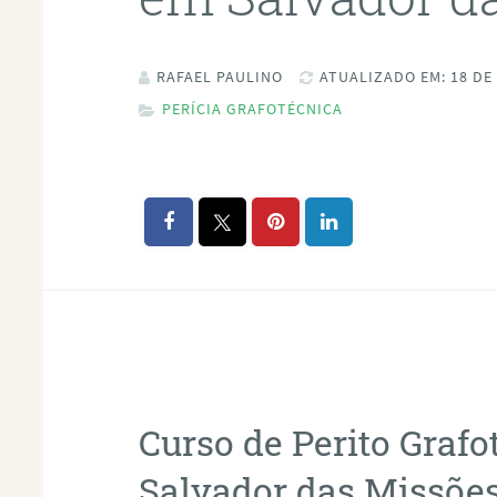
RAFAEL PAULINO
ATUALIZADO EM: 18 DE
PERÍCIA GRAFOTÉCNICA
Curso de Perito Graf
Salvador das Missõe