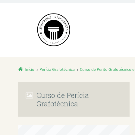
Início
Perícia Grafotécnica
Curso de Perito Grafotécnico 
Curso de Perícia
Grafotécnica