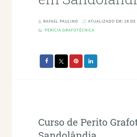
RAFAEL PAULINO
ATUALIZADO EM: 18 DE
PERÍCIA GRAFOTÉCNICA
Curso de Perito Graf
Sandolândia