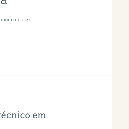
 JUNHO DE 2023
otécnico em