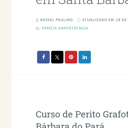
RAFAEL PAULINO
ATUALIZADO EM: 18 DE
PERÍCIA GRAFOTÉCNICA
Curso de Perito Graf
Bárbara do Pará