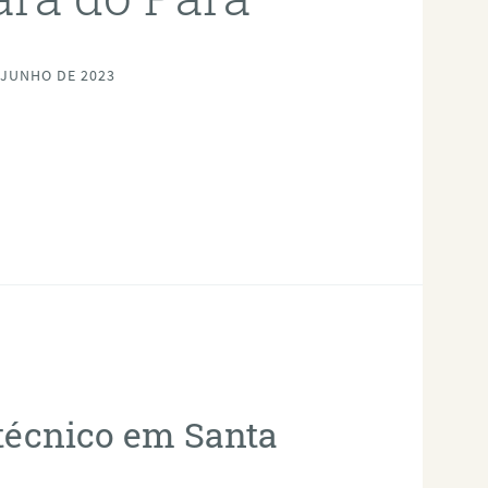
 JUNHO DE 2023
otécnico em Santa