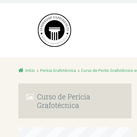
Início
Perícia Grafotécnica
Curso de Perito Grafotécnico 
Curso de Perícia
Grafotécnica