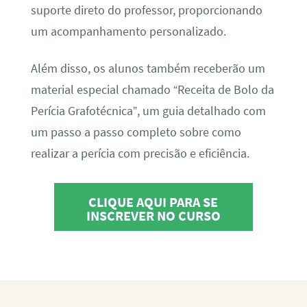
suporte direto do professor, proporcionando
um acompanhamento personalizado.
Além disso, os alunos também receberão um
material especial chamado “Receita de Bolo da
Perícia Grafotécnica”, um guia detalhado com
um passo a passo completo sobre como
realizar a perícia com precisão e eficiência.
CLIQUE AQUI PARA SE
INSCREVER NO CURSO