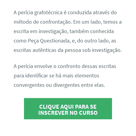
A perícia grafotécnica é conduzida através do
método de confrontação. Em um lado, temos a
escrita em investigação, também conhecida
como Peça Questionada, e, do outro lado, as
escritas autênticas da pessoa sob investigação.
A perícia envolve o confronto dessas escritas
para identificar se há mais elementos
convergentes ou divergentes entre elas.
CLIQUE AQUI PARA SE
INSCREVER NO CURSO