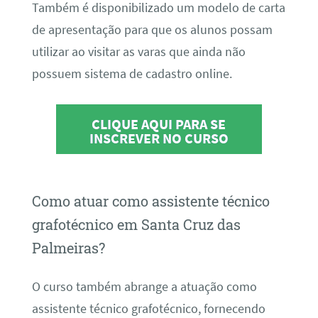
Também é disponibilizado um modelo de carta
de apresentação para que os alunos possam
utilizar ao visitar as varas que ainda não
possuem sistema de cadastro online.
CLIQUE AQUI PARA SE
INSCREVER NO CURSO
Como atuar como assistente técnico
grafotécnico em Santa Cruz das
Palmeiras?
O curso também abrange a atuação como
assistente técnico grafotécnico, fornecendo