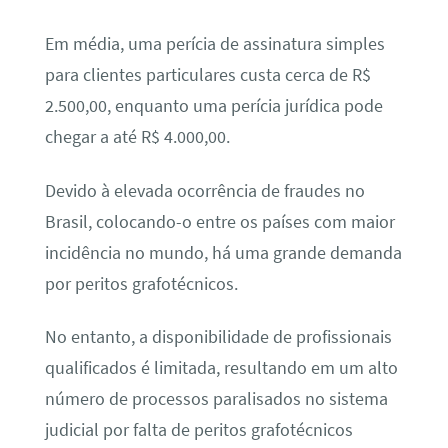
Em média, uma perícia de assinatura simples
para clientes particulares custa cerca de R$
2.500,00, enquanto uma perícia jurídica pode
chegar a até R$ 4.000,00.
Devido à elevada ocorrência de fraudes no
Brasil, colocando-o entre os países com maior
incidência no mundo, há uma grande demanda
por peritos grafotécnicos.
No entanto, a disponibilidade de profissionais
qualificados é limitada, resultando em um alto
número de processos paralisados no sistema
judicial por falta de peritos grafotécnicos