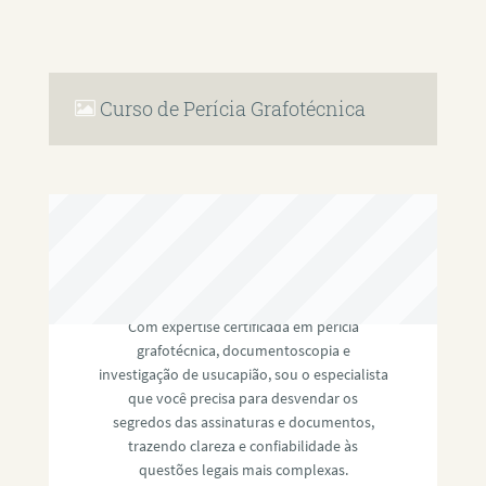
Curso de Perícia Grafotécnica
RAFAEL PAULINO
Com expertise certificada em perícia
grafotécnica, documentoscopia e
investigação de usucapião, sou o especialista
que você precisa para desvendar os
segredos das assinaturas e documentos,
trazendo clareza e confiabilidade às
questões legais mais complexas.