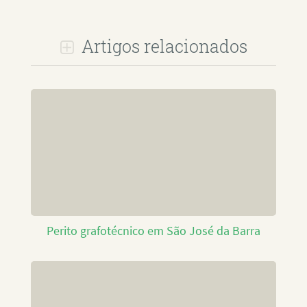
Artigos relacionados
Perito grafotécnico em São José da Barra