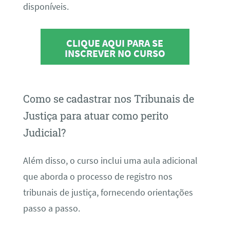
disponíveis.
CLIQUE AQUI PARA SE
INSCREVER NO CURSO
Como se cadastrar nos Tribunais de
Justiça para atuar como perito
Judicial?
Além disso, o curso inclui uma aula adicional
que aborda o processo de registro nos
tribunais de justiça, fornecendo orientações
passo a passo.