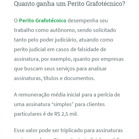
Quanto ganha um Perito Grafotécnico?
O
Perito Grafotécnico
desempenha seu
trabalho como autônomo, sendo solicitado
tanto pelo poder judiciário, atuando como
perito judicial em casos de falsidade de
assinatura, por exemplo, quanto por empresas
que buscam seus serviços para analisar
assinaturas, títulos e documentos.
A remuneração média inicial para a perícia de
uma assinatura “simples” para clientes
particulares é de R$ 2,5 mil.
Esse valor pode ser triplicado para assinaturas