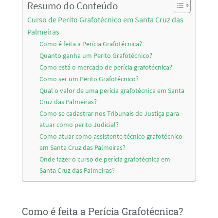
Resumo do Conteúdo
Curso de Perito Grafotécnico em Santa Cruz das
Palmeiras
Como é feita a Perícia Grafotécnica?
Quanto ganha um Perito Grafotécnico?
Como está o mercado de perícia grafotécnica?
Como ser um Perito Grafotécnico?
Qual o valor de uma perícia grafotécnica em Santa
Cruz das Palmeiras?
Como se cadastrar nos Tribunais de Justiça para
atuar como perito Judicial?
Como atuar como assistente técnico grafotécnico
em Santa Cruz das Palmeiras?
Onde fazer o curso de perícia grafotécnica em
Santa Cruz das Palmeiras?
Como é feita a Perícia Grafotécnica?