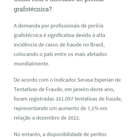
grafotécnica?
A demanda por profissionais de perícia
grafotécnica é significativa devido à alta
incidência de casos de fraude no Brasil,
colocando o país entre os mais afetados
mundialmente.
De acordo com o Indicador Serasa Experian de
Tentativas de Fraude, em janeiro deste ano,
foram registradas 161.097 tentativas de fraude,
representando um aumento de 7,1% em
relação a dezembro de 2022.
No entanto, a disponibilidade de peritos