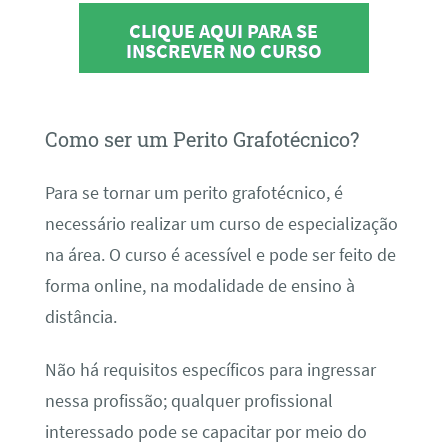
CLIQUE AQUI PARA SE
INSCREVER NO CURSO
Como ser um Perito Grafotécnico?
Para se tornar um perito grafotécnico, é
necessário realizar um curso de especialização
na área. O curso é acessível e pode ser feito de
forma online, na modalidade de ensino à
distância.
Não há requisitos específicos para ingressar
nessa profissão; qualquer profissional
interessado pode se capacitar por meio do