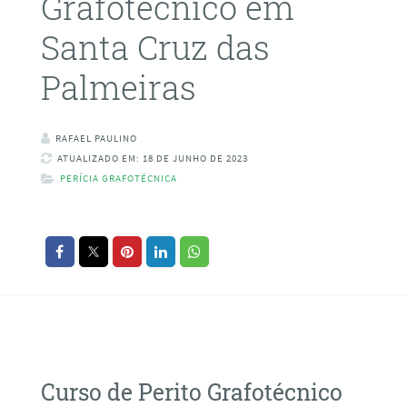
Grafotécnico em
Santa Cruz das
Palmeiras
RAFAEL PAULINO
ATUALIZADO EM: 18 DE JUNHO DE 2023
PERÍCIA GRAFOTÉCNICA
Curso de Perito Grafotécnico