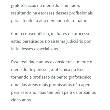
grafotécnicos no mercado é limitada,
resultando na escassez desses profissionais
para atender à alta demanda de trabalho.
Como consequência, milhares de processos
estão paralisados no sistema judiciário por
falta desses especialistas.
Essa realidade aquece consideravelmente o
mercado de perícia grafotécnica no Brasil,
tornando a profissão de perito grafotécnico
uma das áreas mais promissoras não apenas
para este ano, mas também para os próximos
cinco anos.