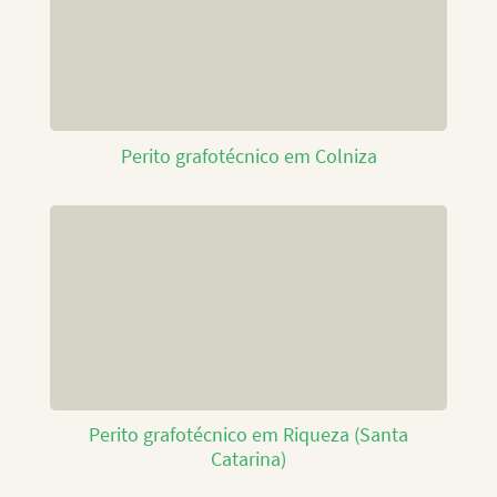
Perito grafotécnico em Colniza
Perito grafotécnico em Riqueza (Santa
Catarina)