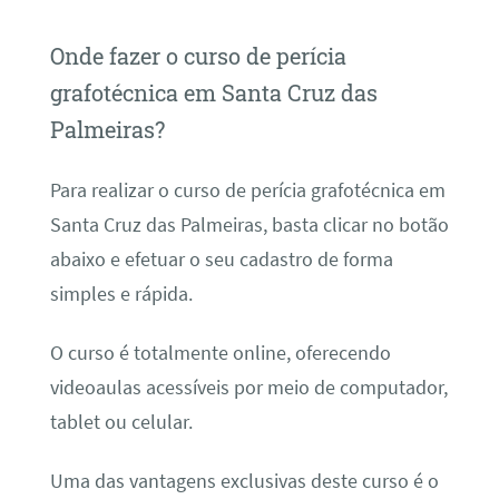
Onde fazer o curso de perícia
grafotécnica em Santa Cruz das
Palmeiras?
Para realizar o curso de perícia grafotécnica em
Santa Cruz das Palmeiras, basta clicar no botão
abaixo e efetuar o seu cadastro de forma
simples e rápida.
O curso é totalmente online, oferecendo
videoaulas acessíveis por meio de computador,
tablet ou celular.
Uma das vantagens exclusivas deste curso é o