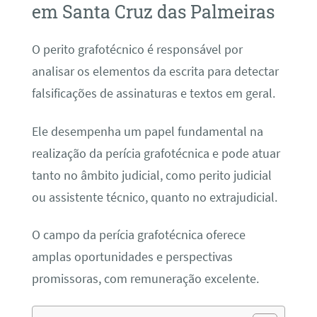
em Santa Cruz das Palmeiras
O perito grafotécnico é responsável por
analisar os elementos da escrita para detectar
falsificações de assinaturas e textos em geral.
Ele desempenha um papel fundamental na
realização da perícia grafotécnica e pode atuar
tanto no âmbito judicial, como perito judicial
ou assistente técnico, quanto no extrajudicial.
O campo da perícia grafotécnica oferece
amplas oportunidades e perspectivas
promissoras, com remuneração excelente.