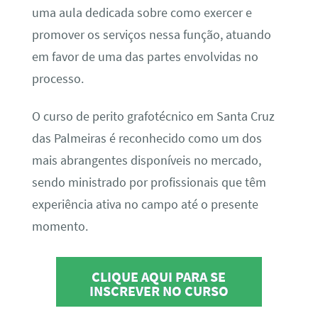
uma aula dedicada sobre como exercer e
promover os serviços nessa função, atuando
em favor de uma das partes envolvidas no
processo.
O curso de perito grafotécnico em Santa Cruz
das Palmeiras é reconhecido como um dos
mais abrangentes disponíveis no mercado,
sendo ministrado por profissionais que têm
experiência ativa no campo até o presente
momento.
CLIQUE AQUI PARA SE
INSCREVER NO CURSO