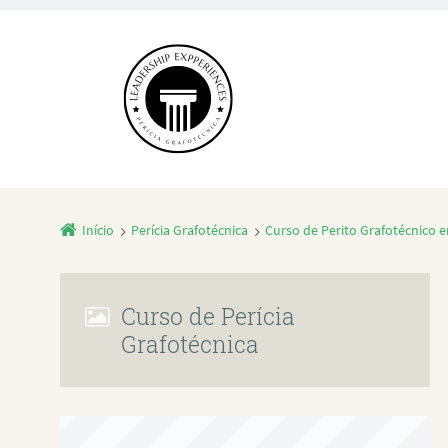
Início
Perícia Grafotécnica
Curso de Perito Grafotécnico 
Curso de Perícia
Grafotécnica