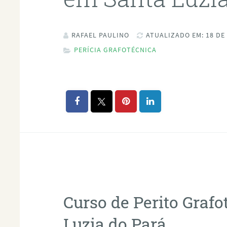
RAFAEL PAULINO
ATUALIZADO EM: 18 DE
PERÍCIA GRAFOTÉCNICA
Curso de Perito Graf
Luzia do Pará