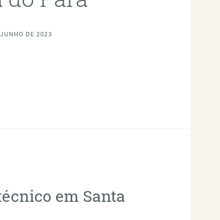
 JUNHO DE 2023
otécnico em Santa