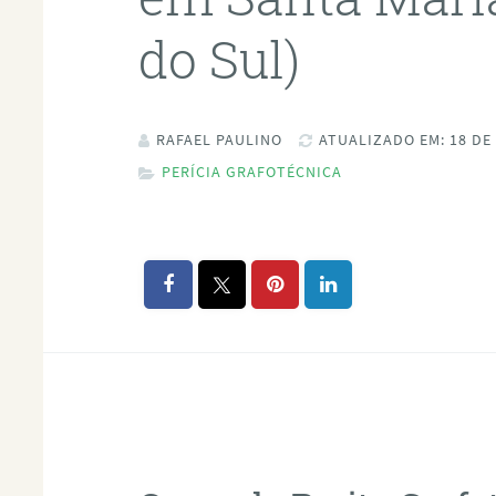
do Sul)
RAFAEL PAULINO
ATUALIZADO EM: 18 DE
PERÍCIA GRAFOTÉCNICA