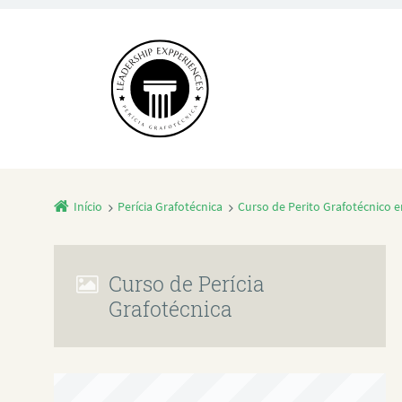
Início
Perícia Grafotécnica
Curso de Perito Grafotécnico e
Curso de Perícia
Grafotécnica