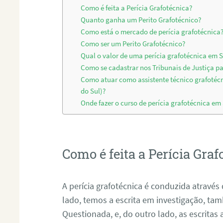
Como é feita a Perícia Grafotécnica?
Quanto ganha um Perito Grafotécnico?
Como está o mercado de perícia grafotécnica
Como ser um Perito Grafotécnico?
Qual o valor de uma perícia grafotécnica em 
Como se cadastrar nos Tribunais de Justiça pa
Como atuar como assistente técnico grafotéc
do Sul)?
Onde fazer o curso de perícia grafotécnica em
Como é feita a Perícia Graf
A perícia grafotécnica é conduzida atrav
lado, temos a escrita em investigação, t
Questionada, e, do outro lado, as escritas