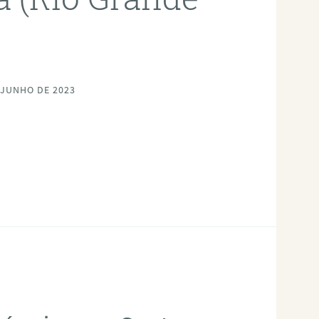
 JUNHO DE 2023