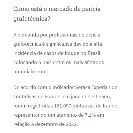
Como está o mercado de perícia
grafotécnica?
A demanda por profissionais de perícia
grafotécnica é significativa devido à alta
incidência de casos de fraude no Brasil,
colocando o país entre os mais afetados
mundialmente.
De acordo com o Indicador Serasa Experian de
Tentativas de Fraude, em janeiro deste ano,
foram registradas 161.097 tentativas de fraude,
representando um aumento de 7,1% em
relação a dezembro de 2022.