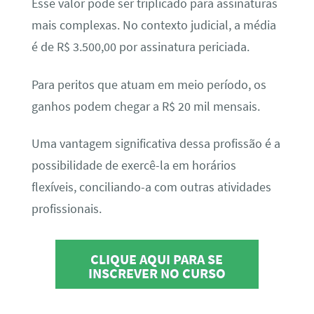
Esse valor pode ser triplicado para assinaturas
mais complexas. No contexto judicial, a média
é de R$ 3.500,00 por assinatura periciada.
Para peritos que atuam em meio período, os
ganhos podem chegar a R$ 20 mil mensais.
Uma vantagem significativa dessa profissão é a
possibilidade de exercê-la em horários
flexíveis, conciliando-a com outras atividades
profissionais.
CLIQUE AQUI PARA SE
INSCREVER NO CURSO