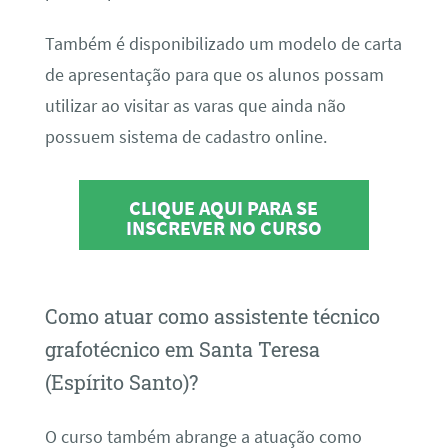
Também é disponibilizado um modelo de carta
de apresentação para que os alunos possam
utilizar ao visitar as varas que ainda não
possuem sistema de cadastro online.
CLIQUE AQUI PARA SE
INSCREVER NO CURSO
Como atuar como assistente técnico
grafotécnico em Santa Teresa
(Espírito Santo)?
O curso também abrange a atuação como