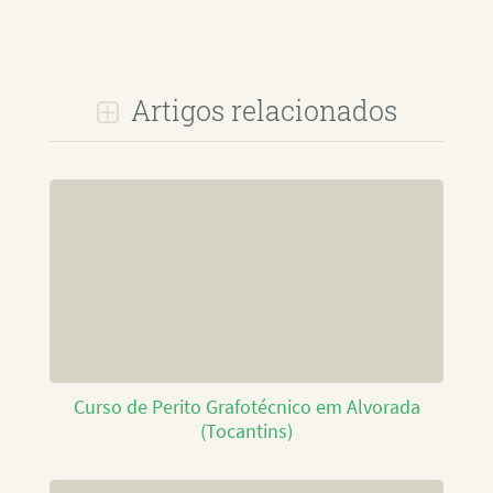
Artigos relacionados
Curso de Perito Grafotécnico em Alvorada
(Tocantins)