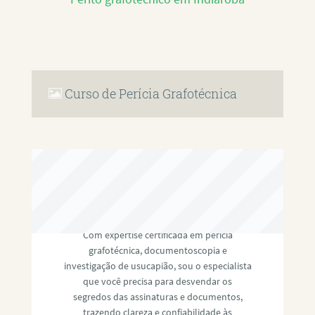
Curso de Perícia Grafotécnica
RAFAEL PAULINO
Com expertise certificada em perícia
grafotécnica, documentoscopia e
investigação de usucapião, sou o especialista
que você precisa para desvendar os
segredos das assinaturas e documentos,
trazendo clareza e confiabilidade às