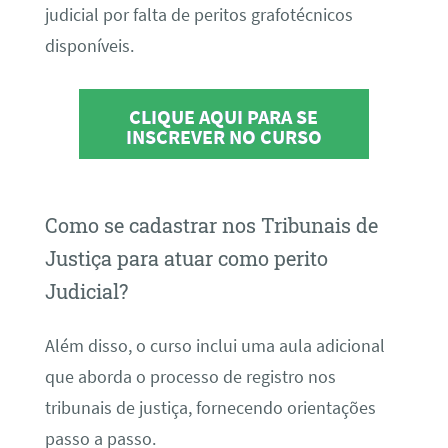
judicial por falta de peritos grafotécnicos
disponíveis.
CLIQUE AQUI PARA SE
INSCREVER NO CURSO
Como se cadastrar nos Tribunais de
Justiça para atuar como perito
Judicial?
Além disso, o curso inclui uma aula adicional
que aborda o processo de registro nos
tribunais de justiça, fornecendo orientações
passo a passo.