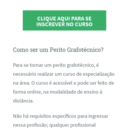
CLIQUE AQUI PARA SE
INSCREVER NO CURSO
Como ser um Perito Grafotécnico?
Para se tornar um perito grafotécnico, é
necessário realizar um curso de especialização
na área. O curso é acessível e pode ser feito de
forma online, na modalidade de ensino à
distância.
Não há requisitos específicos para ingressar
nessa profissão; qualquer profissional