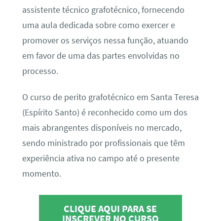
assistente técnico grafotécnico, fornecendo
uma aula dedicada sobre como exercer e
promover os serviços nessa função, atuando
em favor de uma das partes envolvidas no
processo.
O curso de perito grafotécnico em Santa Teresa
(Espírito Santo) é reconhecido como um dos
mais abrangentes disponíveis no mercado,
sendo ministrado por profissionais que têm
experiência ativa no campo até o presente
momento.
CLIQUE AQUI PARA SE
INSCREVER NO CURSO