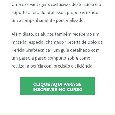
Uma das vantagens exclusivas deste curso é o
suporte direto do professor, proporcionando
um acompanhamento personalizado.
Além disso, os alunos também receberão um
material especial chamado “Receita de Bolo da
Perícia Grafotécnica”, um guia detalhado com
um passo a passo completo sobre como
realizar a perícia com precisão e eficiência.
CLIQUE AQUI PARA SE
INSCREVER NO CURSO