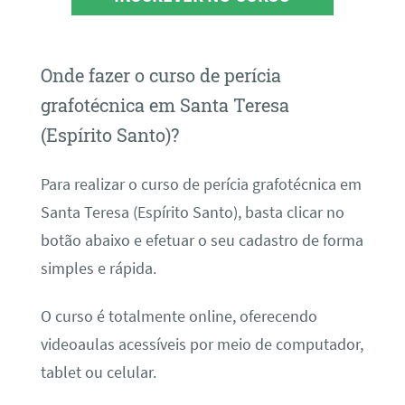
Onde fazer o curso de perícia
grafotécnica em Santa Teresa
(Espírito Santo)?
Para realizar o curso de perícia grafotécnica em
Santa Teresa (Espírito Santo), basta clicar no
botão abaixo e efetuar o seu cadastro de forma
simples e rápida.
O curso é totalmente online, oferecendo
videoaulas acessíveis por meio de computador,
tablet ou celular.