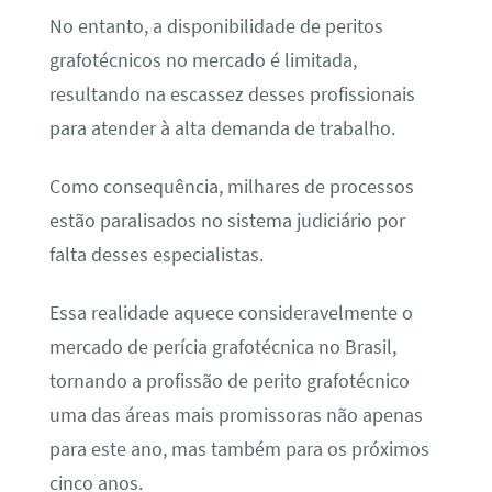
No entanto, a disponibilidade de peritos
grafotécnicos no mercado é limitada,
resultando na escassez desses profissionais
para atender à alta demanda de trabalho.
Como consequência, milhares de processos
estão paralisados no sistema judiciário por
falta desses especialistas.
Essa realidade aquece consideravelmente o
mercado de perícia grafotécnica no Brasil,
tornando a profissão de perito grafotécnico
uma das áreas mais promissoras não apenas
para este ano, mas também para os próximos
cinco anos.