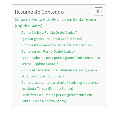
Resumo do Conteúdo
Curso de Perito Grafotécnico em Santa Teresa
(Espírito Santo)
Como é feita a Perícia Grafotécnica?
Quanto ganha um Perito Grafotécnico?
Como está o mercado de perícia grafotécnica?
Como ser um Perito Grafotécnico?
Qual o valor de uma perícia grafotécnica em Santa
Teresa (Espírito Santo)?
Como se cadastrar nos Tribunais de Justiça para
atuar como perito Judicial?
Como atuar como assistente técnico grafotécnico
em Santa Teresa (Espírito Santo)?
Onde fazer o curso de perícia grafotécnica em
Santa Teresa (Espírito Santo)?