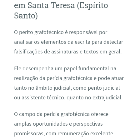
em Santa Teresa (Espírito
Santo)
O perito grafotécnico é responsável por
analisar os elementos da escrita para detectar
falsificações de assinaturas e textos em geral.
Ele desempenha um papel fundamental na
realização da perícia grafotécnica e pode atuar
tanto no âmbito judicial, como perito judicial
ou assistente técnico, quanto no extrajudicial.
O campo da perícia grafotécnica oferece
amplas oportunidades e perspectivas
promissoras, com remuneração excelente.