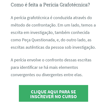
Como é feita a Perícia Grafotécnica?
A perícia grafotécnica é conduzida através do
método de confrontação. Em um lado, temos a
escrita em investigação, também conhecida
como Peça Questionada, e, do outro lado, as
escritas autênticas da pessoa sob investigação.
A perícia envolve o confronto dessas escritas
para identificar se há mais elementos
convergentes ou divergentes entre elas.
CLIQUE AQUI PARA SE
INSCREVER NO CURSO