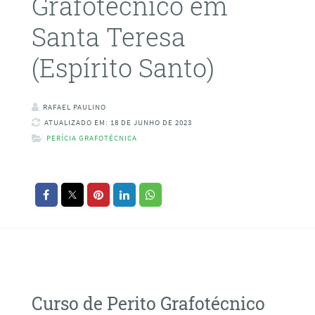
Grafotécnico em
Santa Teresa
(Espírito Santo)
RAFAEL PAULINO
ATUALIZADO EM: 18 DE JUNHO DE 2023
PERÍCIA GRAFOTÉCNICA
Curso de Perito Grafotécnico