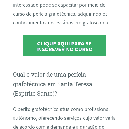
interessado pode se capacitar por meio do
curso de perícia grafotécnica, adquirindo os
conhecimentos necessários em grafoscopia.
CLIQUE AQUI PARA SE
INSCREVER NO CURSO
Qual o valor de uma perícia
grafotécnica em Santa Teresa
(Espírito Santo)?
O perito grafotécnico atua como profissional
autônomo, oferecendo serviços cujo valor varia
de acordo com a demanda e a duração do