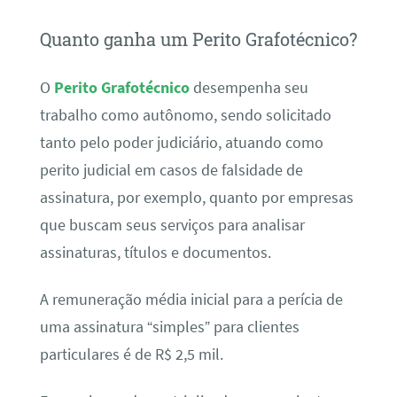
Quanto ganha um Perito Grafotécnico?
O
Perito Grafotécnico
desempenha seu
trabalho como autônomo, sendo solicitado
tanto pelo poder judiciário, atuando como
perito judicial em casos de falsidade de
assinatura, por exemplo, quanto por empresas
que buscam seus serviços para analisar
assinaturas, títulos e documentos.
A remuneração média inicial para a perícia de
uma assinatura “simples” para clientes
particulares é de R$ 2,5 mil.