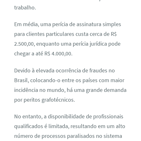
trabalho.
Em média, uma perícia de assinatura simples
para clientes particulares custa cerca de R$
2.500,00, enquanto uma perícia jurídica pode
chegar a até R$ 4.000,00.
Devido à elevada ocorrência de fraudes no
Brasil, colocando-o entre os países com maior
incidência no mundo, há uma grande demanda
por peritos grafotécnicos.
No entanto, a disponibilidade de profissionais
qualificados é limitada, resultando em um alto
número de processos paralisados no sistema