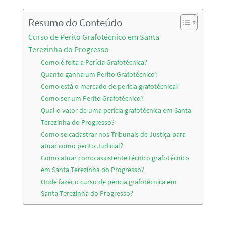
Resumo do Conteúdo
Curso de Perito Grafotécnico em Santa
Terezinha do Progresso
Como é feita a Perícia Grafotécnica?
Quanto ganha um Perito Grafotécnico?
Como está o mercado de perícia grafotécnica?
Como ser um Perito Grafotécnico?
Qual o valor de uma perícia grafotécnica em Santa
Terezinha do Progresso?
Como se cadastrar nos Tribunais de Justiça para
atuar como perito Judicial?
Como atuar como assistente técnico grafotécnico
em Santa Terezinha do Progresso?
Onde fazer o curso de perícia grafotécnica em
Santa Terezinha do Progresso?