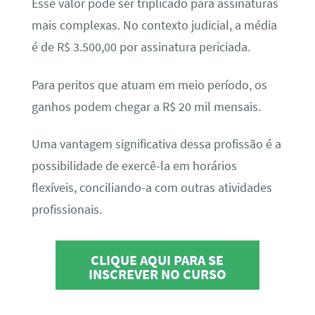
Esse valor pode ser triplicado para assinaturas
mais complexas. No contexto judicial, a média
é de R$ 3.500,00 por assinatura periciada.
Para peritos que atuam em meio período, os
ganhos podem chegar a R$ 20 mil mensais.
Uma vantagem significativa dessa profissão é a
possibilidade de exercê-la em horários
flexíveis, conciliando-a com outras atividades
profissionais.
CLIQUE AQUI PARA SE
INSCREVER NO CURSO