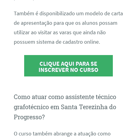
Também é disponibilizado um modelo de carta
de apresentação para que os alunos possam
utilizar ao visitar as varas que ainda não
possuem sistema de cadastro online.
CLIQUE AQUI PARA SE
INSCREVER NO CURSO
Como atuar como assistente técnico
grafotécnico em Santa Terezinha do
Progresso?
O curso também abrange a atuação como