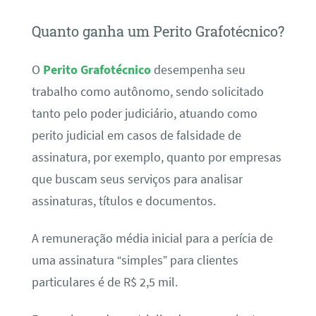
Quanto ganha um Perito Grafotécnico?
O
Perito Grafotécnico
desempenha seu
trabalho como autônomo, sendo solicitado
tanto pelo poder judiciário, atuando como
perito judicial em casos de falsidade de
assinatura, por exemplo, quanto por empresas
que buscam seus serviços para analisar
assinaturas, títulos e documentos.
A remuneração média inicial para a perícia de
uma assinatura “simples” para clientes
particulares é de R$ 2,5 mil.