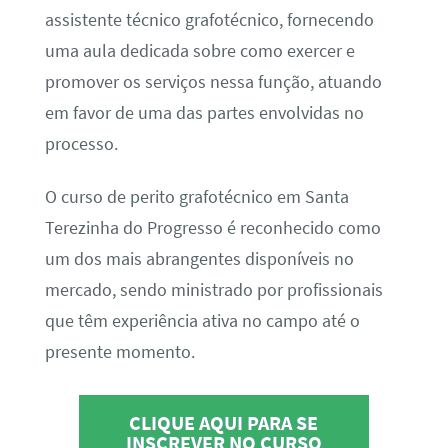
assistente técnico grafotécnico, fornecendo
uma aula dedicada sobre como exercer e
promover os serviços nessa função, atuando
em favor de uma das partes envolvidas no
processo.
O curso de perito grafotécnico em Santa
Terezinha do Progresso é reconhecido como
um dos mais abrangentes disponíveis no
mercado, sendo ministrado por profissionais
que têm experiência ativa no campo até o
presente momento.
CLIQUE AQUI PARA SE
INSCREVER NO CURSO