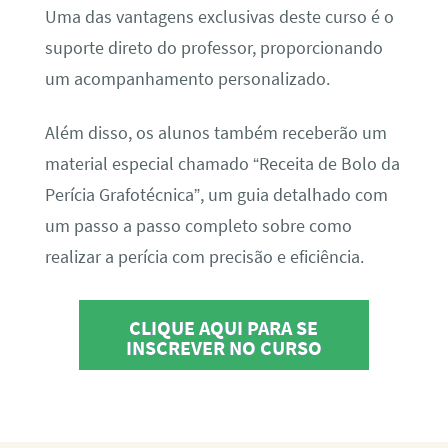
Uma das vantagens exclusivas deste curso é o
suporte direto do professor, proporcionando
um acompanhamento personalizado.
Além disso, os alunos também receberão um
material especial chamado “Receita de Bolo da
Perícia Grafotécnica”, um guia detalhado com
um passo a passo completo sobre como
realizar a perícia com precisão e eficiência.
CLIQUE AQUI PARA SE
INSCREVER NO CURSO