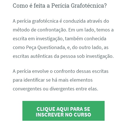
Como é feita a Perícia Grafotécnica?
A perícia grafotécnica é conduzida através do
método de confrontação. Em um lado, temos a
escrita em investigação, também conhecida
como Peça Questionada, e, do outro lado, as
escritas autênticas da pessoa sob investigação.
A perícia envolve o confronto dessas escritas
para identificar se há mais elementos
convergentes ou divergentes entre elas.
CLIQUE AQUI PARA SE
INSCREVER NO CURSO