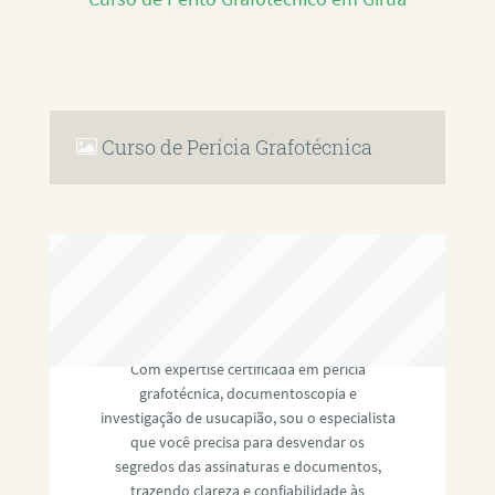
Curso de Perícia Grafotécnica
RAFAEL PAULINO
Com expertise certificada em perícia
grafotécnica, documentoscopia e
investigação de usucapião, sou o especialista
que você precisa para desvendar os
segredos das assinaturas e documentos,
trazendo clareza e confiabilidade às