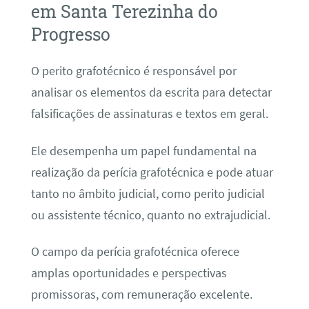
em Santa Terezinha do
Progresso
O perito grafotécnico é responsável por
analisar os elementos da escrita para detectar
falsificações de assinaturas e textos em geral.
Ele desempenha um papel fundamental na
realização da perícia grafotécnica e pode atuar
tanto no âmbito judicial, como perito judicial
ou assistente técnico, quanto no extrajudicial.
O campo da perícia grafotécnica oferece
amplas oportunidades e perspectivas
promissoras, com remuneração excelente.