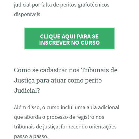
judicial por falta de peritos grafotécnicos
disponíveis.
CLIQUE AQUI PARA SE
INSCREVER NO CURSO
Como se cadastrar nos Tribunais de
Justiça para atuar como perito
Judicial?
Além disso, o curso inclui uma aula adicional
que aborda o processo de registro nos
tribunais de justiça, fornecendo orientações
passo a passo.