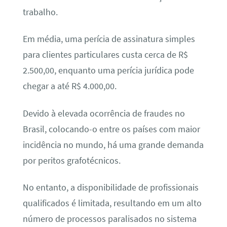
trabalho.
Em média, uma perícia de assinatura simples
para clientes particulares custa cerca de R$
2.500,00, enquanto uma perícia jurídica pode
chegar a até R$ 4.000,00.
Devido à elevada ocorrência de fraudes no
Brasil, colocando-o entre os países com maior
incidência no mundo, há uma grande demanda
por peritos grafotécnicos.
No entanto, a disponibilidade de profissionais
qualificados é limitada, resultando em um alto
número de processos paralisados no sistema