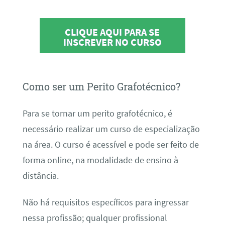
CLIQUE AQUI PARA SE
INSCREVER NO CURSO
Como ser um Perito Grafotécnico?
Para se tornar um perito grafotécnico, é
necessário realizar um curso de especialização
na área. O curso é acessível e pode ser feito de
forma online, na modalidade de ensino à
distância.
Não há requisitos específicos para ingressar
nessa profissão; qualquer profissional