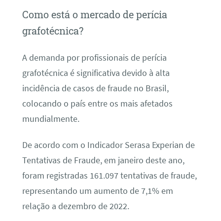
Como está o mercado de perícia
grafotécnica?
A demanda por profissionais de perícia
grafotécnica é significativa devido à alta
incidência de casos de fraude no Brasil,
colocando o país entre os mais afetados
mundialmente.
De acordo com o Indicador Serasa Experian de
Tentativas de Fraude, em janeiro deste ano,
foram registradas 161.097 tentativas de fraude,
representando um aumento de 7,1% em
relação a dezembro de 2022.