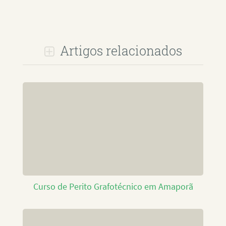
Artigos relacionados
Curso de Perito Grafotécnico em Amaporã