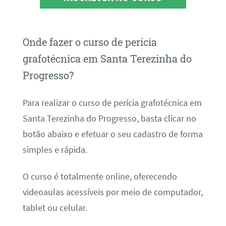
Onde fazer o curso de perícia
grafotécnica em Santa Terezinha do
Progresso?
Para realizar o curso de perícia grafotécnica em
Santa Terezinha do Progresso, basta clicar no
botão abaixo e efetuar o seu cadastro de forma
simples e rápida.
O curso é totalmente online, oferecendo
videoaulas acessíveis por meio de computador,
tablet ou celular.