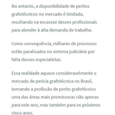
No entanto, a disponibilidade de peritos
grafotécnicos no mercado é limitada,
resultando na escassez desses profissionais
para atender à alta demanda de trabalho.
Como consequência, milhares de processos
estão paralisados no sistema judiciário por
falta desses especialistas.
Essa realidade aquece consideravelmente o
mercado de perícia grafotécnica no Brasil,
tornando a profissão de perito grafotécnico
uma das áreas mais promissoras não apenas
para este ano, mas também para os próximos
cinco anos.