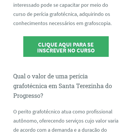
interessado pode se capacitar por meio do
curso de perícia grafotécnica, adquirindo os
conhecimentos necessários em grafoscopia.
CLIQUE AQUI PARA SE
INSCREVER NO CURSO
Qual o valor de uma perícia
grafotécnica em Santa Terezinha do
Progresso?
O perito grafotécnico atua como profissional
autônomo, oferecendo serviços cujo valor varia
de acordo com a demanda e a duração do