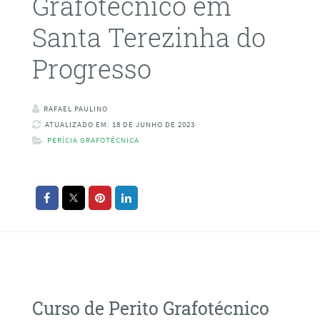
Grafotécnico em
Santa Terezinha do
Progresso
RAFAEL PAULINO
ATUALIZADO EM: 18 DE JUNHO DE 2023
PERÍCIA GRAFOTÉCNICA
Curso de Perito Grafotécnico