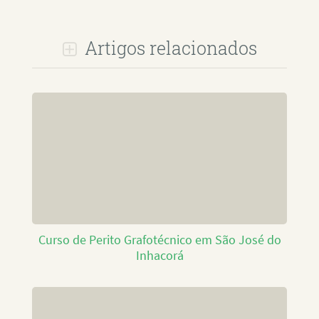
Artigos relacionados
Curso de Perito Grafotécnico em São José do
Inhacorá