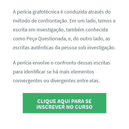
A perícia grafotécnica é conduzida através do
método de confrontação. Em um lado, temos a
escrita em investigação, também conhecida
como Peça Questionada, e, do outro lado, as
escritas autênticas da pessoa sob investigação.
A perícia envolve o confronto dessas escritas
para identificar se há mais elementos
convergentes ou divergentes entre elas.
CLIQUE AQUI PARA SE
INSCREVER NO CURSO