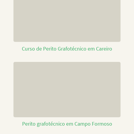
Curso de Perito Grafotécnico em Careiro
Perito grafotécnico em Campo Formoso