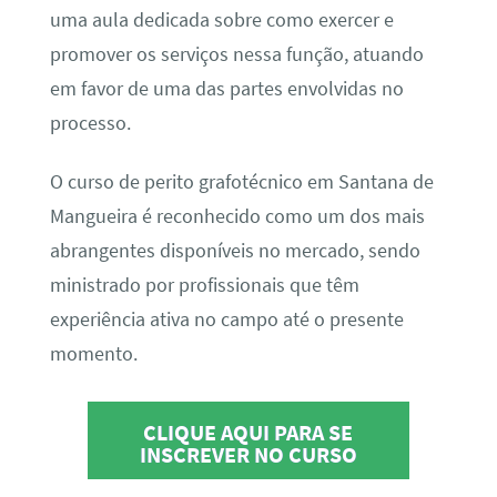
uma aula dedicada sobre como exercer e
promover os serviços nessa função, atuando
em favor de uma das partes envolvidas no
processo.
O curso de perito grafotécnico em Santana de
Mangueira é reconhecido como um dos mais
abrangentes disponíveis no mercado, sendo
ministrado por profissionais que têm
experiência ativa no campo até o presente
momento.
CLIQUE AQUI PARA SE
INSCREVER NO CURSO