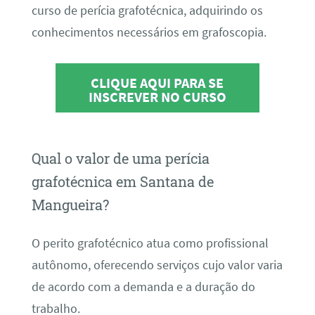
curso de perícia grafotécnica, adquirindo os
conhecimentos necessários em grafoscopia.
CLIQUE AQUI PARA SE
INSCREVER NO CURSO
Qual o valor de uma perícia
grafotécnica em Santana de
Mangueira?
O perito grafotécnico atua como profissional
autônomo, oferecendo serviços cujo valor varia
de acordo com a demanda e a duração do
trabalho.