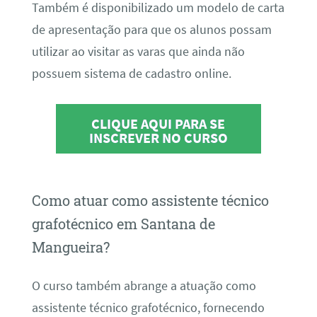
Também é disponibilizado um modelo de carta
de apresentação para que os alunos possam
utilizar ao visitar as varas que ainda não
possuem sistema de cadastro online.
CLIQUE AQUI PARA SE
INSCREVER NO CURSO
Como atuar como assistente técnico
grafotécnico em Santana de
Mangueira?
O curso também abrange a atuação como
assistente técnico grafotécnico, fornecendo