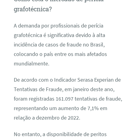
grafotécnica?
A demanda por profissionais de perícia
grafotécnica é significativa devido à alta
incidência de casos de fraude no Brasil,
colocando o país entre os mais afetados
mundialmente.
De acordo com o Indicador Serasa Experian de
Tentativas de Fraude, em janeiro deste ano,
foram registradas 161.097 tentativas de fraude,
representando um aumento de 7,1% em
relação a dezembro de 2022.
No entanto, a disponibilidade de peritos