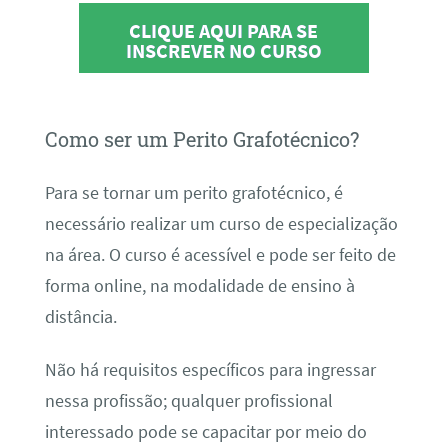
CLIQUE AQUI PARA SE
INSCREVER NO CURSO
Como ser um Perito Grafotécnico?
Para se tornar um perito grafotécnico, é
necessário realizar um curso de especialização
na área. O curso é acessível e pode ser feito de
forma online, na modalidade de ensino à
distância.
Não há requisitos específicos para ingressar
nessa profissão; qualquer profissional
interessado pode se capacitar por meio do