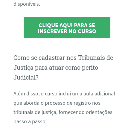
disponíveis.
CLIQUE AQUI PARA SE
INSCREVER NO CURSO
Como se cadastrar nos Tribunais de
Justiça para atuar como perito
Judicial?
Além disso, o curso inclui uma aula adicional
que aborda o processo de registro nos
tribunais de justiça, fornecendo orientações
passo a passo.