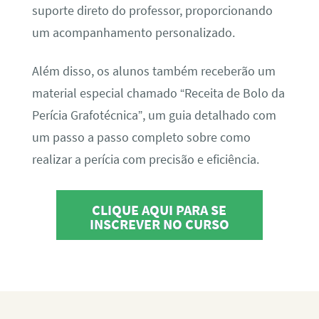
suporte direto do professor, proporcionando
um acompanhamento personalizado.
Além disso, os alunos também receberão um
material especial chamado “Receita de Bolo da
Perícia Grafotécnica”, um guia detalhado com
um passo a passo completo sobre como
realizar a perícia com precisão e eficiência.
CLIQUE AQUI PARA SE
INSCREVER NO CURSO