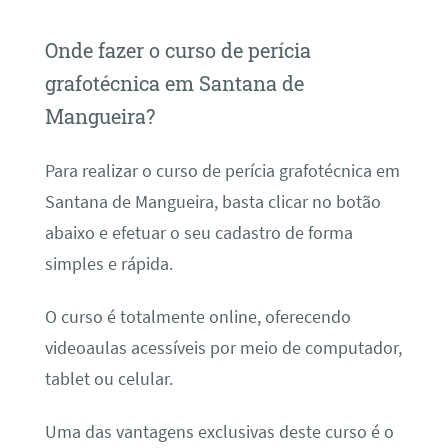
Onde fazer o curso de perícia
grafotécnica em Santana de
Mangueira?
Para realizar o curso de perícia grafotécnica em
Santana de Mangueira, basta clicar no botão
abaixo e efetuar o seu cadastro de forma
simples e rápida.
O curso é totalmente online, oferecendo
videoaulas acessíveis por meio de computador,
tablet ou celular.
Uma das vantagens exclusivas deste curso é o