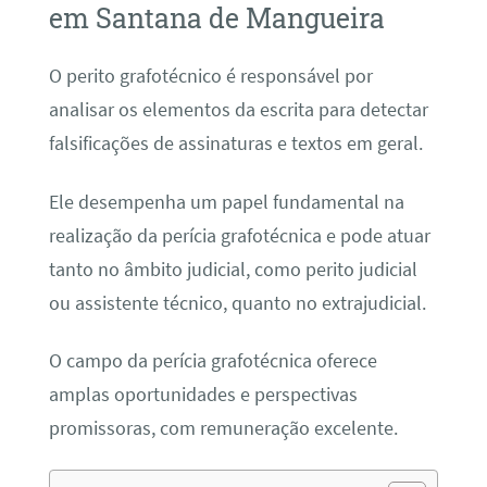
em Santana de Mangueira
O perito grafotécnico é responsável por
analisar os elementos da escrita para detectar
falsificações de assinaturas e textos em geral.
Ele desempenha um papel fundamental na
realização da perícia grafotécnica e pode atuar
tanto no âmbito judicial, como perito judicial
ou assistente técnico, quanto no extrajudicial.
O campo da perícia grafotécnica oferece
amplas oportunidades e perspectivas
promissoras, com remuneração excelente.