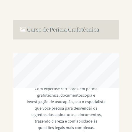
Curso de Perícia Grafotécnica
RAFAEL PAULINO
Com expertise certificada em perícia
grafotécnica, documentoscopia e
investigação de usucapião, sou o especialista
que você precisa para desvendar os
segredos das assinaturas e documentos,
trazendo clareza e confiabilidade às
questões legais mais complexas.