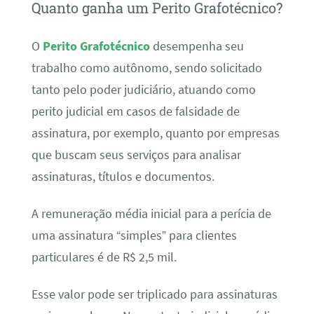
Quanto ganha um Perito Grafotécnico?
O
Perito Grafotécnico
desempenha seu
trabalho como autônomo, sendo solicitado
tanto pelo poder judiciário, atuando como
perito judicial em casos de falsidade de
assinatura, por exemplo, quanto por empresas
que buscam seus serviços para analisar
assinaturas, títulos e documentos.
A remuneração média inicial para a perícia de
uma assinatura “simples” para clientes
particulares é de R$ 2,5 mil.
Esse valor pode ser triplicado para assinaturas