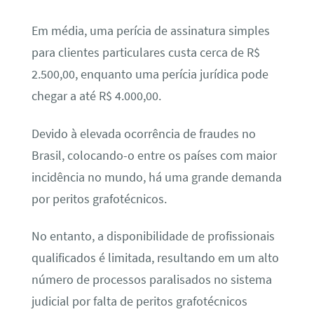
Em média, uma perícia de assinatura simples
para clientes particulares custa cerca de R$
2.500,00, enquanto uma perícia jurídica pode
chegar a até R$ 4.000,00.
Devido à elevada ocorrência de fraudes no
Brasil, colocando-o entre os países com maior
incidência no mundo, há uma grande demanda
por peritos grafotécnicos.
No entanto, a disponibilidade de profissionais
qualificados é limitada, resultando em um alto
número de processos paralisados no sistema
judicial por falta de peritos grafotécnicos