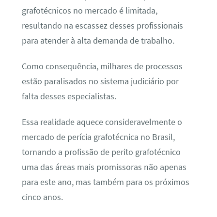
grafotécnicos no mercado é limitada,
resultando na escassez desses profissionais
para atender à alta demanda de trabalho.
Como consequência, milhares de processos
estão paralisados no sistema judiciário por
falta desses especialistas.
Essa realidade aquece consideravelmente o
mercado de perícia grafotécnica no Brasil,
tornando a profissão de perito grafotécnico
uma das áreas mais promissoras não apenas
para este ano, mas também para os próximos
cinco anos.