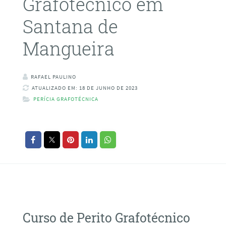
Grafotécnico em
Santana de
Mangueira
RAFAEL PAULINO
ATUALIZADO EM: 18 DE JUNHO DE 2023
PERÍCIA GRAFOTÉCNICA
Curso de Perito Grafotécnico