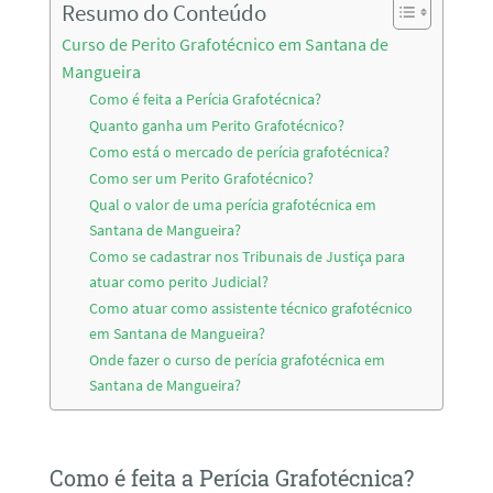
Resumo do Conteúdo
Curso de Perito Grafotécnico em Santana de
Mangueira
Como é feita a Perícia Grafotécnica?
Quanto ganha um Perito Grafotécnico?
Como está o mercado de perícia grafotécnica?
Como ser um Perito Grafotécnico?
Qual o valor de uma perícia grafotécnica em
Santana de Mangueira?
Como se cadastrar nos Tribunais de Justiça para
atuar como perito Judicial?
Como atuar como assistente técnico grafotécnico
em Santana de Mangueira?
Onde fazer o curso de perícia grafotécnica em
Santana de Mangueira?
Como é feita a Perícia Grafotécnica?