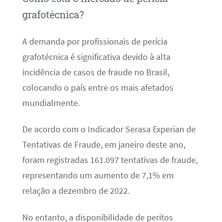
grafotécnica?
A demanda por profissionais de perícia
grafotécnica é significativa devido à alta
incidência de casos de fraude no Brasil,
colocando o país entre os mais afetados
mundialmente.
De acordo com o Indicador Serasa Experian de
Tentativas de Fraude, em janeiro deste ano,
foram registradas 161.097 tentativas de fraude,
representando um aumento de 7,1% em
relação a dezembro de 2022.
No entanto, a disponibilidade de peritos