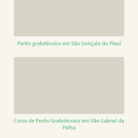
Perito grafotécnico em São Gonçalo do Piauí
Curso de Perito Grafotécnico em São Gabriel da
Palha