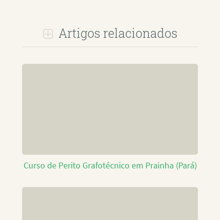
Artigos relacionados
Curso de Perito Grafotécnico em Prainha (Pará)