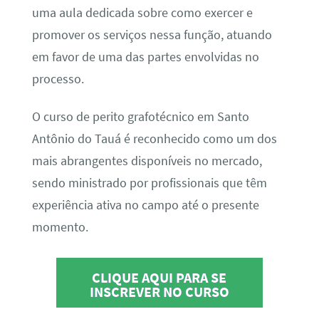
uma aula dedicada sobre como exercer e
promover os serviços nessa função, atuando
em favor de uma das partes envolvidas no
processo.
O curso de perito grafotécnico em Santo
Antônio do Tauá é reconhecido como um dos
mais abrangentes disponíveis no mercado,
sendo ministrado por profissionais que têm
experiência ativa no campo até o presente
momento.
CLIQUE AQUI PARA SE
INSCREVER NO CURSO