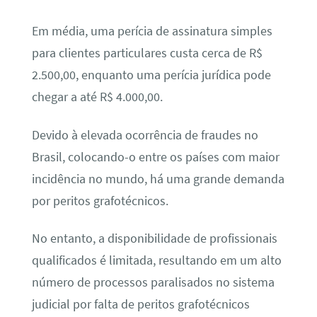
Em média, uma perícia de assinatura simples
para clientes particulares custa cerca de R$
2.500,00, enquanto uma perícia jurídica pode
chegar a até R$ 4.000,00.
Devido à elevada ocorrência de fraudes no
Brasil, colocando-o entre os países com maior
incidência no mundo, há uma grande demanda
por peritos grafotécnicos.
No entanto, a disponibilidade de profissionais
qualificados é limitada, resultando em um alto
número de processos paralisados no sistema
judicial por falta de peritos grafotécnicos