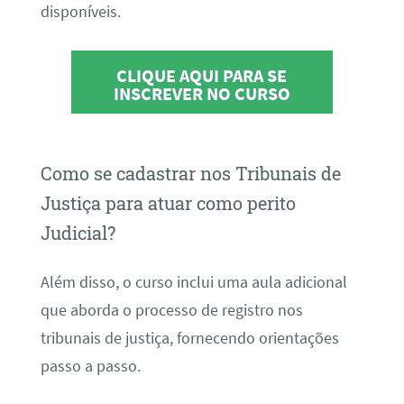
disponíveis.
CLIQUE AQUI PARA SE
INSCREVER NO CURSO
Como se cadastrar nos Tribunais de
Justiça para atuar como perito
Judicial?
Além disso, o curso inclui uma aula adicional
que aborda o processo de registro nos
tribunais de justiça, fornecendo orientações
passo a passo.