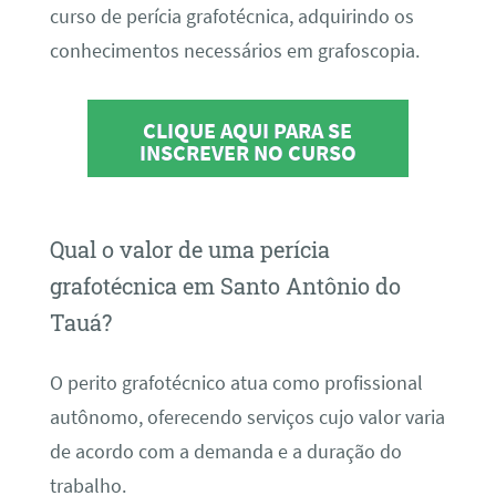
curso de perícia grafotécnica, adquirindo os
conhecimentos necessários em grafoscopia.
CLIQUE AQUI PARA SE
INSCREVER NO CURSO
Qual o valor de uma perícia
grafotécnica em Santo Antônio do
Tauá?
O perito grafotécnico atua como profissional
autônomo, oferecendo serviços cujo valor varia
de acordo com a demanda e a duração do
trabalho.