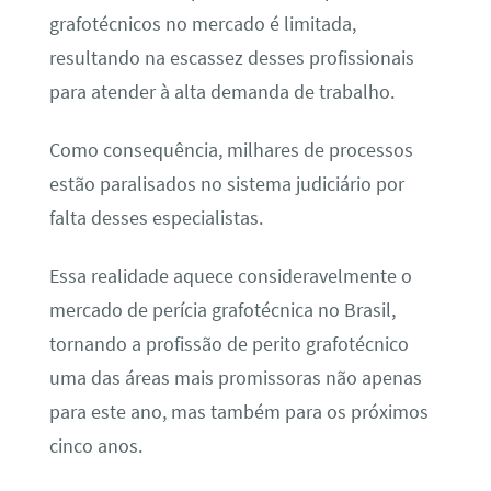
grafotécnicos no mercado é limitada,
resultando na escassez desses profissionais
para atender à alta demanda de trabalho.
Como consequência, milhares de processos
estão paralisados no sistema judiciário por
falta desses especialistas.
Essa realidade aquece consideravelmente o
mercado de perícia grafotécnica no Brasil,
tornando a profissão de perito grafotécnico
uma das áreas mais promissoras não apenas
para este ano, mas também para os próximos
cinco anos.