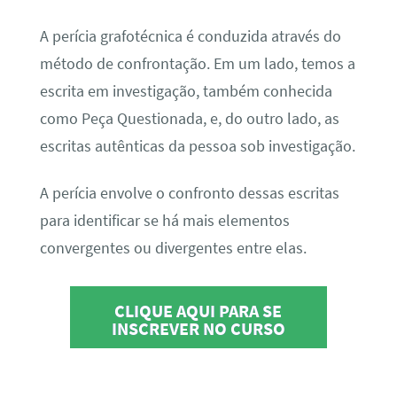
A perícia grafotécnica é conduzida através do
método de confrontação. Em um lado, temos a
escrita em investigação, também conhecida
como Peça Questionada, e, do outro lado, as
escritas autênticas da pessoa sob investigação.
A perícia envolve o confronto dessas escritas
para identificar se há mais elementos
convergentes ou divergentes entre elas.
CLIQUE AQUI PARA SE
INSCREVER NO CURSO