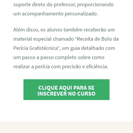
suporte direto do professor, proporcionando
um acompanhamento personalizado.
Além disso, os alunos também receberão um
material especial chamado “Receita de Bolo da
Perícia Grafotécnica”, um guia detalhado com
um passo a passo completo sobre como
realizar a perícia com precisão e eficiência.
CLIQUE AQUI PARA SE
INSCREVER NO CURSO