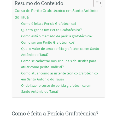
Resumo do Conteúdo
Curso de Perito Grafotécnico em Santo Antônio
do Tauá
Como é feita a Perícia Grafotécnica?
Quanto ganha um Perito Grafotécnico?
Como está o mercado de perícia grafotécnica?
Como ser um Perito Grafotécnico?
Qual o valor de uma perícia grafotécnica em Santo
Antônio do Tauá?
Como se cadastrar nos Tribunais de Justiça para
atuar como perito Judicial?
Como atuar como assistente técnico grafotécnico
em Santo Antônio do Tauá?
Onde fazer o curso de perícia grafotécnica em
Santo Antônio do Tauá?
Como é feita a Perícia Grafotécnica?