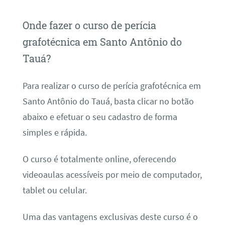
Onde fazer o curso de perícia
grafotécnica em Santo Antônio do
Tauá?
Para realizar o curso de perícia grafotécnica em
Santo Antônio do Tauá, basta clicar no botão
abaixo e efetuar o seu cadastro de forma
simples e rápida.
O curso é totalmente online, oferecendo
videoaulas acessíveis por meio de computador,
tablet ou celular.
Uma das vantagens exclusivas deste curso é o