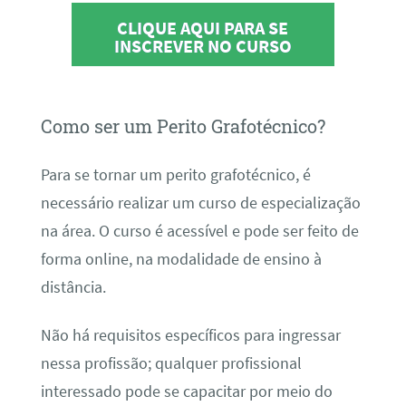
CLIQUE AQUI PARA SE
INSCREVER NO CURSO
Como ser um Perito Grafotécnico?
Para se tornar um perito grafotécnico, é
necessário realizar um curso de especialização
na área. O curso é acessível e pode ser feito de
forma online, na modalidade de ensino à
distância.
Não há requisitos específicos para ingressar
nessa profissão; qualquer profissional
interessado pode se capacitar por meio do