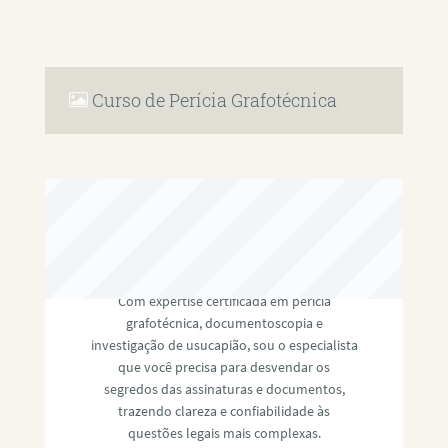
Curso de Perícia Grafotécnica
RAFAEL PAULINO
Com expertise certificada em perícia
grafotécnica, documentoscopia e
investigação de usucapião, sou o especialista
que você precisa para desvendar os
segredos das assinaturas e documentos,
trazendo clareza e confiabilidade às
questões legais mais complexas.