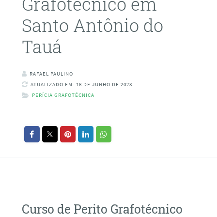
Grafotécnico em
Santo Antônio do
Tauá
RAFAEL PAULINO
ATUALIZADO EM: 18 DE JUNHO DE 2023
PERÍCIA GRAFOTÉCNICA
Curso de Perito Grafotécnico