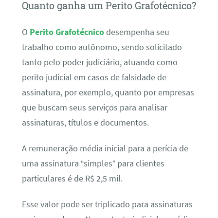
Quanto ganha um Perito Grafotécnico?
O
Perito Grafotécnico
desempenha seu
trabalho como autônomo, sendo solicitado
tanto pelo poder judiciário, atuando como
perito judicial em casos de falsidade de
assinatura, por exemplo, quanto por empresas
que buscam seus serviços para analisar
assinaturas, títulos e documentos.
A remuneração média inicial para a perícia de
uma assinatura “simples” para clientes
particulares é de R$ 2,5 mil.
Esse valor pode ser triplicado para assinaturas