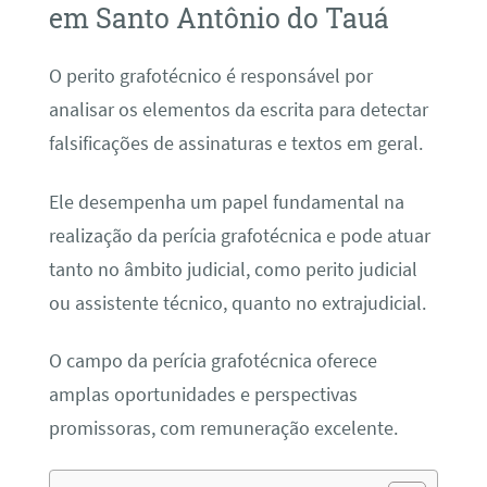
em Santo Antônio do Tauá
O perito grafotécnico é responsável por
analisar os elementos da escrita para detectar
falsificações de assinaturas e textos em geral.
Ele desempenha um papel fundamental na
realização da perícia grafotécnica e pode atuar
tanto no âmbito judicial, como perito judicial
ou assistente técnico, quanto no extrajudicial.
O campo da perícia grafotécnica oferece
amplas oportunidades e perspectivas
promissoras, com remuneração excelente.