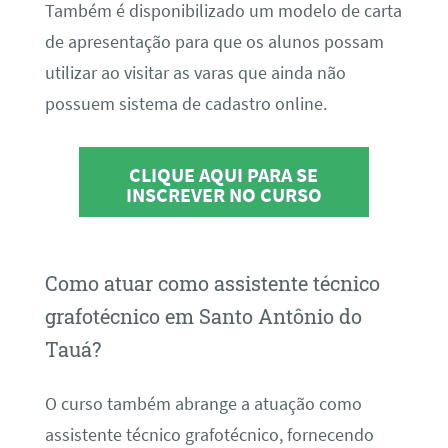
Também é disponibilizado um modelo de carta
de apresentação para que os alunos possam
utilizar ao visitar as varas que ainda não
possuem sistema de cadastro online.
CLIQUE AQUI PARA SE
INSCREVER NO CURSO
Como atuar como assistente técnico
grafotécnico em Santo Antônio do
Tauá?
O curso também abrange a atuação como
assistente técnico grafotécnico, fornecendo