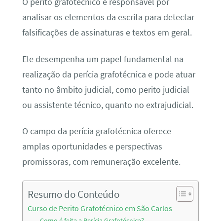
O perito grafotécnico é responsável por
analisar os elementos da escrita para detectar
falsificações de assinaturas e textos em geral.
Ele desempenha um papel fundamental na
realização da perícia grafotécnica e pode atuar
tanto no âmbito judicial, como perito judicial
ou assistente técnico, quanto no extrajudicial.
O campo da perícia grafotécnica oferece
amplas oportunidades e perspectivas
promissoras, com remuneração excelente.
Resumo do Conteúdo
Curso de Perito Grafotécnico em São Carlos
Como é feita a Perícia Grafotécnica?