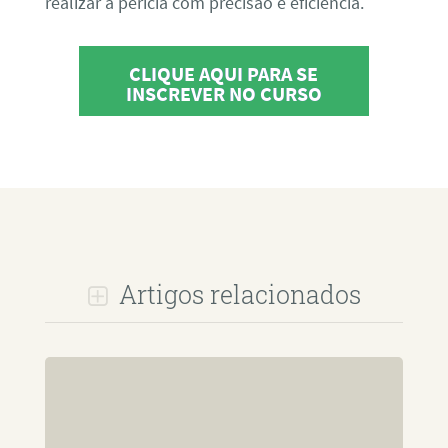
realizar a perícia com precisão e eficiência.
CLIQUE AQUI PARA SE
INSCREVER NO CURSO
Artigos relacionados