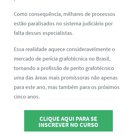
Como consequência, milhares de processos
estão paralisados no sistema judiciário por
falta desses especialistas.
Essa realidade aquece consideravelmente o
mercado de perícia grafotécnica no Brasil,
tornando a profissão de perito grafotécnico
uma das áreas mais promissoras não apenas
para este ano, mas também para os próximos
cinco anos.
CLIQUE AQUI PARA SE
INSCREVER NO CURSO