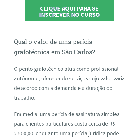
CLIQUE AQUI PARA SE
INSCREVER NO CURSO
Qual o valor de uma perícia
grafotécnica em São Carlos?
O perito grafotécnico atua como profissional
autônomo, oferecendo serviços cujo valor varia
de acordo com a demanda e a duração do
trabalho.
Em média, uma perícia de assinatura simples
para clientes particulares custa cerca de R$
2.500,00, enquanto uma perícia jurídica pode