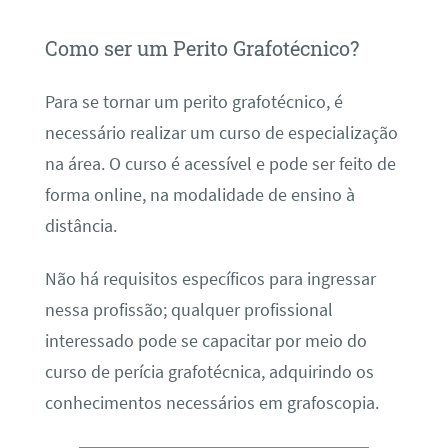
Como ser um Perito Grafotécnico?
Para se tornar um perito grafotécnico, é
necessário realizar um curso de especialização
na área. O curso é acessível e pode ser feito de
forma online, na modalidade de ensino à
distância.
Não há requisitos específicos para ingressar
nessa profissão; qualquer profissional
interessado pode se capacitar por meio do
curso de perícia grafotécnica, adquirindo os
conhecimentos necessários em grafoscopia.