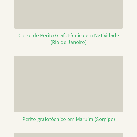
Curso de Perito Grafotécnico em Natividade
(Rio de Janeiro)
Perito grafotécnico em Maruim (Sergipe)