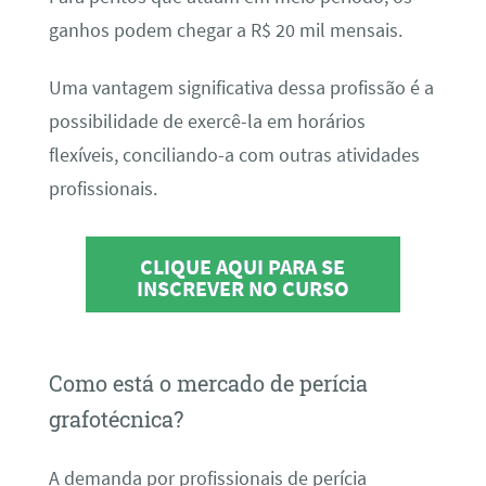
ganhos podem chegar a R$ 20 mil mensais.
Uma vantagem significativa dessa profissão é a
possibilidade de exercê-la em horários
flexíveis, conciliando-a com outras atividades
profissionais.
CLIQUE AQUI PARA SE
INSCREVER NO CURSO
Como está o mercado de perícia
grafotécnica?
A demanda por profissionais de perícia