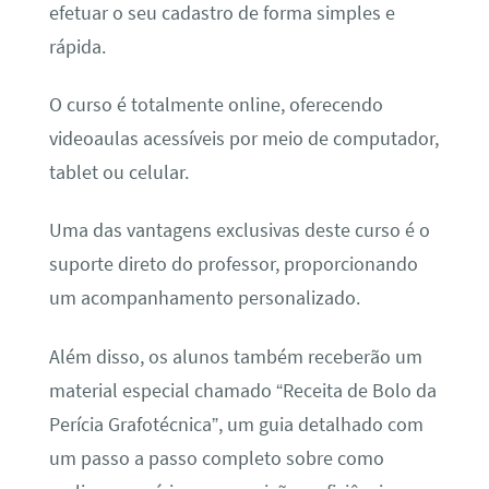
efetuar o seu cadastro de forma simples e
rápida.
O curso é totalmente online, oferecendo
videoaulas acessíveis por meio de computador,
tablet ou celular.
Uma das vantagens exclusivas deste curso é o
suporte direto do professor, proporcionando
um acompanhamento personalizado.
Além disso, os alunos também receberão um
material especial chamado “Receita de Bolo da
Perícia Grafotécnica”, um guia detalhado com
um passo a passo completo sobre como