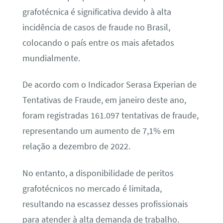
grafotécnica é significativa devido à alta
incidência de casos de fraude no Brasil,
colocando o país entre os mais afetados
mundialmente.
De acordo com o Indicador Serasa Experian de
Tentativas de Fraude, em janeiro deste ano,
foram registradas 161.097 tentativas de fraude,
representando um aumento de 7,1% em
relação a dezembro de 2022.
No entanto, a disponibilidade de peritos
grafotécnicos no mercado é limitada,
resultando na escassez desses profissionais
para atender à alta demanda de trabalho.