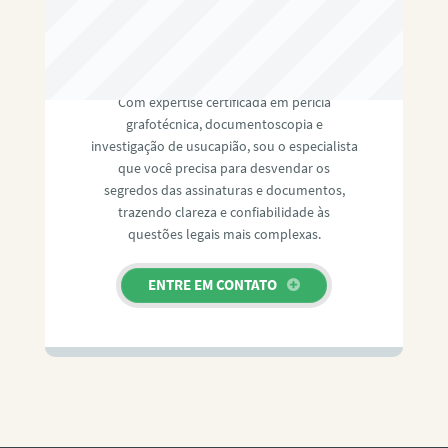
RAFAEL PAULINO
Com expertise certificada em perícia
grafotécnica, documentoscopia e
investigação de usucapião, sou o especialista
que você precisa para desvendar os
segredos das assinaturas e documentos,
trazendo clareza e confiabilidade às
questões legais mais complexas.
ENTRE EM CONTATO