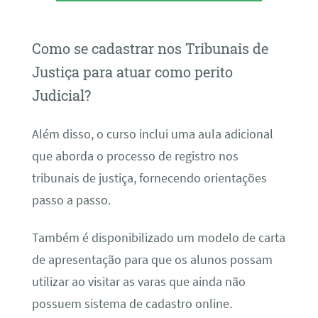
Como se cadastrar nos Tribunais de
Justiça para atuar como perito
Judicial?
Além disso, o curso inclui uma aula adicional
que aborda o processo de registro nos
tribunais de justiça, fornecendo orientações
passo a passo.
Também é disponibilizado um modelo de carta
de apresentação para que os alunos possam
utilizar ao visitar as varas que ainda não
possuem sistema de cadastro online.