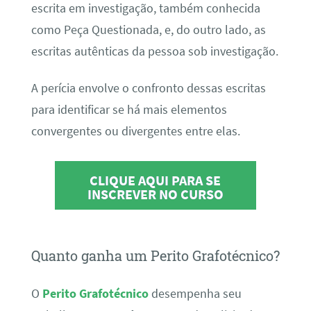
escrita em investigação, também conhecida
como Peça Questionada, e, do outro lado, as
escritas autênticas da pessoa sob investigação.
A perícia envolve o confronto dessas escritas
para identificar se há mais elementos
convergentes ou divergentes entre elas.
CLIQUE AQUI PARA SE
INSCREVER NO CURSO
Quanto ganha um Perito Grafotécnico?
O
Perito Grafotécnico
desempenha seu