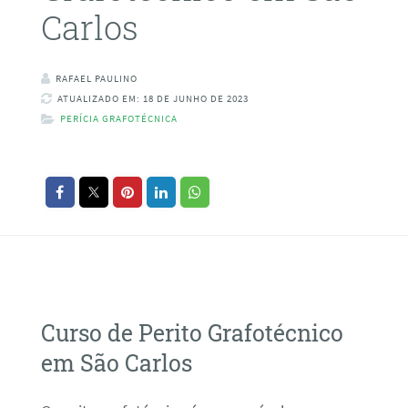
Carlos
RAFAEL PAULINO
ATUALIZADO EM: 18 DE JUNHO DE 2023
PERÍCIA GRAFOTÉCNICA
Curso de Perito Grafotécnico
em São Carlos