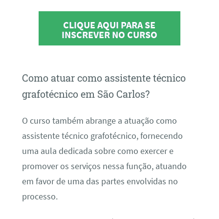
CLIQUE AQUI PARA SE
INSCREVER NO CURSO
Como atuar como assistente técnico
grafotécnico em São Carlos?
O curso também abrange a atuação como
assistente técnico grafotécnico, fornecendo
uma aula dedicada sobre como exercer e
promover os serviços nessa função, atuando
em favor de uma das partes envolvidas no
processo.