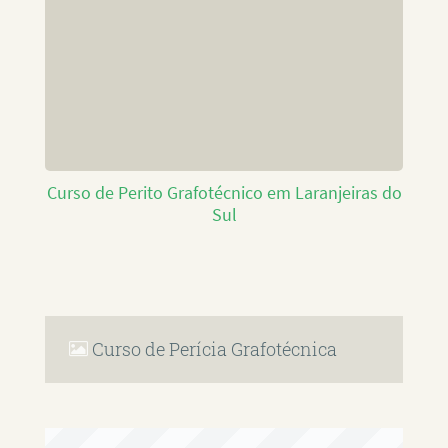
Curso de Perito Grafotécnico em Laranjeiras do
Sul
Curso de Perícia Grafotécnica