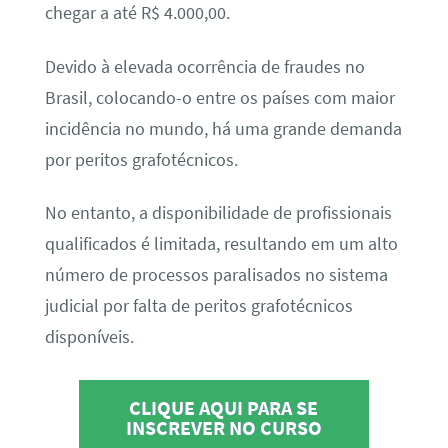
chegar a até R$ 4.000,00.
Devido à elevada ocorrência de fraudes no
Brasil, colocando-o entre os países com maior
incidência no mundo, há uma grande demanda
por peritos grafotécnicos.
No entanto, a disponibilidade de profissionais
qualificados é limitada, resultando em um alto
número de processos paralisados no sistema
judicial por falta de peritos grafotécnicos
disponíveis.
CLIQUE AQUI PARA SE
INSCREVER NO CURSO