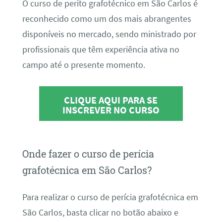
O curso de perito grafotécnico em São Carlos é
reconhecido como um dos mais abrangentes
disponíveis no mercado, sendo ministrado por
profissionais que têm experiência ativa no
campo até o presente momento.
CLIQUE AQUI PARA SE
INSCREVER NO CURSO
Onde fazer o curso de perícia
grafotécnica em São Carlos?
Para realizar o curso de perícia grafotécnica em
São Carlos, basta clicar no botão abaixo e