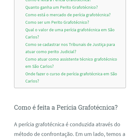
Quanto ganha um Perito Grafotécnico?
Como está o mercado de perícia grafotécnica?
Como ser um Perito Grafotécnico?
Qual o valor de uma perícia grafotécnica em São
Carlos?
Como se cadastrar nos Tribunais de Justiça para
atuar como perito Judicial?
Como atuar como assistente técnico grafotécnico
em São Carlos?
Onde fazer o curso de perícia grafotécnica em São
Carlos?
Como é feita a Perícia Grafotécnica?
A perícia grafotécnica é conduzida através do
método de confrontação. Em um lado, temos a