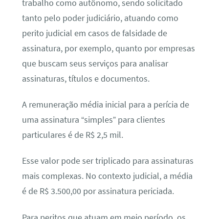
trabalho como autônomo, sendo solicitado
tanto pelo poder judiciário, atuando como
perito judicial em casos de falsidade de
assinatura, por exemplo, quanto por empresas
que buscam seus serviços para analisar
assinaturas, títulos e documentos.
A remuneração média inicial para a perícia de
uma assinatura “simples” para clientes
particulares é de R$ 2,5 mil.
Esse valor pode ser triplicado para assinaturas
mais complexas. No contexto judicial, a média
é de R$ 3.500,00 por assinatura periciada.
Para peritos que atuam em meio período, os