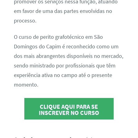
promover os serviços nessa função, atuando
em favor de uma das partes envolvidas no
processo.
O curso de perito grafotécnico em São
Domingos do Capim é reconhecido como um
dos mais abrangentes disponíveis no mercado,
sendo ministrado por profissionais que têm
experiência ativa no campo até o presente
momento.
CLIQUE AQUI PARA SE
INSCREVER NO CURSO