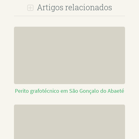
Artigos relacionados
Perito grafotécnico em São Gonçalo do Abaeté