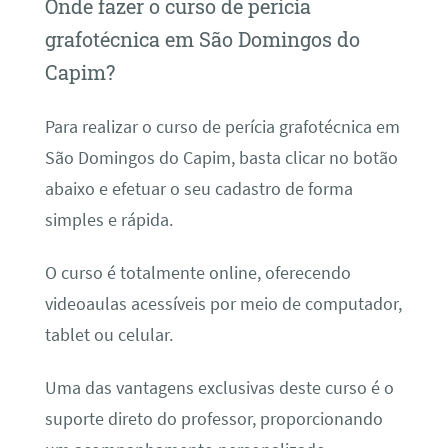
Onde fazer o curso de perícia
grafotécnica em São Domingos do
Capim?
Para realizar o curso de perícia grafotécnica em
São Domingos do Capim, basta clicar no botão
abaixo e efetuar o seu cadastro de forma
simples e rápida.
O curso é totalmente online, oferecendo
videoaulas acessíveis por meio de computador,
tablet ou celular.
Uma das vantagens exclusivas deste curso é o
suporte direto do professor, proporcionando