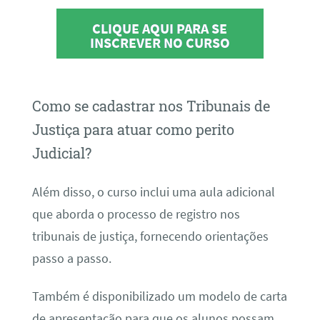
CLIQUE AQUI PARA SE
INSCREVER NO CURSO
Como se cadastrar nos Tribunais de
Justiça para atuar como perito
Judicial?
Além disso, o curso inclui uma aula adicional
que aborda o processo de registro nos
tribunais de justiça, fornecendo orientações
passo a passo.
Também é disponibilizado um modelo de carta
de apresentação para que os alunos possam