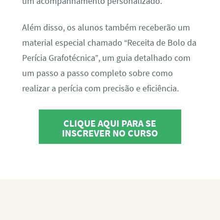
um acompanhamento personalizado.
Além disso, os alunos também receberão um
material especial chamado “Receita de Bolo da
Perícia Grafotécnica”, um guia detalhado com
um passo a passo completo sobre como
realizar a perícia com precisão e eficiência.
CLIQUE AQUI PARA SE
INSCREVER NO CURSO