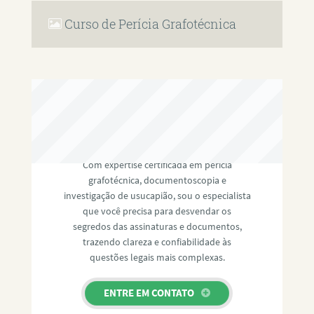
Curso de Perícia Grafotécnica
RAFAEL PAULINO
Com expertise certificada em perícia
grafotécnica, documentoscopia e
investigação de usucapião, sou o especialista
que você precisa para desvendar os
segredos das assinaturas e documentos,
trazendo clareza e confiabilidade às
questões legais mais complexas.
ENTRE EM CONTATO