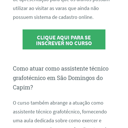
utilizar ao visitar as varas que ainda não
possuem sistema de cadastro online.
CLIQUE AQUI PARA SE
INSCREVER NO CURSO
Como atuar como assistente técnico
grafotécnico em São Domingos do
Capim?
O curso também abrange a atuação como
assistente técnico grafotécnico, fornecendo
uma aula dedicada sobre como exercer e