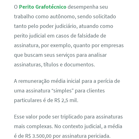
O
Perito Grafotécnico
desempenha seu
trabalho como autônomo, sendo solicitado
tanto pelo poder judiciário, atuando como
perito judicial em casos de falsidade de
assinatura, por exemplo, quanto por empresas
que buscam seus serviços para analisar
assinaturas, títulos e documentos.
A remuneração média inicial para a perícia de
uma assinatura “simples” para clientes
particulares é de R$ 2,5 mil.
Esse valor pode ser triplicado para assinaturas
mais complexas. No contexto judicial, a média
é de R$ 3.500,00 por assinatura periciada.