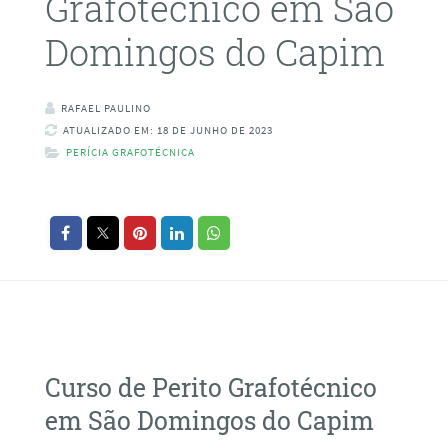
Grafotécnico em São
Domingos do Capim
RAFAEL PAULINO
ATUALIZADO EM: 18 DE JUNHO DE 2023
PERÍCIA GRAFOTÉCNICA
Curso de Perito Grafotécnico
em São Domingos do Capim