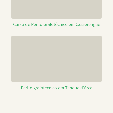
Curso de Perito Grafotécnico em Casserengue
Perito grafotécnico em Tanque d’Arca