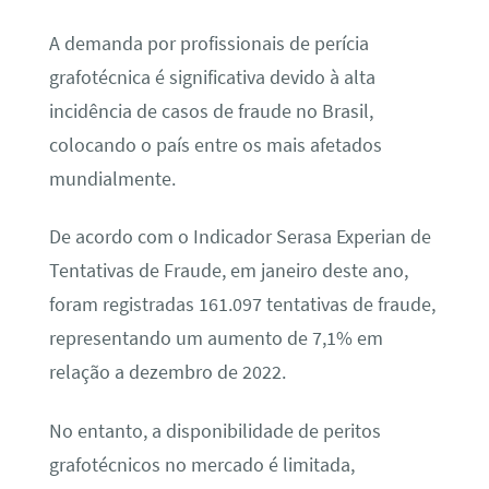
A demanda por profissionais de perícia
grafotécnica é significativa devido à alta
incidência de casos de fraude no Brasil,
colocando o país entre os mais afetados
mundialmente.
De acordo com o Indicador Serasa Experian de
Tentativas de Fraude, em janeiro deste ano,
foram registradas 161.097 tentativas de fraude,
representando um aumento de 7,1% em
relação a dezembro de 2022.
No entanto, a disponibilidade de peritos
grafotécnicos no mercado é limitada,