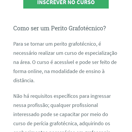
INSCREVER NO CURSO
Como ser um Perito Grafotécnico?
Para se tornar um perito grafotécnico, é
necessário realizar um curso de especialização
na área. O curso é acessível e pode ser feito de
forma online, na modalidade de ensino à
distância.
Não há requisitos específicos para ingressar
nessa profissão; qualquer profissional
interessado pode se capacitar por meio do
curso de perícia grafotécnica, adquirindo os