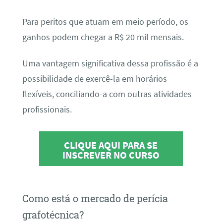
Para peritos que atuam em meio período, os
ganhos podem chegar a R$ 20 mil mensais.
Uma vantagem significativa dessa profissão é a
possibilidade de exercê-la em horários
flexíveis, conciliando-a com outras atividades
profissionais.
CLIQUE AQUI PARA SE
INSCREVER NO CURSO
Como está o mercado de perícia
grafotécnica?