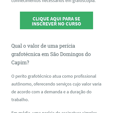
conhecimentos necessários em grafoscopia.
CLIQUE AQUI PARA SE
INSCREVER NO CURSO
Qual o valor de uma perícia
grafotécnica em São Domingos do
Capim?
O perito grafotécnico atua como profissional
autônomo, oferecendo serviços cujo valor varia
de acordo com a demanda e a duração do
trabalho.