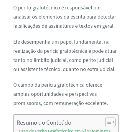
O perito grafotécnico é responsável por
analisar os elementos da escrita para detectar
falsificações de assinaturas e textos em geral.
Ele desempenha um papel fundamental na
realização da perícia grafotécnica e pode atuar
tanto no âmbito judicial, como perito judicial
ou assistente técnico, quanto no extrajudicial.
O campo da perícia grafotécnica oferece
amplas oportunidades e perspectivas
promissoras, com remuneração excelente.
Resumo do Conteúdo
Curso de Perito Grafotécnico em São Domingos