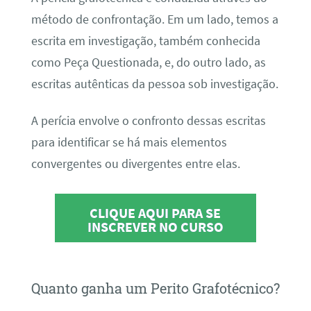
método de confrontação. Em um lado, temos a
escrita em investigação, também conhecida
como Peça Questionada, e, do outro lado, as
escritas autênticas da pessoa sob investigação.
A perícia envolve o confronto dessas escritas
para identificar se há mais elementos
convergentes ou divergentes entre elas.
CLIQUE AQUI PARA SE
INSCREVER NO CURSO
Quanto ganha um Perito Grafotécnico?