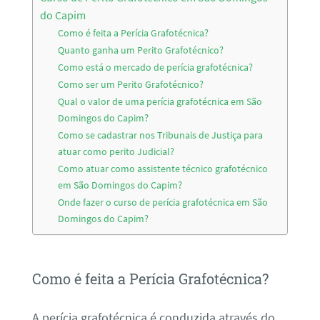
do Capim
Como é feita a Perícia Grafotécnica?
Quanto ganha um Perito Grafotécnico?
Como está o mercado de perícia grafotécnica?
Como ser um Perito Grafotécnico?
Qual o valor de uma perícia grafotécnica em São
Domingos do Capim?
Como se cadastrar nos Tribunais de Justiça para
atuar como perito Judicial?
Como atuar como assistente técnico grafotécnico
em São Domingos do Capim?
Onde fazer o curso de perícia grafotécnica em São
Domingos do Capim?
Como é feita a Perícia Grafotécnica?
A perícia grafotécnica é conduzida através do