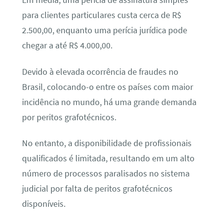
Em média, uma perícia de assinatura simples
para clientes particulares custa cerca de R$
2.500,00, enquanto uma perícia jurídica pode
chegar a até R$ 4.000,00.
Devido à elevada ocorrência de fraudes no
Brasil, colocando-o entre os países com maior
incidência no mundo, há uma grande demanda
por peritos grafotécnicos.
No entanto, a disponibilidade de profissionais
qualificados é limitada, resultando em um alto
número de processos paralisados no sistema
judicial por falta de peritos grafotécnicos
disponíveis.