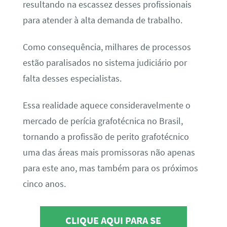
resultando na escassez desses profissionais
para atender à alta demanda de trabalho.
Como consequência, milhares de processos
estão paralisados no sistema judiciário por
falta desses especialistas.
Essa realidade aquece consideravelmente o
mercado de perícia grafotécnica no Brasil,
tornando a profissão de perito grafotécnico
uma das áreas mais promissoras não apenas
para este ano, mas também para os próximos
cinco anos.
CLIQUE AQUI PARA SE