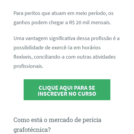
Para peritos que atuam em meio período, os
ganhos podem chegar a R$ 20 mil mensais.
Uma vantagem significativa dessa profissão é a
possibilidade de exercê-la em horários
flexíveis, conciliando-a com outras atividades
profissionais.
CLIQUE AQUI PARA SE
INSCREVER NO CURSO
Como está o mercado de perícia
grafotécnica?