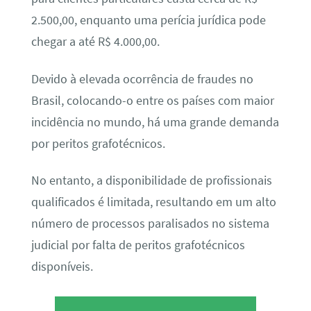
2.500,00, enquanto uma perícia jurídica pode
chegar a até R$ 4.000,00.
Devido à elevada ocorrência de fraudes no
Brasil, colocando-o entre os países com maior
incidência no mundo, há uma grande demanda
por peritos grafotécnicos.
No entanto, a disponibilidade de profissionais
qualificados é limitada, resultando em um alto
número de processos paralisados no sistema
judicial por falta de peritos grafotécnicos
disponíveis.