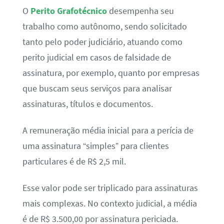
O
Perito Grafotécnico
desempenha seu
trabalho como autônomo, sendo solicitado
tanto pelo poder judiciário, atuando como
perito judicial em casos de falsidade de
assinatura, por exemplo, quanto por empresas
que buscam seus serviços para analisar
assinaturas, títulos e documentos.
A remuneração média inicial para a perícia de
uma assinatura “simples” para clientes
particulares é de R$ 2,5 mil.
Esse valor pode ser triplicado para assinaturas
mais complexas. No contexto judicial, a média
é de R$ 3.500,00 por assinatura periciada.