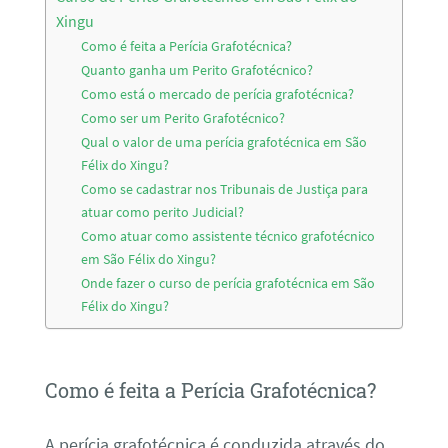
Xingu
Como é feita a Perícia Grafotécnica?
Quanto ganha um Perito Grafotécnico?
Como está o mercado de perícia grafotécnica?
Como ser um Perito Grafotécnico?
Qual o valor de uma perícia grafotécnica em São
Félix do Xingu?
Como se cadastrar nos Tribunais de Justiça para
atuar como perito Judicial?
Como atuar como assistente técnico grafotécnico
em São Félix do Xingu?
Onde fazer o curso de perícia grafotécnica em São
Félix do Xingu?
Como é feita a Perícia Grafotécnica?
A perícia grafotécnica é conduzida através do