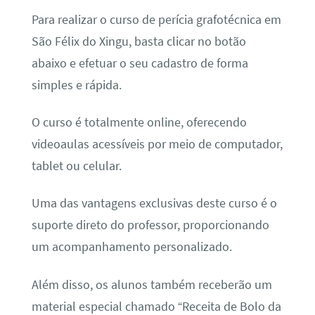
Para realizar o curso de perícia grafotécnica em
São Félix do Xingu, basta clicar no botão
abaixo e efetuar o seu cadastro de forma
simples e rápida.
O curso é totalmente online, oferecendo
videoaulas acessíveis por meio de computador,
tablet ou celular.
Uma das vantagens exclusivas deste curso é o
suporte direto do professor, proporcionando
um acompanhamento personalizado.
Além disso, os alunos também receberão um
material especial chamado “Receita de Bolo da