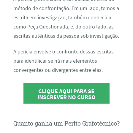
método de confrontação. Em um lado, temos a
escrita em investigação, também conhecida
como Peça Questionada, e, do outro lado, as
escritas autênticas da pessoa sob investigação.
A perícia envolve o confronto dessas escritas
para identificar se há mais elementos
convergentes ou divergentes entre elas.
CLIQUE AQUI PARA SE
INSCREVER NO CURSO
Quanto ganha um Perito Grafotécnico?