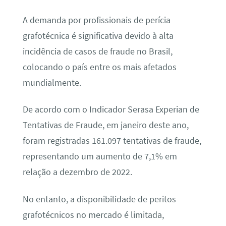
A demanda por profissionais de perícia
grafotécnica é significativa devido à alta
incidência de casos de fraude no Brasil,
colocando o país entre os mais afetados
mundialmente.
De acordo com o Indicador Serasa Experian de
Tentativas de Fraude, em janeiro deste ano,
foram registradas 161.097 tentativas de fraude,
representando um aumento de 7,1% em
relação a dezembro de 2022.
No entanto, a disponibilidade de peritos
grafotécnicos no mercado é limitada,