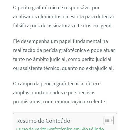
O perito grafotécnico é responsável por
analisar os elementos da escrita para detectar
falsificações de assinaturas e textos em geral.
Ele desempenha um papel fundamental na
realização da perícia grafotécnica e pode atuar
tanto no âmbito judicial, como perito judicial
ou assistente técnico, quanto no extrajudicial.
O campo da perícia grafotécnica oferece
amplas oportunidades e perspectivas
promissoras, com remuneração excelente.
Resumo do Conteúdo
Curso de Perito Grafotécnico em São Félix do