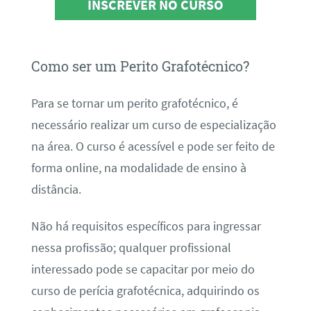
INSCREVER NO CURSO
Como ser um Perito Grafotécnico?
Para se tornar um perito grafotécnico, é
necessário realizar um curso de especialização
na área. O curso é acessível e pode ser feito de
forma online, na modalidade de ensino à
distância.
Não há requisitos específicos para ingressar
nessa profissão; qualquer profissional
interessado pode se capacitar por meio do
curso de perícia grafotécnica, adquirindo os