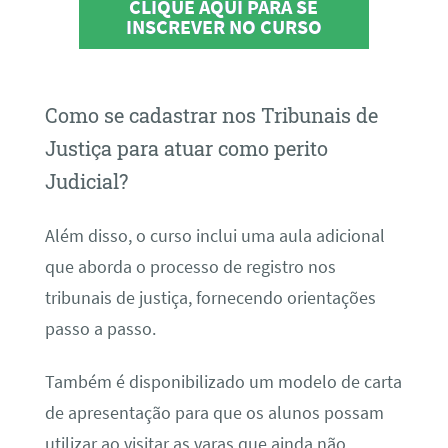
CLIQUE AQUI PARA SE
INSCREVER NO CURSO
Como se cadastrar nos Tribunais de
Justiça para atuar como perito
Judicial?
Além disso, o curso inclui uma aula adicional
que aborda o processo de registro nos
tribunais de justiça, fornecendo orientações
passo a passo.
Também é disponibilizado um modelo de carta
de apresentação para que os alunos possam
utilizar ao visitar as varas que ainda não