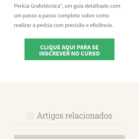
Perícia Grafotécnica”, um guia detalhado com
um passo a passo completo sobre como
realizar a perícia com precisão e eficiência.
CLIQUE AQUI PARA SE
INSCREVER NO CURSO
Artigos relacionados