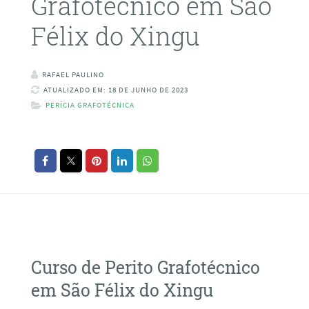
Grafotécnico em São
Félix do Xingu
RAFAEL PAULINO
ATUALIZADO EM: 18 DE JUNHO DE 2023
PERÍCIA GRAFOTÉCNICA
Curso de Perito Grafotécnico
em São Félix do Xingu