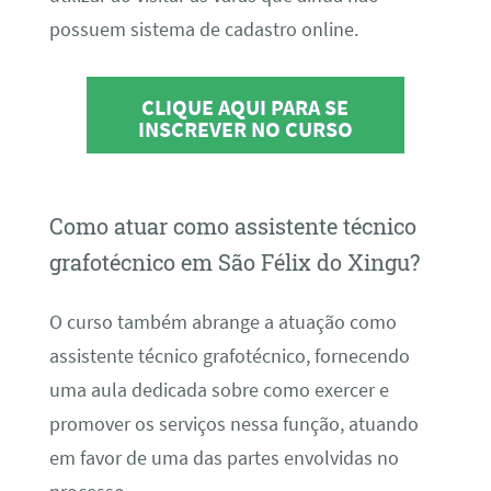
possuem sistema de cadastro online.
CLIQUE AQUI PARA SE
INSCREVER NO CURSO
Como atuar como assistente técnico
grafotécnico em São Félix do Xingu?
O curso também abrange a atuação como
assistente técnico grafotécnico, fornecendo
uma aula dedicada sobre como exercer e
promover os serviços nessa função, atuando
em favor de uma das partes envolvidas no