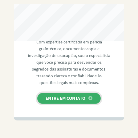
RAFAEL PAULINO
Com expertise certificada em perícia
grafotécnica, documentoscopia e
investigação de usucapião, sou o especialista
que você precisa para desvendar os
segredos das assinaturas e documentos,
trazendo clareza e confiabilidade às
questões legais mais complexas.
ENTRE EM CONTATO