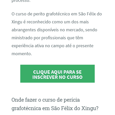
processo.
O curso de perito grafotécnico em São Félix do
Xingu é reconhecido como um dos mais
abrangentes disponíveis no mercado, sendo
ministrado por profissionais que têm
experiência ativa no campo até o presente
momento.
CLIQUE AQUI PARA SE
INSCREVER NO CURSO
Onde fazer o curso de perícia
grafotécnica em São Félix do Xingu?