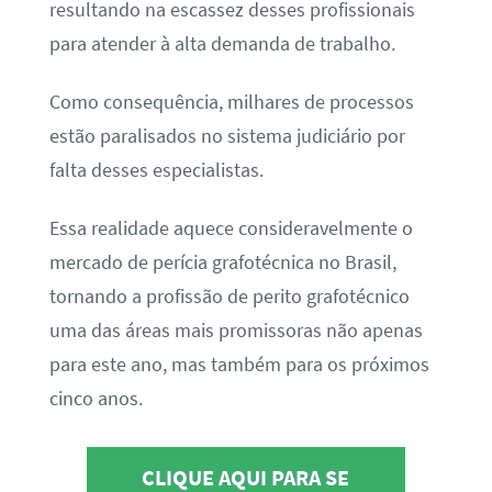
resultando na escassez desses profissionais
para atender à alta demanda de trabalho.
Como consequência, milhares de processos
estão paralisados no sistema judiciário por
falta desses especialistas.
Essa realidade aquece consideravelmente o
mercado de perícia grafotécnica no Brasil,
tornando a profissão de perito grafotécnico
uma das áreas mais promissoras não apenas
para este ano, mas também para os próximos
cinco anos.
CLIQUE AQUI PARA SE