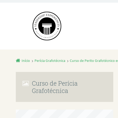
Início
Perícia Grafotécnica
Curso de Perito Grafotécnico e
Curso de Perícia
Grafotécnica