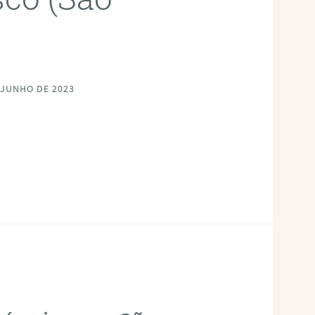
 JUNHO DE 2023