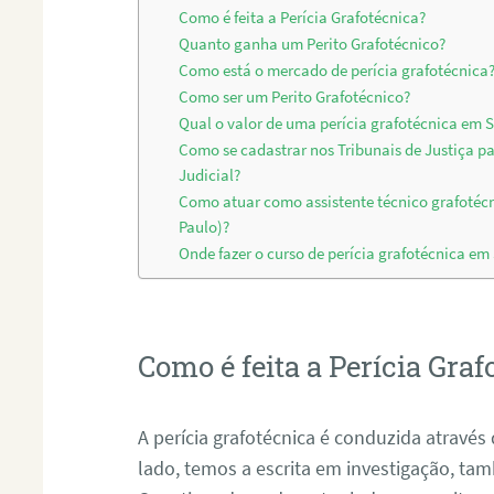
Como é feita a Perícia Grafotécnica?
Quanto ganha um Perito Grafotécnico?
Como está o mercado de perícia grafotécnica
Como ser um Perito Grafotécnico?
Qual o valor de uma perícia grafotécnica em 
Como se cadastrar nos Tribunais de Justiça p
Judicial?
Como atuar como assistente técnico grafotéc
Paulo)?
Onde fazer o curso de perícia grafotécnica em
Como é feita a Perícia Graf
A perícia grafotécnica é conduzida atrav
lado, temos a escrita em investigação, t