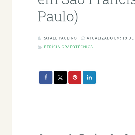
Paulo)
RAFAEL PAULINO
ATUALIZADO EM: 18 DE
PERÍCIA GRAFOTÉCNICA