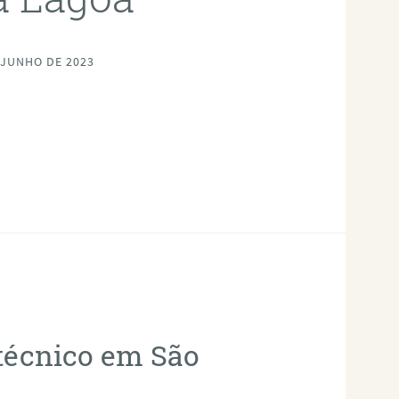
 JUNHO DE 2023
otécnico em São