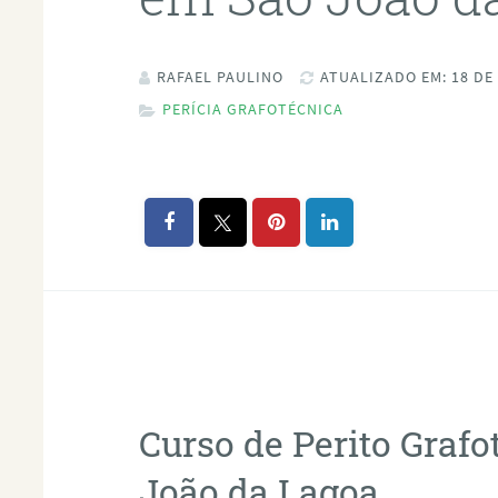
RAFAEL PAULINO
ATUALIZADO EM: 18 DE
PERÍCIA GRAFOTÉCNICA
Curso de Perito Graf
João da Lagoa