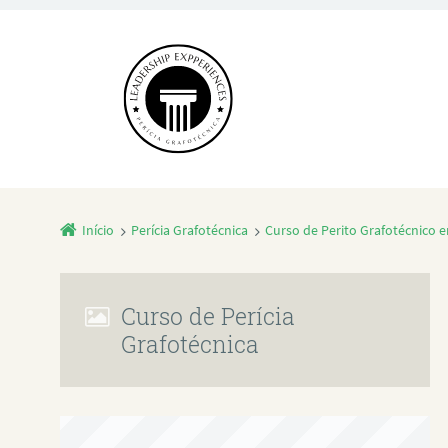
Início
Perícia Grafotécnica
Curso de Perito Grafotécnico 
Curso de Perícia
Grafotécnica