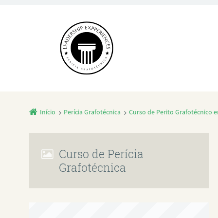
Início
Perícia Grafotécnica
Curso de Perito Grafotécnico e
Curso de Perícia
Grafotécnica