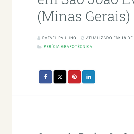
(Minas Gerais)
RAFAEL PAULINO
ATUALIZADO EM: 18 DE
PERÍCIA GRAFOTÉCNICA