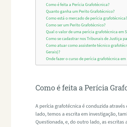
Como é feita a Perícia Grafotécnica?
Quanto ganha um Perito Grafotécnico?
Como está o mercado de perícia grafotécnica
Como ser um Perito Grafotécnico?
Qual o valor de uma perícia grafotécnica em 
Como se cadastrar nos Tribunais de Justiça pa
Como atuar como assistente técnico grafotéc
Gerais)?
Onde fazer o curso de perícia grafotécnica em
Como é feita a Perícia Graf
A perícia grafotécnica é conduzida atrav
lado, temos a escrita em investigação, t
Questionada, e, do outro lado, as escritas