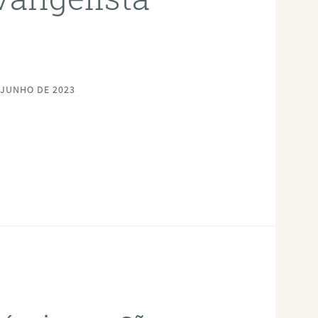
 JUNHO DE 2023