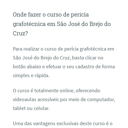
Onde fazer o curso de perícia
grafotécnica em São José do Brejo do
Cruz?
Para realizar o curso de perícia grafotécnica em
São José do Brejo do Cruz, basta clicar no
botão abaixo e efetuar o seu cadastro de forma
simples e rápida.
O curso é totalmente online, oferecendo
videoaulas acessíveis por meio de computador,
tablet ou celular.
Uma das vantagens exclusivas deste curso é o