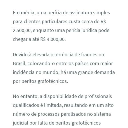
Em média, uma perícia de assinatura simples
para clientes particulares custa cerca de R$
2.500,00, enquanto uma perícia jurídica pode
chegar a até R$ 4.000,00.
Devido à elevada ocorrência de fraudes no
Brasil, colocando-o entre os países com maior
incidência no mundo, há uma grande demanda
por peritos grafotécnicos.
No entanto, a disponibilidade de profissionais
qualificados é limitada, resultando em um alto
número de processos paralisados no sistema
judicial por falta de peritos grafotécnicos