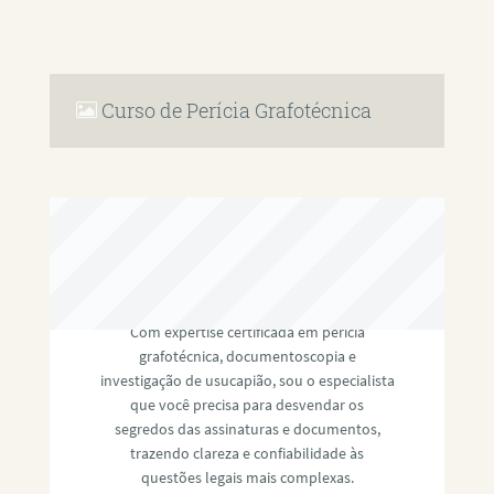
Curso de Perícia Grafotécnica
RAFAEL PAULINO
Com expertise certificada em perícia
grafotécnica, documentoscopia e
investigação de usucapião, sou o especialista
que você precisa para desvendar os
segredos das assinaturas e documentos,
trazendo clareza e confiabilidade às
questões legais mais complexas.