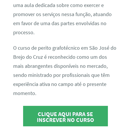
uma aula dedicada sobre como exercer e
promover os serviços nessa função, atuando
em favor de uma das partes envolvidas no
processo.
O curso de perito grafotécnico em São José do
Brejo do Cruz é reconhecido como um dos
mais abrangentes disponíveis no mercado,
sendo ministrado por profissionais que têm
experiência ativa no campo até o presente
momento.
CLIQUE AQUI PARA SE
INSCREVER NO CURSO