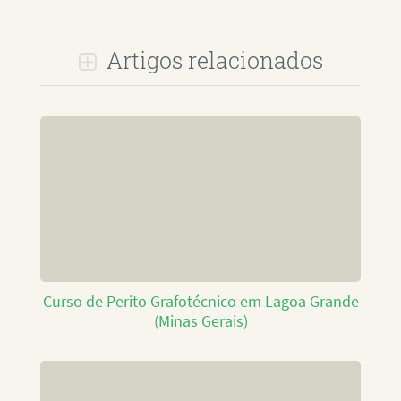
Artigos relacionados
Curso de Perito Grafotécnico em Lagoa Grande
(Minas Gerais)