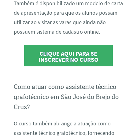
Também é disponibilizado um modelo de carta
de apresentação para que os alunos possam
utilizar ao visitar as varas que ainda não
possuem sistema de cadastro online.
CLIQUE AQUI PARA SE
INSCREVER NO CURSO
Como atuar como assistente técnico
grafotécnico em São José do Brejo do
Cruz?
O curso também abrange a atuação como
assistente técnico grafotécnico, fornecendo