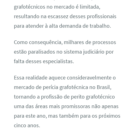
grafotécnicos no mercado é limitada,
resultando na escassez desses profissionais
para atender à alta demanda de trabalho.
Como consequência, milhares de processos
estão paralisados no sistema judiciário por
falta desses especialistas.
Essa realidade aquece consideravelmente o
mercado de perícia grafotécnica no Brasil,
tornando a profissão de perito grafotécnico
uma das áreas mais promissoras não apenas
para este ano, mas também para os próximos
cinco anos.