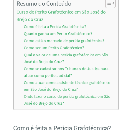
Resumo do Conteúdo
Curso de Perito Grafotécnico em São José do
Brejo do Cruz
Como é feita a Perícia Grafotécnica?
Quanto ganha um Perito Grafotécnico?
Como está o mercado de perícia grafotécnica?
Como ser um Perito Grafotécnico?
Qual o valor de uma perícia grafotécnica em São
José do Brejo do Cruz?
Como se cadastrar nos Tribunais de Justiça para
atuar como perito Judicial?
Como atuar como assistente técnico grafotécnico
em São José do Brejo do Cruz?
Onde fazer o curso de perícia grafotécnica em São
José do Brejo do Cruz?
Como é feita a Perícia Grafotécnica?