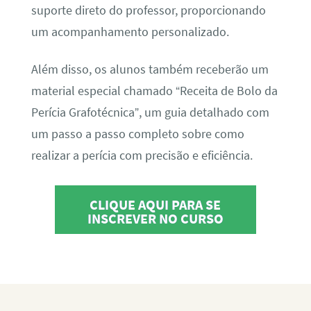
suporte direto do professor, proporcionando
um acompanhamento personalizado.
Além disso, os alunos também receberão um
material especial chamado “Receita de Bolo da
Perícia Grafotécnica”, um guia detalhado com
um passo a passo completo sobre como
realizar a perícia com precisão e eficiência.
CLIQUE AQUI PARA SE
INSCREVER NO CURSO