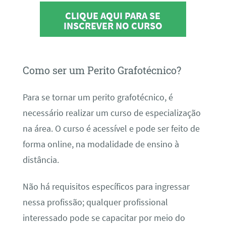
CLIQUE AQUI PARA SE
INSCREVER NO CURSO
Como ser um Perito Grafotécnico?
Para se tornar um perito grafotécnico, é
necessário realizar um curso de especialização
na área. O curso é acessível e pode ser feito de
forma online, na modalidade de ensino à
distância.
Não há requisitos específicos para ingressar
nessa profissão; qualquer profissional
interessado pode se capacitar por meio do