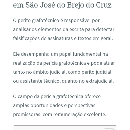
em São José do Brejo do Cruz
O perito grafotécnico é responsável por
analisar os elementos da escrita para detectar
falsificações de assinaturas e textos em geral.
Ele desempenha um papel fundamental na
realização da perícia grafotécnica e pode atuar
tanto no âmbito judicial, como perito judicial
ou assistente técnico, quanto no extrajudicial.
O campo da perícia grafotécnica oferece
amplas oportunidades e perspectivas
promissoras, com remuneração excelente.