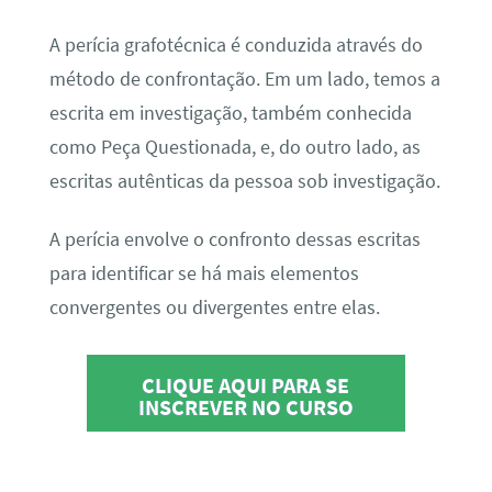
A perícia grafotécnica é conduzida através do
método de confrontação. Em um lado, temos a
escrita em investigação, também conhecida
como Peça Questionada, e, do outro lado, as
escritas autênticas da pessoa sob investigação.
A perícia envolve o confronto dessas escritas
para identificar se há mais elementos
convergentes ou divergentes entre elas.
CLIQUE AQUI PARA SE
INSCREVER NO CURSO