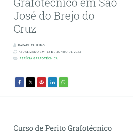
Grafotécnico em São
José do Brejo do
Cruz
RAFAEL PAULINO
ATUALIZADO EM: 18 DE JUNHO DE 2023
PERÍCIA GRAFOTÉCNICA
Curso de Perito Grafotécnico