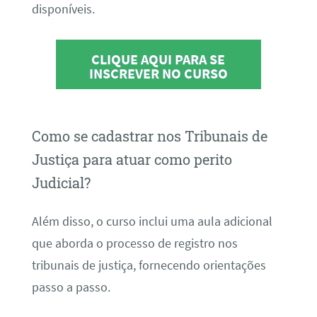
disponíveis.
CLIQUE AQUI PARA SE
INSCREVER NO CURSO
Como se cadastrar nos Tribunais de
Justiça para atuar como perito
Judicial?
Além disso, o curso inclui uma aula adicional
que aborda o processo de registro nos
tribunais de justiça, fornecendo orientações
passo a passo.