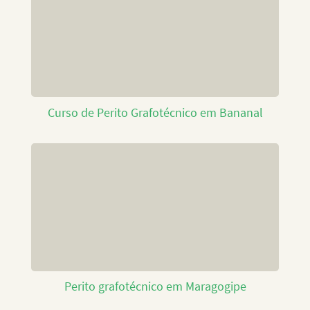
Curso de Perito Grafotécnico em Bananal
Perito grafotécnico em Maragogipe