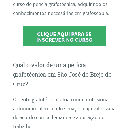
curso de perícia grafotécnica, adquirindo os
conhecimentos necessários em grafoscopia.
CLIQUE AQUI PARA SE
INSCREVER NO CURSO
Qual o valor de uma perícia
grafotécnica em São José do Brejo do
Cruz?
O perito grafotécnico atua como profissional
autônomo, oferecendo serviços cujo valor varia
de acordo com a demanda e a duração do
trabalho.