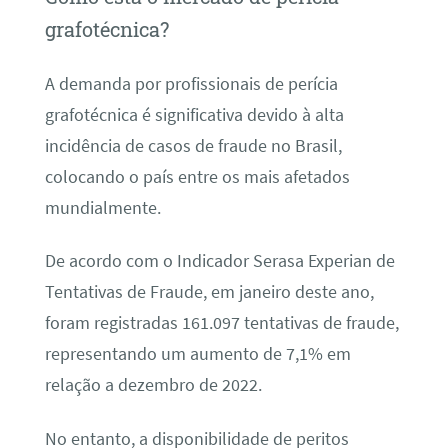
grafotécnica?
A demanda por profissionais de perícia
grafotécnica é significativa devido à alta
incidência de casos de fraude no Brasil,
colocando o país entre os mais afetados
mundialmente.
De acordo com o Indicador Serasa Experian de
Tentativas de Fraude, em janeiro deste ano,
foram registradas 161.097 tentativas de fraude,
representando um aumento de 7,1% em
relação a dezembro de 2022.
No entanto, a disponibilidade de peritos