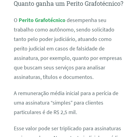
Quanto ganha um Perito Grafotécnico?
O
Perito Grafotécnico
desempenha seu
trabalho como autônomo, sendo solicitado
tanto pelo poder judiciário, atuando como
perito judicial em casos de falsidade de
assinatura, por exemplo, quanto por empresas
que buscam seus serviços para analisar
assinaturas, títulos e documentos.
A remuneração média inicial para a perícia de
uma assinatura “simples” para clientes
particulares é de R$ 2,5 mil.
Esse valor pode ser triplicado para assinaturas