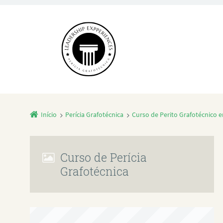
Início
Perícia Grafotécnica
Curso de Perito Grafotécnico
Curso de Perícia
Grafotécnica