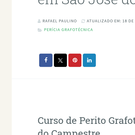
RAFAEL PAULINO
ATUALIZADO EM: 18 DE
PERÍCIA GRAFOTÉCNICA
Curso de Perito Graf
do Campestre