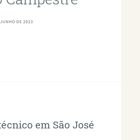
 JUNHO DE 2023
otécnico em São José