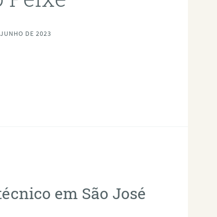
 JUNHO DE 2023
otécnico em São José