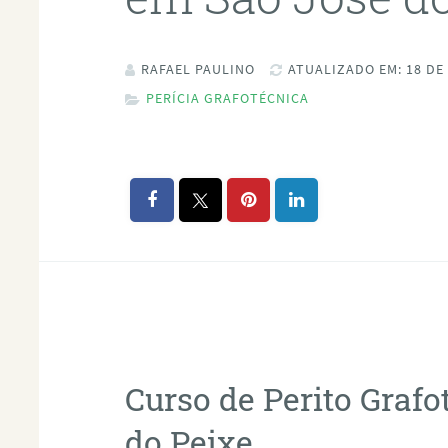
RAFAEL PAULINO
ATUALIZADO EM: 18 DE
PERÍCIA GRAFOTÉCNICA
Curso de Perito Graf
do Peixe