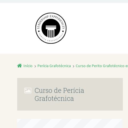
Início
Perícia Grafotécnica
Curso de Perito Grafotécnico 
Curso de Perícia
Grafotécnica