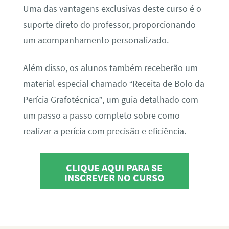
Uma das vantagens exclusivas deste curso é o
suporte direto do professor, proporcionando
um acompanhamento personalizado.
Além disso, os alunos também receberão um
material especial chamado “Receita de Bolo da
Perícia Grafotécnica”, um guia detalhado com
um passo a passo completo sobre como
realizar a perícia com precisão e eficiência.
CLIQUE AQUI PARA SE
INSCREVER NO CURSO