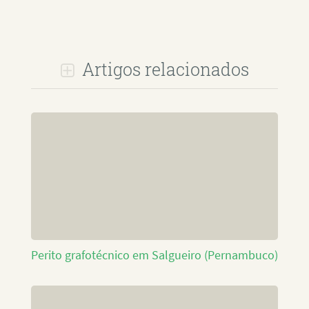
Artigos relacionados
Perito grafotécnico em Salgueiro (Pernambuco)