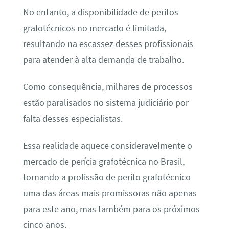
No entanto, a disponibilidade de peritos
grafotécnicos no mercado é limitada,
resultando na escassez desses profissionais
para atender à alta demanda de trabalho.
Como consequência, milhares de processos
estão paralisados no sistema judiciário por
falta desses especialistas.
Essa realidade aquece consideravelmente o
mercado de perícia grafotécnica no Brasil,
tornando a profissão de perito grafotécnico
uma das áreas mais promissoras não apenas
para este ano, mas também para os próximos
cinco anos.