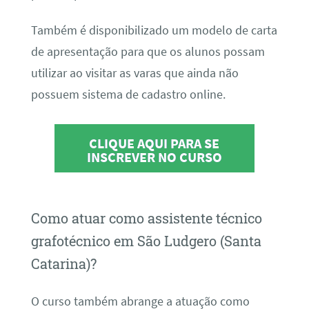
Também é disponibilizado um modelo de carta
de apresentação para que os alunos possam
utilizar ao visitar as varas que ainda não
possuem sistema de cadastro online.
CLIQUE AQUI PARA SE
INSCREVER NO CURSO
Como atuar como assistente técnico
grafotécnico em São Ludgero (Santa
Catarina)?
O curso também abrange a atuação como