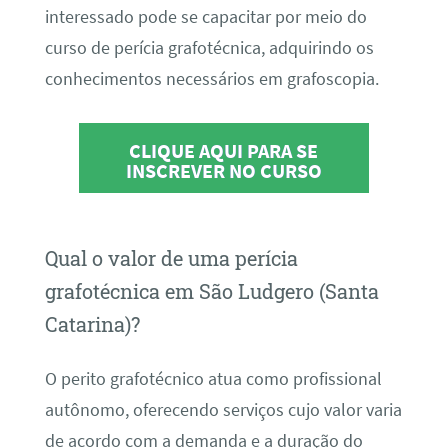
interessado pode se capacitar por meio do
curso de perícia grafotécnica, adquirindo os
conhecimentos necessários em grafoscopia.
CLIQUE AQUI PARA SE
INSCREVER NO CURSO
Qual o valor de uma perícia
grafotécnica em São Ludgero (Santa
Catarina)?
O perito grafotécnico atua como profissional
autônomo, oferecendo serviços cujo valor varia
de acordo com a demanda e a duração do