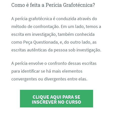
Como é feita a Perícia Grafotécnica?
A perícia grafotécnica é conduzida através do
método de confrontação. Em um lado, temos a
escrita em investigação, também conhecida
como Peça Questionada, e, do outro lado, as
escritas autênticas da pessoa sob investigação.
A perícia envolve o confronto dessas escritas
para identificar se há mais elementos
convergentes ou divergentes entre elas.
CLIQUE AQUI PARA SE
INSCREVER NO CURSO