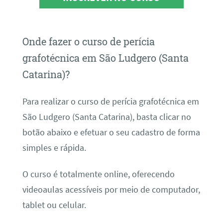
Onde fazer o curso de perícia
grafotécnica em São Ludgero (Santa
Catarina)?
Para realizar o curso de perícia grafotécnica em
São Ludgero (Santa Catarina), basta clicar no
botão abaixo e efetuar o seu cadastro de forma
simples e rápida.
O curso é totalmente online, oferecendo
videoaulas acessíveis por meio de computador,
tablet ou celular.