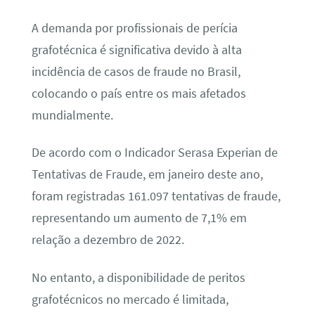
A demanda por profissionais de perícia
grafotécnica é significativa devido à alta
incidência de casos de fraude no Brasil,
colocando o país entre os mais afetados
mundialmente.
De acordo com o Indicador Serasa Experian de
Tentativas de Fraude, em janeiro deste ano,
foram registradas 161.097 tentativas de fraude,
representando um aumento de 7,1% em
relação a dezembro de 2022.
No entanto, a disponibilidade de peritos
grafotécnicos no mercado é limitada,