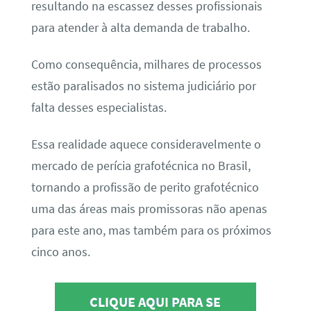
resultando na escassez desses profissionais
para atender à alta demanda de trabalho.
Como consequência, milhares de processos
estão paralisados no sistema judiciário por
falta desses especialistas.
Essa realidade aquece consideravelmente o
mercado de perícia grafotécnica no Brasil,
tornando a profissão de perito grafotécnico
uma das áreas mais promissoras não apenas
para este ano, mas também para os próximos
cinco anos.
CLIQUE AQUI PARA SE