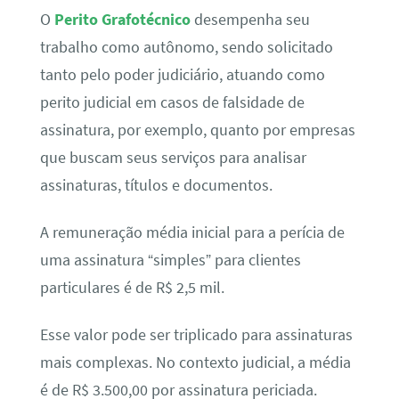
O
Perito Grafotécnico
desempenha seu
trabalho como autônomo, sendo solicitado
tanto pelo poder judiciário, atuando como
perito judicial em casos de falsidade de
assinatura, por exemplo, quanto por empresas
que buscam seus serviços para analisar
assinaturas, títulos e documentos.
A remuneração média inicial para a perícia de
uma assinatura “simples” para clientes
particulares é de R$ 2,5 mil.
Esse valor pode ser triplicado para assinaturas
mais complexas. No contexto judicial, a média
é de R$ 3.500,00 por assinatura periciada.