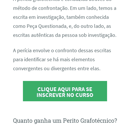
método de confrontação. Em um lado, temos a
escrita em investigação, também conhecida
como Peça Questionada, e, do outro lado, as
escritas autênticas da pessoa sob investigação.
A perícia envolve o confronto dessas escritas
para identificar se há mais elementos
convergentes ou divergentes entre elas.
CLIQUE AQUI PARA SE
INSCREVER NO CURSO
Quanto ganha um Perito Grafotécnico?