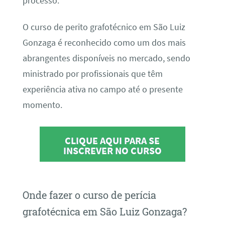
processo.
O curso de perito grafotécnico em São Luiz
Gonzaga é reconhecido como um dos mais
abrangentes disponíveis no mercado, sendo
ministrado por profissionais que têm
experiência ativa no campo até o presente
momento.
CLIQUE AQUI PARA SE
INSCREVER NO CURSO
Onde fazer o curso de perícia
grafotécnica em São Luiz Gonzaga?