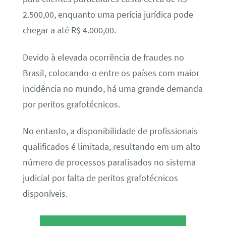
2.500,00, enquanto uma perícia jurídica pode
chegar a até R$ 4.000,00.
Devido à elevada ocorrência de fraudes no
Brasil, colocando-o entre os países com maior
incidência no mundo, há uma grande demanda
por peritos grafotécnicos.
No entanto, a disponibilidade de profissionais
qualificados é limitada, resultando em um alto
número de processos paralisados no sistema
judicial por falta de peritos grafotécnicos
disponíveis.