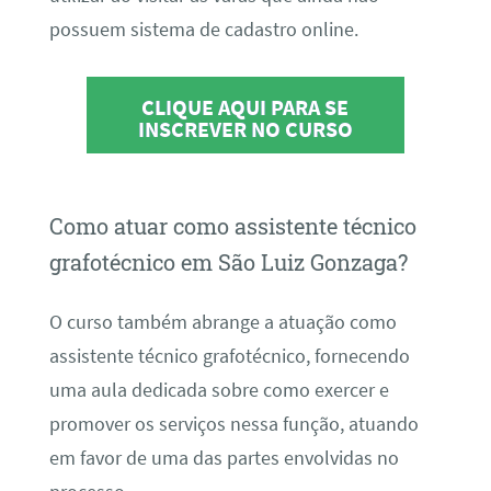
possuem sistema de cadastro online.
CLIQUE AQUI PARA SE
INSCREVER NO CURSO
Como atuar como assistente técnico
grafotécnico em São Luiz Gonzaga?
O curso também abrange a atuação como
assistente técnico grafotécnico, fornecendo
uma aula dedicada sobre como exercer e
promover os serviços nessa função, atuando
em favor de uma das partes envolvidas no