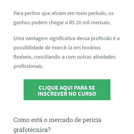
Para peritos que atuam em meio período, os
ganhos podem chegar a R$ 20 mil mensais.
Uma vantagem significativa dessa profissão é a
possibilidade de exercê-la em horários
flexíveis, conciliando-a com outras atividades
profissionais.
CLIQUE AQUI PARA SE
INSCREVER NO CURSO
Como está o mercado de perícia
grafotécnica?