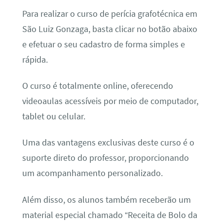
Para realizar o curso de perícia grafotécnica em
São Luiz Gonzaga, basta clicar no botão abaixo
e efetuar o seu cadastro de forma simples e
rápida.
O curso é totalmente online, oferecendo
videoaulas acessíveis por meio de computador,
tablet ou celular.
Uma das vantagens exclusivas deste curso é o
suporte direto do professor, proporcionando
um acompanhamento personalizado.
Além disso, os alunos também receberão um
material especial chamado “Receita de Bolo da