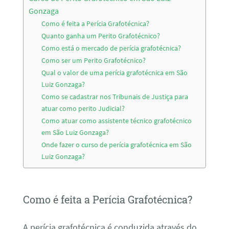
Gonzaga
Como é feita a Perícia Grafotécnica?
Quanto ganha um Perito Grafotécnico?
Como está o mercado de perícia grafotécnica?
Como ser um Perito Grafotécnico?
Qual o valor de uma perícia grafotécnica em São
Luiz Gonzaga?
Como se cadastrar nos Tribunais de Justiça para
atuar como perito Judicial?
Como atuar como assistente técnico grafotécnico
em São Luiz Gonzaga?
Onde fazer o curso de perícia grafotécnica em São
Luiz Gonzaga?
Como é feita a Perícia Grafotécnica?
A perícia grafotécnica é conduzida através do