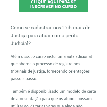
CLIQUE AQUI PARA SE
INSCREVER NO CURSO
Como se cadastrar nos Tribunais de
Justiça para atuar como perito
Judicial?
Além disso, o curso inclui uma aula adicional
que aborda o processo de registro nos
tribunais de justiça, fornecendo orientações
passo a passo.
Também é disponibilizado um modelo de carta
de apresentação para que os alunos possam
utilizar ao visitar as varas que ainda não