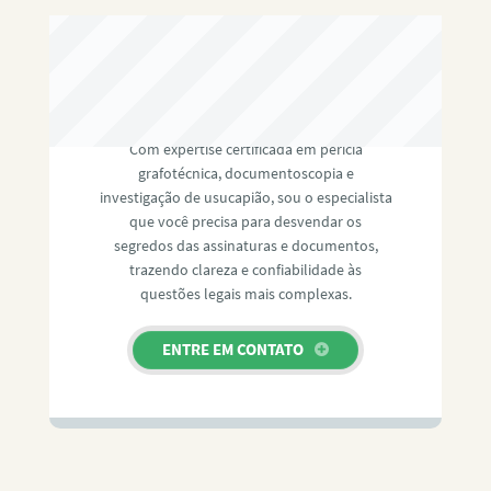
RAFAEL PAULINO
Com expertise certificada em perícia
grafotécnica, documentoscopia e
investigação de usucapião, sou o especialista
que você precisa para desvendar os
segredos das assinaturas e documentos,
trazendo clareza e confiabilidade às
questões legais mais complexas.
ENTRE EM CONTATO