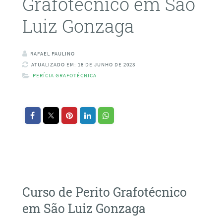
Grafotécnico em São
Luiz Gonzaga
RAFAEL PAULINO
ATUALIZADO EM: 18 DE JUNHO DE 2023
PERÍCIA GRAFOTÉCNICA
Curso de Perito Grafotécnico
em São Luiz Gonzaga