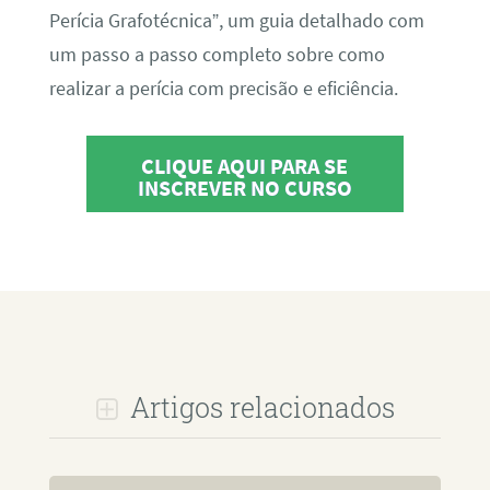
Perícia Grafotécnica”, um guia detalhado com
um passo a passo completo sobre como
realizar a perícia com precisão e eficiência.
CLIQUE AQUI PARA SE
INSCREVER NO CURSO
Artigos relacionados