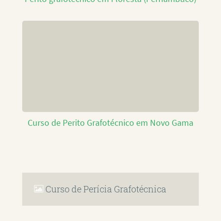
Curso de Perito Grafotécnico em Novo Gama
Curso de Perícia Grafotécnica