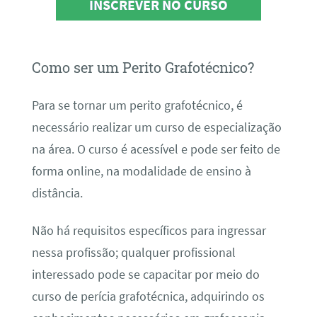
INSCREVER NO CURSO
Como ser um Perito Grafotécnico?
Para se tornar um perito grafotécnico, é
necessário realizar um curso de especialização
na área. O curso é acessível e pode ser feito de
forma online, na modalidade de ensino à
distância.
Não há requisitos específicos para ingressar
nessa profissão; qualquer profissional
interessado pode se capacitar por meio do
curso de perícia grafotécnica, adquirindo os