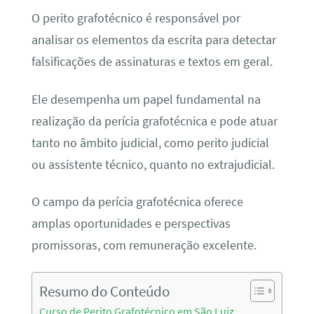
O perito grafotécnico é responsável por
analisar os elementos da escrita para detectar
falsificações de assinaturas e textos em geral.
Ele desempenha um papel fundamental na
realização da perícia grafotécnica e pode atuar
tanto no âmbito judicial, como perito judicial
ou assistente técnico, quanto no extrajudicial.
O campo da perícia grafotécnica oferece
amplas oportunidades e perspectivas
promissoras, com remuneração excelente.
Resumo do Conteúdo
Curso de Perito Grafotécnico em São Luiz