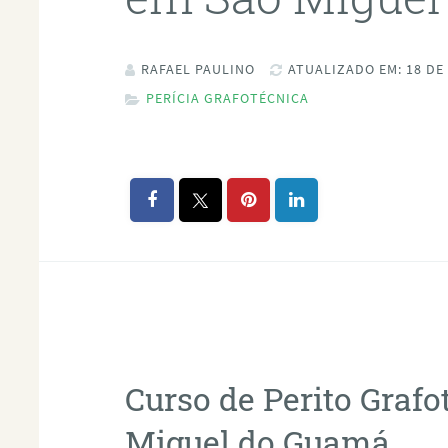
RAFAEL PAULINO
ATUALIZADO EM: 18 DE
PERÍCIA GRAFOTÉCNICA
Curso de Perito Graf
Miguel do Guamá