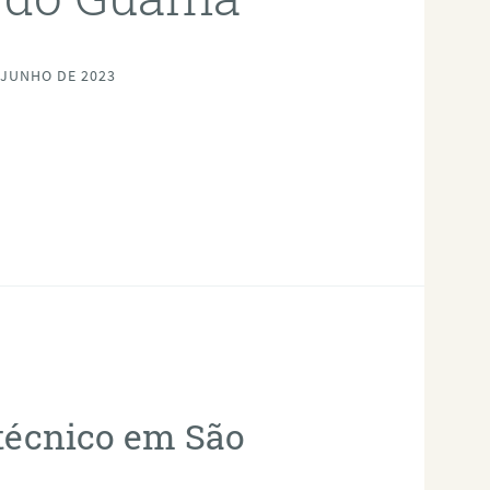
 JUNHO DE 2023
otécnico em São