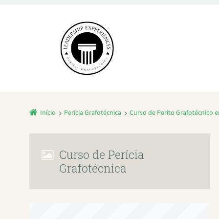
Início
Perícia Grafotécnica
Curso de Perito Grafotécnico
Curso de Perícia
Grafotécnica