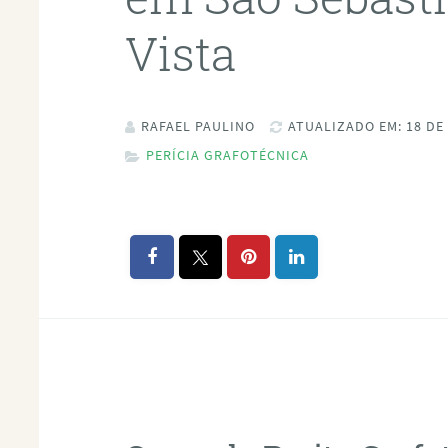
Vista
RAFAEL PAULINO
ATUALIZADO EM: 18 DE
PERÍCIA GRAFOTÉCNICA