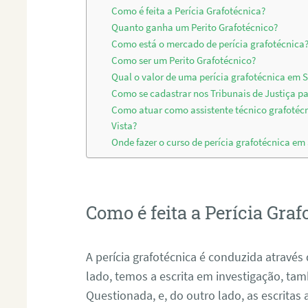
Como é feita a Perícia Grafotécnica?
Quanto ganha um Perito Grafotécnico?
Como está o mercado de perícia grafotécnica
Como ser um Perito Grafotécnico?
Qual o valor de uma perícia grafotécnica em 
Como se cadastrar nos Tribunais de Justiça pa
Como atuar como assistente técnico grafotéc
Vista?
Onde fazer o curso de perícia grafotécnica em
Como é feita a Perícia Graf
A perícia grafotécnica é conduzida atrav
lado, temos a escrita em investigação, t
Questionada, e, do outro lado, as escritas