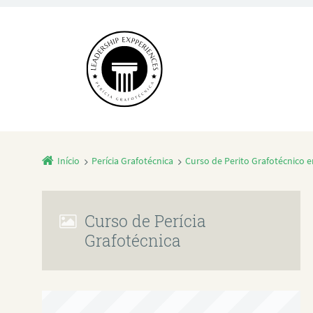
Início
Perícia Grafotécnica
Curso de Perito Grafotécnico 
Curso de Perícia
Grafotécnica