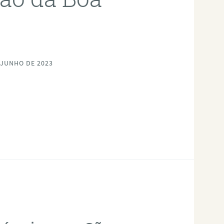
 JUNHO DE 2023