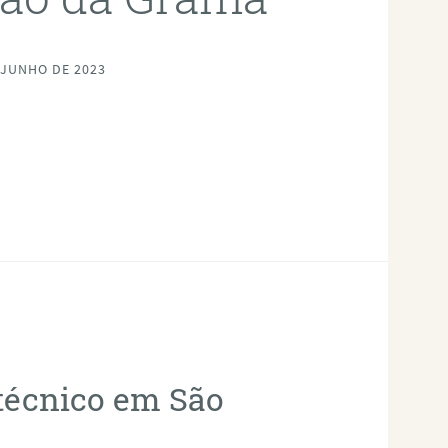
 JUNHO DE 2023
otécnico em São