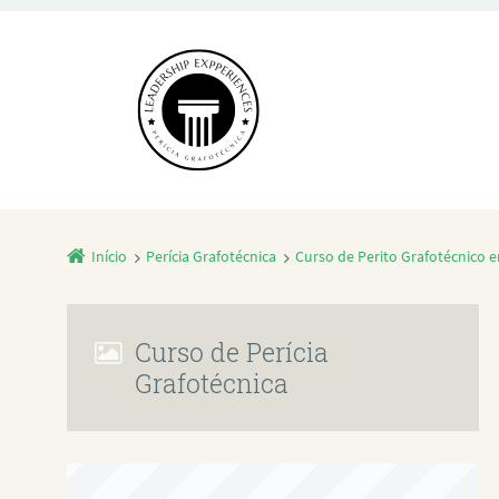
Início
Perícia Grafotécnica
Curso de Perito Grafotécnico 
Curso de Perícia
Grafotécnica