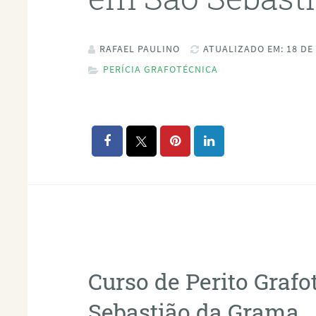
RAFAEL PAULINO
ATUALIZADO EM: 18 DE
PERÍCIA GRAFOTÉCNICA
Curso de Perito Graf
Sebastião da Grama