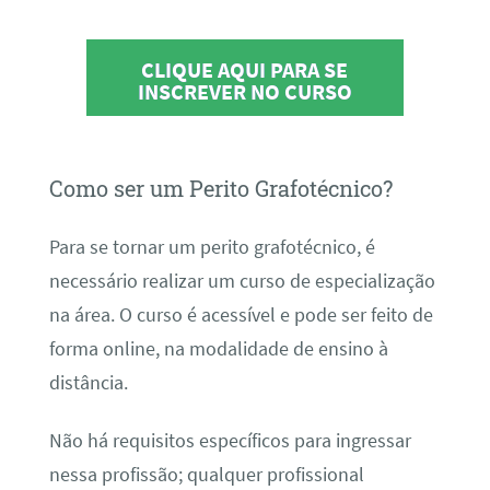
CLIQUE AQUI PARA SE
INSCREVER NO CURSO
Como ser um Perito Grafotécnico?
Para se tornar um perito grafotécnico, é
necessário realizar um curso de especialização
na área. O curso é acessível e pode ser feito de
forma online, na modalidade de ensino à
distância.
Não há requisitos específicos para ingressar
nessa profissão; qualquer profissional