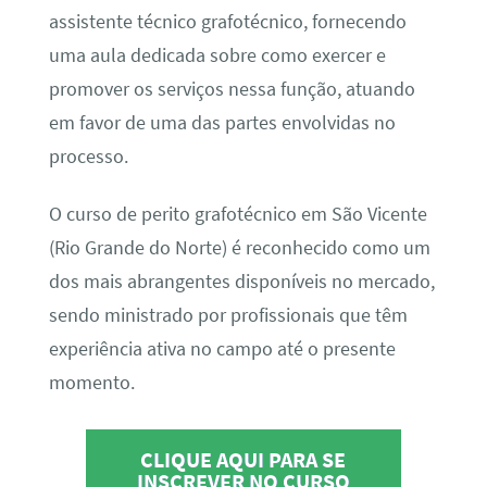
assistente técnico grafotécnico, fornecendo
uma aula dedicada sobre como exercer e
promover os serviços nessa função, atuando
em favor de uma das partes envolvidas no
processo.
O curso de perito grafotécnico em São Vicente
(Rio Grande do Norte) é reconhecido como um
dos mais abrangentes disponíveis no mercado,
sendo ministrado por profissionais que têm
experiência ativa no campo até o presente
momento.
CLIQUE AQUI PARA SE
INSCREVER NO CURSO