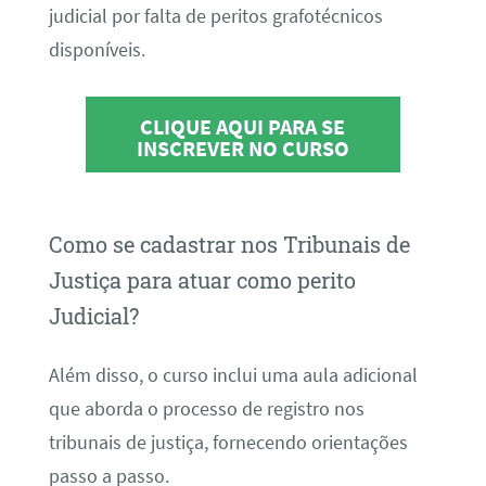
judicial por falta de peritos grafotécnicos
disponíveis.
CLIQUE AQUI PARA SE
INSCREVER NO CURSO
Como se cadastrar nos Tribunais de
Justiça para atuar como perito
Judicial?
Além disso, o curso inclui uma aula adicional
que aborda o processo de registro nos
tribunais de justiça, fornecendo orientações
passo a passo.