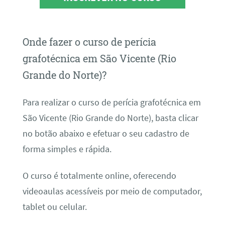
Onde fazer o curso de perícia
grafotécnica em São Vicente (Rio
Grande do Norte)?
Para realizar o curso de perícia grafotécnica em
São Vicente (Rio Grande do Norte), basta clicar
no botão abaixo e efetuar o seu cadastro de
forma simples e rápida.
O curso é totalmente online, oferecendo
videoaulas acessíveis por meio de computador,
tablet ou celular.