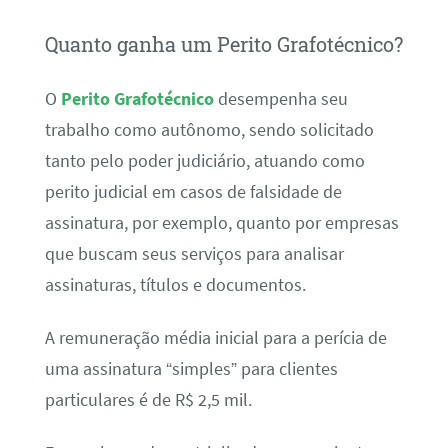
Quanto ganha um Perito Grafotécnico?
O
Perito Grafotécnico
desempenha seu
trabalho como autônomo, sendo solicitado
tanto pelo poder judiciário, atuando como
perito judicial em casos de falsidade de
assinatura, por exemplo, quanto por empresas
que buscam seus serviços para analisar
assinaturas, títulos e documentos.
A remuneração média inicial para a perícia de
uma assinatura “simples” para clientes
particulares é de R$ 2,5 mil.