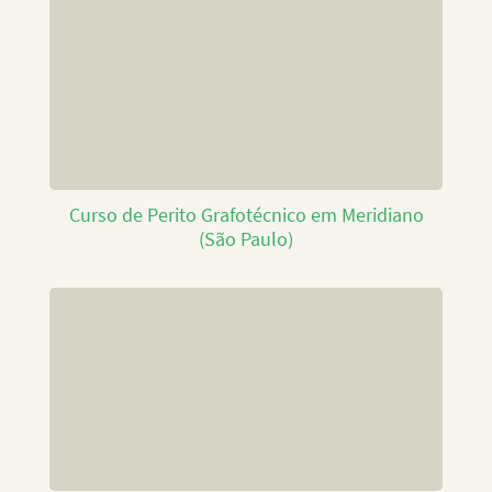
Curso de Perito Grafotécnico em Meridiano
(São Paulo)