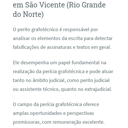
em São Vicente (Rio Grande
do Norte)
O perito grafotécnico é responsável por
analisar os elementos da escrita para detectar
falsificações de assinaturas e textos em geral.
Ele desempenha um papel fundamental na
realização da perícia grafotécnica e pode atuar
tanto no âmbito judicial, como perito judicial
ou assistente técnico, quanto no extrajudicial.
O campo da perícia grafotécnica oferece
amplas oportunidades e perspectivas
promissoras, com remuneração excelente.