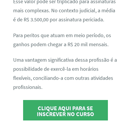
Esse valor pode ser triplicado para assinaturas
mais complexas. No contexto judicial, a média
é de R$ 3.500,00 por assinatura periciada.
Para peritos que atuam em meio período, os
ganhos podem chegar a R$ 20 mil mensais.
Uma vantagem significativa dessa profissão é a
possibilidade de exercê-la em horários
flexíveis, conciliando-a com outras atividades
profissionais.
CLIQUE AQUI PARA SE
INSCREVER NO CURSO