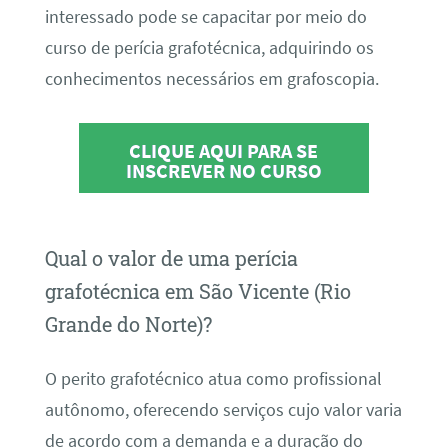
interessado pode se capacitar por meio do
curso de perícia grafotécnica, adquirindo os
conhecimentos necessários em grafoscopia.
CLIQUE AQUI PARA SE
INSCREVER NO CURSO
Qual o valor de uma perícia
grafotécnica em São Vicente (Rio
Grande do Norte)?
O perito grafotécnico atua como profissional
autônomo, oferecendo serviços cujo valor varia
de acordo com a demanda e a duração do