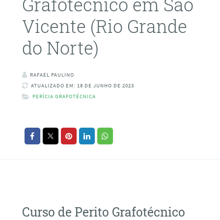
Grafotécnico em São
Vicente (Rio Grande
do Norte)
RAFAEL PAULINO
ATUALIZADO EM: 18 DE JUNHO DE 2023
PERÍCIA GRAFOTÉCNICA
Curso de Perito Grafotécnico