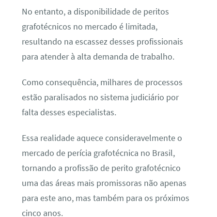
No entanto, a disponibilidade de peritos
grafotécnicos no mercado é limitada,
resultando na escassez desses profissionais
para atender à alta demanda de trabalho.
Como consequência, milhares de processos
estão paralisados no sistema judiciário por
falta desses especialistas.
Essa realidade aquece consideravelmente o
mercado de perícia grafotécnica no Brasil,
tornando a profissão de perito grafotécnico
uma das áreas mais promissoras não apenas
para este ano, mas também para os próximos
cinco anos.