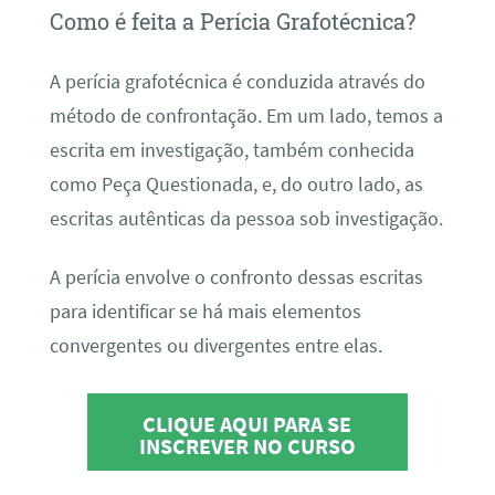
Como é feita a Perícia Grafotécnica?
A perícia grafotécnica é conduzida através do
método de confrontação. Em um lado, temos a
escrita em investigação, também conhecida
como Peça Questionada, e, do outro lado, as
escritas autênticas da pessoa sob investigação.
A perícia envolve o confronto dessas escritas
para identificar se há mais elementos
convergentes ou divergentes entre elas.
CLIQUE AQUI PARA SE
INSCREVER NO CURSO