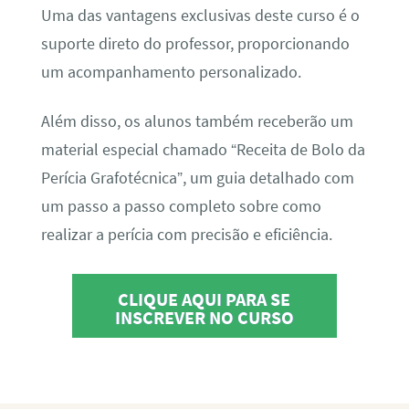
Uma das vantagens exclusivas deste curso é o
suporte direto do professor, proporcionando
um acompanhamento personalizado.
Além disso, os alunos também receberão um
material especial chamado “Receita de Bolo da
Perícia Grafotécnica”, um guia detalhado com
um passo a passo completo sobre como
realizar a perícia com precisão e eficiência.
CLIQUE AQUI PARA SE
INSCREVER NO CURSO