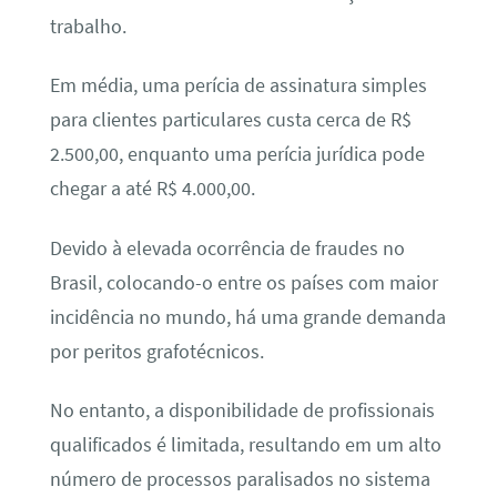
trabalho.
Em média, uma perícia de assinatura simples
para clientes particulares custa cerca de R$
2.500,00, enquanto uma perícia jurídica pode
chegar a até R$ 4.000,00.
Devido à elevada ocorrência de fraudes no
Brasil, colocando-o entre os países com maior
incidência no mundo, há uma grande demanda
por peritos grafotécnicos.
No entanto, a disponibilidade de profissionais
qualificados é limitada, resultando em um alto
número de processos paralisados no sistema