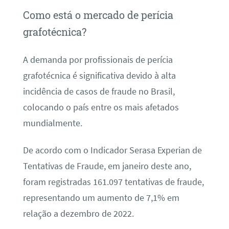
Como está o mercado de perícia
grafotécnica?
A demanda por profissionais de perícia
grafotécnica é significativa devido à alta
incidência de casos de fraude no Brasil,
colocando o país entre os mais afetados
mundialmente.
De acordo com o Indicador Serasa Experian de
Tentativas de Fraude, em janeiro deste ano,
foram registradas 161.097 tentativas de fraude,
representando um aumento de 7,1% em
relação a dezembro de 2022.