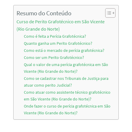
Resumo do Conteúdo
Curso de Perito Grafotécnico em São Vicente
(Rio Grande do Norte)
Como é feita a Perícia Grafotécnica?
Quanto ganha um Perito Grafotécnico?
Como está o mercado de perícia grafotécnica?
Como ser um Perito Grafotécnico?
Qual o valor de uma perícia grafotécnica em São
Vicente (Rio Grande do Norte)?
Como se cadastrar nos Tribunais de Justiça para
atuar como perito Judicial?
Como atuar como assistente técnico grafotécnico
em São Vicente (Rio Grande do Norte)?
Onde fazer o curso de perícia grafotécnica em São
Vicente (Rio Grande do Norte)?