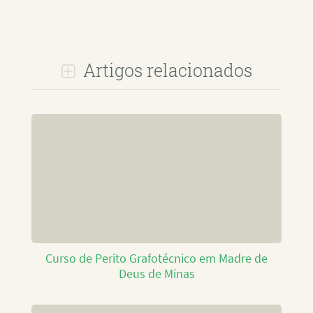
Artigos relacionados
Curso de Perito Grafotécnico em Madre de
Deus de Minas