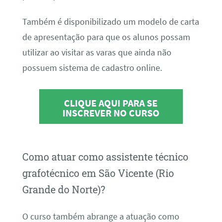
Também é disponibilizado um modelo de carta
de apresentação para que os alunos possam
utilizar ao visitar as varas que ainda não
possuem sistema de cadastro online.
CLIQUE AQUI PARA SE
INSCREVER NO CURSO
Como atuar como assistente técnico
grafotécnico em São Vicente (Rio
Grande do Norte)?
O curso também abrange a atuação como