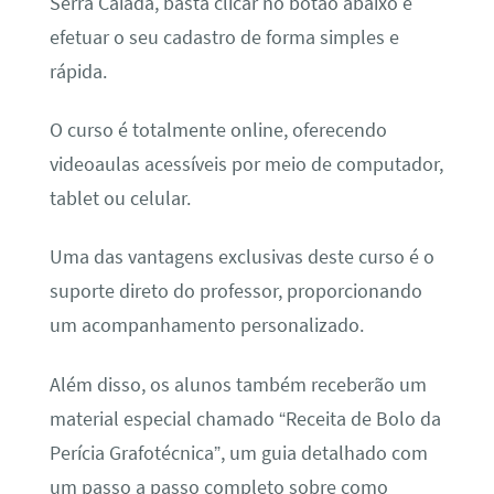
Serra Caiada, basta clicar no botão abaixo e
efetuar o seu cadastro de forma simples e
rápida.
O curso é totalmente online, oferecendo
videoaulas acessíveis por meio de computador,
tablet ou celular.
Uma das vantagens exclusivas deste curso é o
suporte direto do professor, proporcionando
um acompanhamento personalizado.
Além disso, os alunos também receberão um
material especial chamado “Receita de Bolo da
Perícia Grafotécnica”, um guia detalhado com
um passo a passo completo sobre como