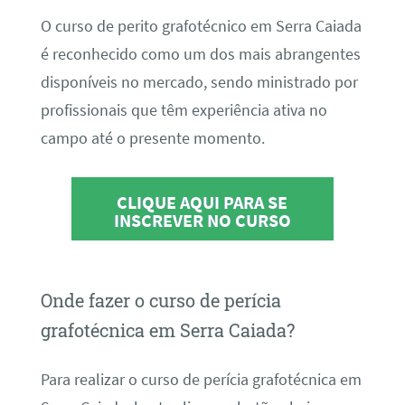
O curso de perito grafotécnico em Serra Caiada
é reconhecido como um dos mais abrangentes
disponíveis no mercado, sendo ministrado por
profissionais que têm experiência ativa no
campo até o presente momento.
CLIQUE AQUI PARA SE
INSCREVER NO CURSO
Onde fazer o curso de perícia
grafotécnica em Serra Caiada?
Para realizar o curso de perícia grafotécnica em