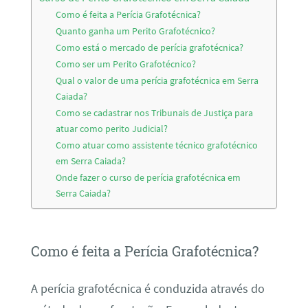
Como é feita a Perícia Grafotécnica?
Quanto ganha um Perito Grafotécnico?
Como está o mercado de perícia grafotécnica?
Como ser um Perito Grafotécnico?
Qual o valor de uma perícia grafotécnica em Serra
Caiada?
Como se cadastrar nos Tribunais de Justiça para
atuar como perito Judicial?
Como atuar como assistente técnico grafotécnico
em Serra Caiada?
Onde fazer o curso de perícia grafotécnica em
Serra Caiada?
Como é feita a Perícia Grafotécnica?
A perícia grafotécnica é conduzida através do