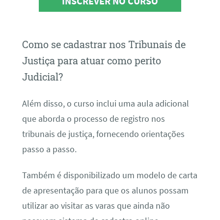
INSCREVER NO CURSO
Como se cadastrar nos Tribunais de
Justiça para atuar como perito
Judicial?
Além disso, o curso inclui uma aula adicional
que aborda o processo de registro nos
tribunais de justiça, fornecendo orientações
passo a passo.
Também é disponibilizado um modelo de carta
de apresentação para que os alunos possam
utilizar ao visitar as varas que ainda não