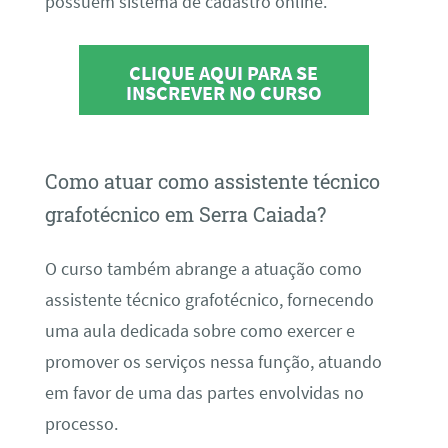
possuem sistema de cadastro online.
CLIQUE AQUI PARA SE
INSCREVER NO CURSO
Como atuar como assistente técnico
grafotécnico em Serra Caiada?
O curso também abrange a atuação como
assistente técnico grafotécnico, fornecendo
uma aula dedicada sobre como exercer e
promover os serviços nessa função, atuando
em favor de uma das partes envolvidas no
processo.