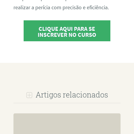
realizar a perícia com precisão e eficiência.
CLIQUE AQUI PARA SE
INSCREVER NO CURSO
Artigos relacionados