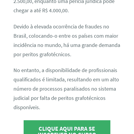
2.500,00, enquanto uma perícia jurídica pode
chegar a até R$ 4.000,00.
Devido à elevada ocorrência de fraudes no
Brasil, colocando-o entre os países com maior
incidência no mundo, há uma grande demanda
por peritos grafotécnicos.
No entanto, a disponibilidade de profissionais
qualificados é limitada, resultando em um alto
número de processos paralisados no sistema
judicial por falta de peritos grafotécnicos
disponíveis.
CLIQUE AQUI PARA SE