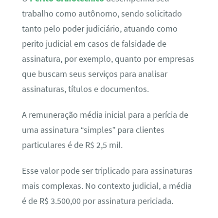
trabalho como autônomo, sendo solicitado
tanto pelo poder judiciário, atuando como
perito judicial em casos de falsidade de
assinatura, por exemplo, quanto por empresas
que buscam seus serviços para analisar
assinaturas, títulos e documentos.
A remuneração média inicial para a perícia de
uma assinatura “simples” para clientes
particulares é de R$ 2,5 mil.
Esse valor pode ser triplicado para assinaturas
mais complexas. No contexto judicial, a média
é de R$ 3.500,00 por assinatura periciada.