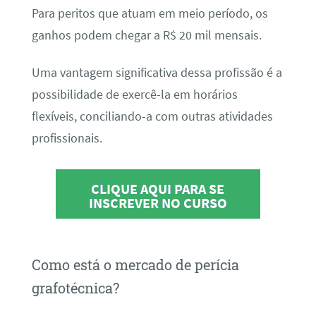
Para peritos que atuam em meio período, os
ganhos podem chegar a R$ 20 mil mensais.
Uma vantagem significativa dessa profissão é a
possibilidade de exercê-la em horários
flexíveis, conciliando-a com outras atividades
profissionais.
CLIQUE AQUI PARA SE
INSCREVER NO CURSO
Como está o mercado de perícia
grafotécnica?