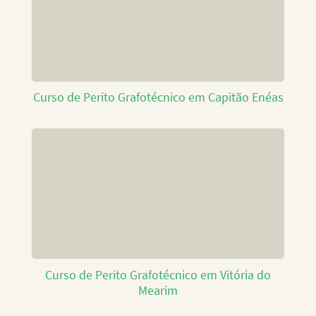
Curso de Perito Grafotécnico em Capitão Enéas
Curso de Perito Grafotécnico em Vitória do
Mearim