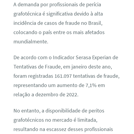
A demanda por profissionais de perícia
grafotécnica é significativa devido à alta
incidência de casos de fraude no Brasil,
colocando o país entre os mais afetados
mundialmente.
De acordo com o Indicador Serasa Experian de
Tentativas de Fraude, em janeiro deste ano,
foram registradas 161.097 tentativas de fraude,
representando um aumento de 7,1% em
relação a dezembro de 2022.
No entanto, a disponibilidade de peritos
grafotécnicos no mercado é limitada,
resultando na escassez desses profissionais