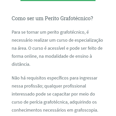
Como ser um Perito Grafotécnico?
Para se tornar um perito grafotécnico, é
necessário realizar um curso de especialização
na área. O curso é acessível e pode ser feito de
forma online, na modalidade de ensino à
distância.
Não há requisitos específicos para ingressar
nessa profissão; qualquer profissional
interessado pode se capacitar por meio do
curso de perícia grafotécnica, adquirindo os
conhecimentos necessários em grafoscopia.