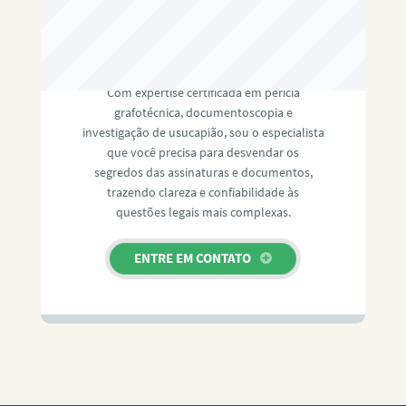
RAFAEL PAULINO
Com expertise certificada em perícia
grafotécnica, documentoscopia e
investigação de usucapião, sou o especialista
que você precisa para desvendar os
segredos das assinaturas e documentos,
trazendo clareza e confiabilidade às
questões legais mais complexas.
ENTRE EM CONTATO