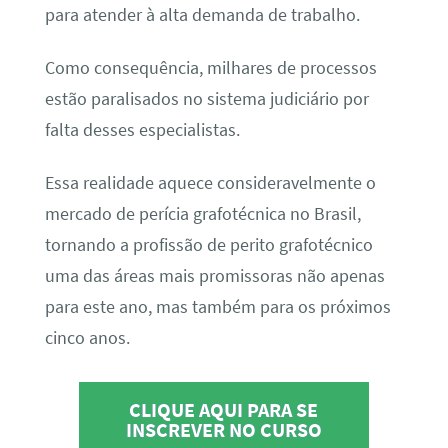
para atender à alta demanda de trabalho.
Como consequência, milhares de processos
estão paralisados no sistema judiciário por
falta desses especialistas.
Essa realidade aquece consideravelmente o
mercado de perícia grafotécnica no Brasil,
tornando a profissão de perito grafotécnico
uma das áreas mais promissoras não apenas
para este ano, mas também para os próximos
cinco anos.
CLIQUE AQUI PARA SE
INSCREVER NO CURSO