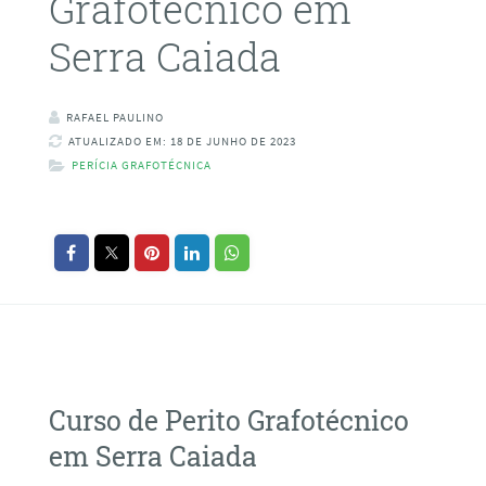
Grafotécnico em
Serra Caiada
RAFAEL PAULINO
ATUALIZADO EM: 18 DE JUNHO DE 2023
PERÍCIA GRAFOTÉCNICA
Curso de Perito Grafotécnico
em Serra Caiada