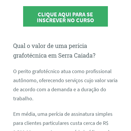
CLIQUE AQUI PARA SE
INSCREVER NO CURSO
Qual o valor de uma perícia
grafotécnica em Serra Caiada?
O perito grafotécnico atua como profissional
autônomo, oferecendo serviços cujo valor varia
de acordo com a demanda e a duração do
trabalho.
Em média, uma perícia de assinatura simples
para clientes particulares custa cerca de R$