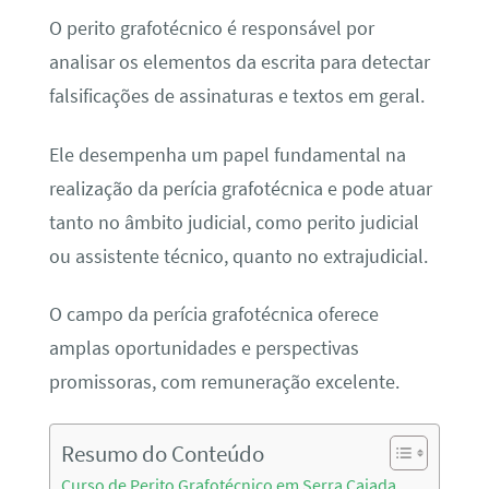
O perito grafotécnico é responsável por
analisar os elementos da escrita para detectar
falsificações de assinaturas e textos em geral.
Ele desempenha um papel fundamental na
realização da perícia grafotécnica e pode atuar
tanto no âmbito judicial, como perito judicial
ou assistente técnico, quanto no extrajudicial.
O campo da perícia grafotécnica oferece
amplas oportunidades e perspectivas
promissoras, com remuneração excelente.
Resumo do Conteúdo
Curso de Perito Grafotécnico em Serra Caiada