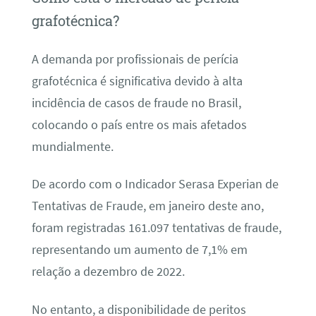
grafotécnica?
A demanda por profissionais de perícia
grafotécnica é significativa devido à alta
incidência de casos de fraude no Brasil,
colocando o país entre os mais afetados
mundialmente.
De acordo com o Indicador Serasa Experian de
Tentativas de Fraude, em janeiro deste ano,
foram registradas 161.097 tentativas de fraude,
representando um aumento de 7,1% em
relação a dezembro de 2022.
No entanto, a disponibilidade de peritos