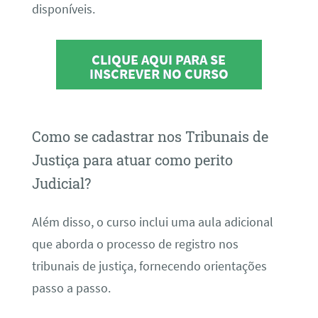
disponíveis.
CLIQUE AQUI PARA SE
INSCREVER NO CURSO
Como se cadastrar nos Tribunais de
Justiça para atuar como perito
Judicial?
Além disso, o curso inclui uma aula adicional
que aborda o processo de registro nos
tribunais de justiça, fornecendo orientações
passo a passo.