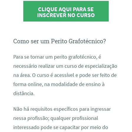
CLIQUE AQUI PARA SE
INSCREVER NO CURSO
Como ser um Perito Grafotécnico?
Para se tornar um perito grafotécnico, é
necessário realizar um curso de especialização
na área. O curso é acessível e pode ser feito de
forma online, na modalidade de ensino à
distância.
Não há requisitos específicos para ingressar
nessa profissão; qualquer profissional
interessado pode se capacitar por meio do