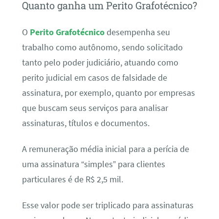
Quanto ganha um Perito Grafotécnico?
O
Perito Grafotécnico
desempenha seu
trabalho como autônomo, sendo solicitado
tanto pelo poder judiciário, atuando como
perito judicial em casos de falsidade de
assinatura, por exemplo, quanto por empresas
que buscam seus serviços para analisar
assinaturas, títulos e documentos.
A remuneração média inicial para a perícia de
uma assinatura “simples” para clientes
particulares é de R$ 2,5 mil.
Esse valor pode ser triplicado para assinaturas