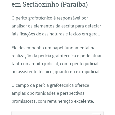
em Sertãozinho (Paraíba)
O perito grafotécnico é responsável por
analisar os elementos da escrita para detectar
falsificações de assinaturas e textos em geral.
Ele desempenha um papel fundamental na
realização da perícia grafotécnica e pode atuar
tanto no âmbito judicial, como perito judicial
ou assistente técnico, quanto no extrajudicial.
O campo da perícia grafotécnica oferece
amplas oportunidades e perspectivas
promissoras, com remuneração excelente.