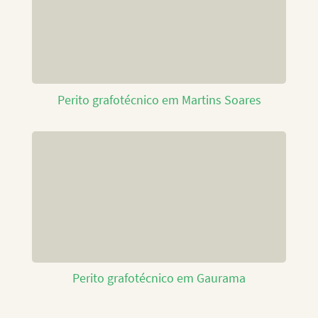
Perito grafotécnico em Martins Soares
Perito grafotécnico em Gaurama