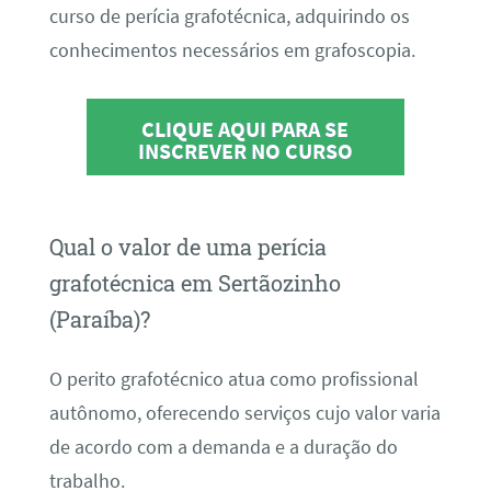
curso de perícia grafotécnica, adquirindo os
conhecimentos necessários em grafoscopia.
CLIQUE AQUI PARA SE
INSCREVER NO CURSO
Qual o valor de uma perícia
grafotécnica em Sertãozinho
(Paraíba)?
O perito grafotécnico atua como profissional
autônomo, oferecendo serviços cujo valor varia
de acordo com a demanda e a duração do
trabalho.