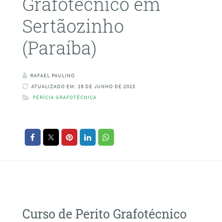
Grafotécnico em
Sertãozinho
(Paraíba)
RAFAEL PAULINO
ATUALIZADO EM: 18 DE JUNHO DE 2023
PERÍCIA GRAFOTÉCNICA
Curso de Perito Grafotécnico