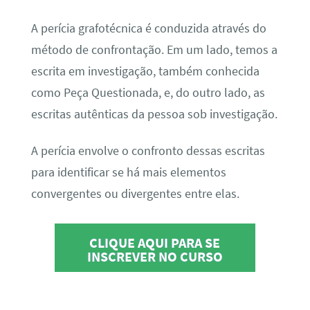
A perícia grafotécnica é conduzida através do
método de confrontação. Em um lado, temos a
escrita em investigação, também conhecida
como Peça Questionada, e, do outro lado, as
escritas autênticas da pessoa sob investigação.
A perícia envolve o confronto dessas escritas
para identificar se há mais elementos
convergentes ou divergentes entre elas.
CLIQUE AQUI PARA SE
INSCREVER NO CURSO