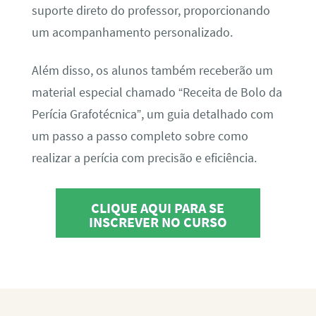
suporte direto do professor, proporcionando
um acompanhamento personalizado.
Além disso, os alunos também receberão um
material especial chamado “Receita de Bolo da
Perícia Grafotécnica”, um guia detalhado com
um passo a passo completo sobre como
realizar a perícia com precisão e eficiência.
CLIQUE AQUI PARA SE
INSCREVER NO CURSO