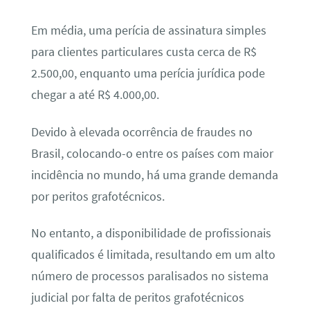
Em média, uma perícia de assinatura simples
para clientes particulares custa cerca de R$
2.500,00, enquanto uma perícia jurídica pode
chegar a até R$ 4.000,00.
Devido à elevada ocorrência de fraudes no
Brasil, colocando-o entre os países com maior
incidência no mundo, há uma grande demanda
por peritos grafotécnicos.
No entanto, a disponibilidade de profissionais
qualificados é limitada, resultando em um alto
número de processos paralisados no sistema
judicial por falta de peritos grafotécnicos