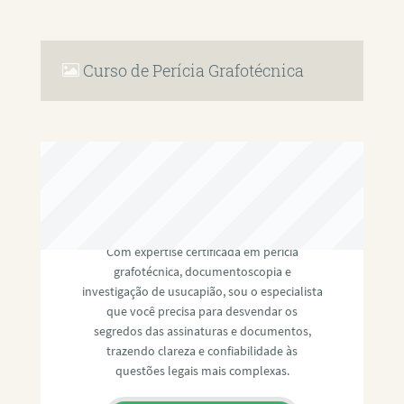
Curso de Perícia Grafotécnica
RAFAEL PAULINO
Com expertise certificada em perícia
grafotécnica, documentoscopia e
investigação de usucapião, sou o especialista
que você precisa para desvendar os
segredos das assinaturas e documentos,
trazendo clareza e confiabilidade às
questões legais mais complexas.