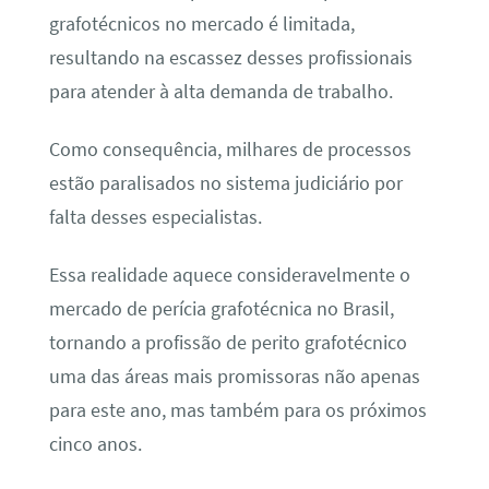
grafotécnicos no mercado é limitada,
resultando na escassez desses profissionais
para atender à alta demanda de trabalho.
Como consequência, milhares de processos
estão paralisados no sistema judiciário por
falta desses especialistas.
Essa realidade aquece consideravelmente o
mercado de perícia grafotécnica no Brasil,
tornando a profissão de perito grafotécnico
uma das áreas mais promissoras não apenas
para este ano, mas também para os próximos
cinco anos.