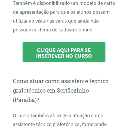
Também é disponibilizado um modelo de carta
de apresentação para que os alunos possam
utilizar ao visitar as varas que ainda não
possuem sistema de cadastro online.
CLIQUE AQUI PARA SE
INSCREVER NO CURSO
Como atuar como assistente técnico
grafotécnico em Sertãozinho
(Paraíba)?
O curso também abrange a atuação como
assistente técnico grafotécnico, fornecendo