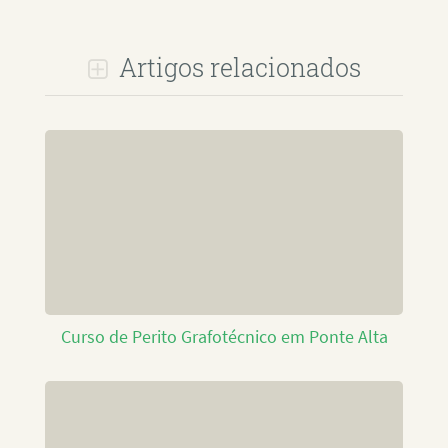
Artigos relacionados
Curso de Perito Grafotécnico em Ponte Alta