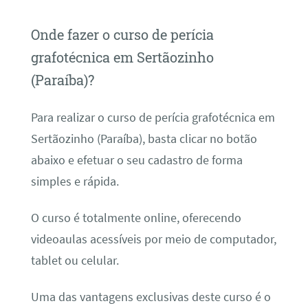
Onde fazer o curso de perícia
grafotécnica em Sertãozinho
(Paraíba)?
Para realizar o curso de perícia grafotécnica em
Sertãozinho (Paraíba), basta clicar no botão
abaixo e efetuar o seu cadastro de forma
simples e rápida.
O curso é totalmente online, oferecendo
videoaulas acessíveis por meio de computador,
tablet ou celular.
Uma das vantagens exclusivas deste curso é o