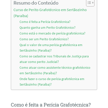
Resumo do Conteúdo
Curso de Perito Grafotécnico em Sertãozinho
(Paraíba)
Como é feita a Perícia Grafotécnica?
Quanto ganha um Perito Grafotécnico?
Como está o mercado de perícia grafotécnica?
Como ser um Perito Grafotécnico?
Qual o valor de uma perícia grafotécnica em
Sertãozinho (Paraíba)?
Como se cadastrar nos Tribunais de Justiça para
atuar como perito Judicial?
Como atuar como assistente técnico grafotécnico
em Sertãozinho (Paraíba)?
Onde fazer o curso de perícia grafotécnica em
Sertãozinho (Paraíba)?
Como é feita a Perícia Grafotécnica?