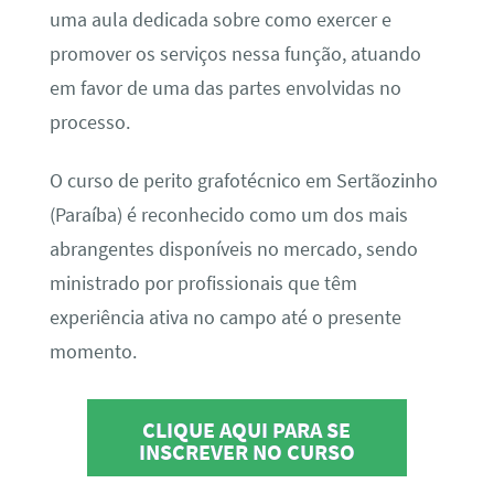
uma aula dedicada sobre como exercer e
promover os serviços nessa função, atuando
em favor de uma das partes envolvidas no
processo.
O curso de perito grafotécnico em Sertãozinho
(Paraíba) é reconhecido como um dos mais
abrangentes disponíveis no mercado, sendo
ministrado por profissionais que têm
experiência ativa no campo até o presente
momento.
CLIQUE AQUI PARA SE
INSCREVER NO CURSO