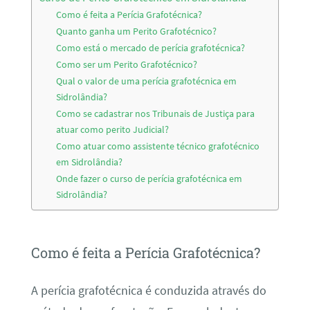
Como é feita a Perícia Grafotécnica?
Quanto ganha um Perito Grafotécnico?
Como está o mercado de perícia grafotécnica?
Como ser um Perito Grafotécnico?
Qual o valor de uma perícia grafotécnica em
Sidrolândia?
Como se cadastrar nos Tribunais de Justiça para
atuar como perito Judicial?
Como atuar como assistente técnico grafotécnico
em Sidrolândia?
Onde fazer o curso de perícia grafotécnica em
Sidrolândia?
Como é feita a Perícia Grafotécnica?
A perícia grafotécnica é conduzida através do