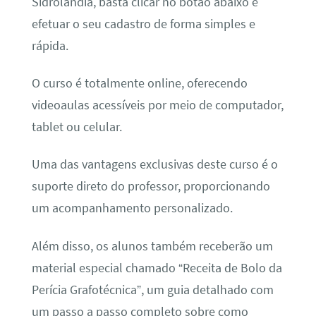
Sidrolândia, basta clicar no botão abaixo e
efetuar o seu cadastro de forma simples e
rápida.
O curso é totalmente online, oferecendo
videoaulas acessíveis por meio de computador,
tablet ou celular.
Uma das vantagens exclusivas deste curso é o
suporte direto do professor, proporcionando
um acompanhamento personalizado.
Além disso, os alunos também receberão um
material especial chamado “Receita de Bolo da
Perícia Grafotécnica”, um guia detalhado com
um passo a passo completo sobre como