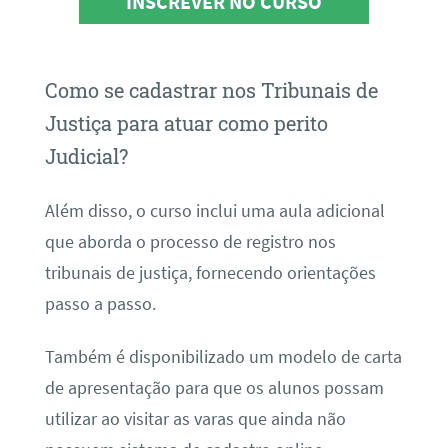
INSCREVER NO CURSO
Como se cadastrar nos Tribunais de
Justiça para atuar como perito
Judicial?
Além disso, o curso inclui uma aula adicional
que aborda o processo de registro nos
tribunais de justiça, fornecendo orientações
passo a passo.
Também é disponibilizado um modelo de carta
de apresentação para que os alunos possam
utilizar ao visitar as varas que ainda não