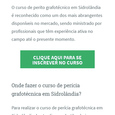
O curso de perito grafotécnico em Sidrolândia
é reconhecido como um dos mais abrangentes
disponíveis no mercado, sendo ministrado por
profissionais que têm experiência ativa no
campo até o presente momento.
CLIQUE AQUI PARA SE
INSCREVER NO CURSO
Onde fazer o curso de perícia
grafotécnica em Sidrolândia?
Para realizar o curso de perícia grafotécnica em