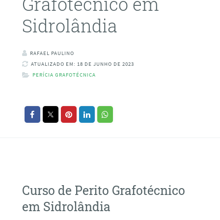
Grafotécnico em
Sidrolândia
RAFAEL PAULINO
ATUALIZADO EM: 18 DE JUNHO DE 2023
PERÍCIA GRAFOTÉCNICA
Curso de Perito Grafotécnico
em Sidrolândia