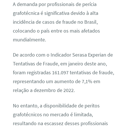
A demanda por profissionais de perícia
grafotécnica é significativa devido à alta
incidência de casos de fraude no Brasil,
colocando o país entre os mais afetados
mundialmente.
De acordo com o Indicador Serasa Experian de
Tentativas de Fraude, em janeiro deste ano,
foram registradas 161.097 tentativas de fraude,
representando um aumento de 7,1% em
relação a dezembro de 2022.
No entanto, a disponibilidade de peritos
grafotécnicos no mercado é limitada,
resultando na escassez desses profissionais