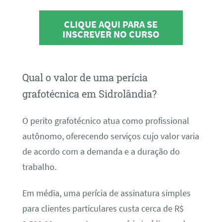
CLIQUE AQUI PARA SE
INSCREVER NO CURSO
Qual o valor de uma perícia
grafotécnica em Sidrolândia?
O perito grafotécnico atua como profissional
autônomo, oferecendo serviços cujo valor varia
de acordo com a demanda e a duração do
trabalho.
Em média, uma perícia de assinatura simples
para clientes particulares custa cerca de R$