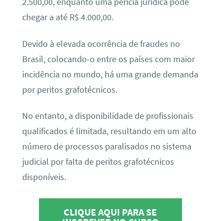
2.500,00, enquanto uma perícia jurídica pode
chegar a até R$ 4.000,00.
Devido à elevada ocorrência de fraudes no
Brasil, colocando-o entre os países com maior
incidência no mundo, há uma grande demanda
por peritos grafotécnicos.
No entanto, a disponibilidade de profissionais
qualificados é limitada, resultando em um alto
número de processos paralisados no sistema
judicial por falta de peritos grafotécnicos
disponíveis.
CLIQUE AQUI PARA SE