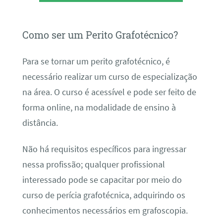
Como ser um Perito Grafotécnico?
Para se tornar um perito grafotécnico, é
necessário realizar um curso de especialização
na área. O curso é acessível e pode ser feito de
forma online, na modalidade de ensino à
distância.
Não há requisitos específicos para ingressar
nessa profissão; qualquer profissional
interessado pode se capacitar por meio do
curso de perícia grafotécnica, adquirindo os
conhecimentos necessários em grafoscopia.