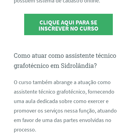
possuem sistema de cadastro online.
CLIQUE AQUI PARA SE
INSCREVER NO CURSO
Como atuar como assistente técnico
grafotécnico em Sidrolândia?
O curso também abrange a atuação como
assistente técnico grafotécnico, fornecendo
uma aula dedicada sobre como exercer e
promover os serviços nessa função, atuando
em favor de uma das partes envolvidas no
processo.