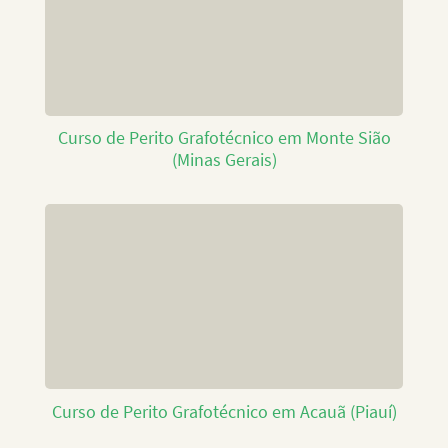
Curso de Perito Grafotécnico em Monte Sião
(Minas Gerais)
Curso de Perito Grafotécnico em Acauã (Piauí)