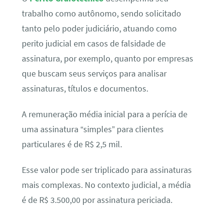
trabalho como autônomo, sendo solicitado
tanto pelo poder judiciário, atuando como
perito judicial em casos de falsidade de
assinatura, por exemplo, quanto por empresas
que buscam seus serviços para analisar
assinaturas, títulos e documentos.
A remuneração média inicial para a perícia de
uma assinatura “simples” para clientes
particulares é de R$ 2,5 mil.
Esse valor pode ser triplicado para assinaturas
mais complexas. No contexto judicial, a média
é de R$ 3.500,00 por assinatura periciada.