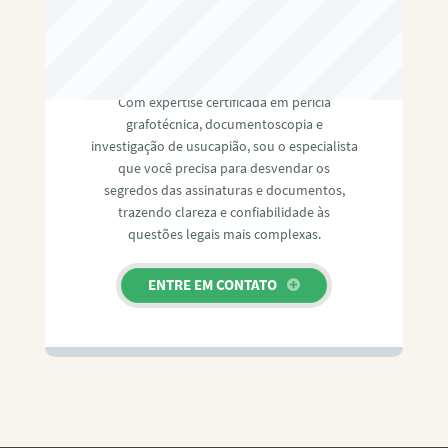
RAFAEL PAULINO
Com expertise certificada em perícia
grafotécnica, documentoscopia e
investigação de usucapião, sou o especialista
que você precisa para desvendar os
segredos das assinaturas e documentos,
trazendo clareza e confiabilidade às
questões legais mais complexas.
ENTRE EM CONTATO