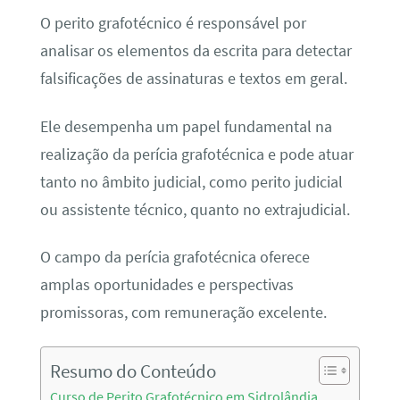
O perito grafotécnico é responsável por
analisar os elementos da escrita para detectar
falsificações de assinaturas e textos em geral.
Ele desempenha um papel fundamental na
realização da perícia grafotécnica e pode atuar
tanto no âmbito judicial, como perito judicial
ou assistente técnico, quanto no extrajudicial.
O campo da perícia grafotécnica oferece
amplas oportunidades e perspectivas
promissoras, com remuneração excelente.
Resumo do Conteúdo
Curso de Perito Grafotécnico em Sidrolândia