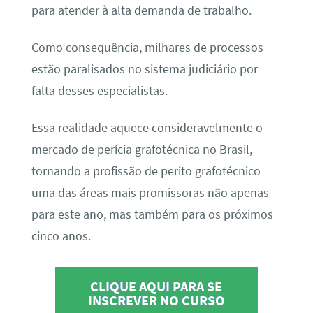
para atender à alta demanda de trabalho.
Como consequência, milhares de processos
estão paralisados no sistema judiciário por
falta desses especialistas.
Essa realidade aquece consideravelmente o
mercado de perícia grafotécnica no Brasil,
tornando a profissão de perito grafotécnico
uma das áreas mais promissoras não apenas
para este ano, mas também para os próximos
cinco anos.
CLIQUE AQUI PARA SE
INSCREVER NO CURSO