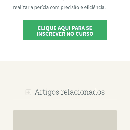
realizar a perícia com precisão e eficiência.
CLIQUE AQUI PARA SE
INSCREVER NO CURSO
Artigos relacionados