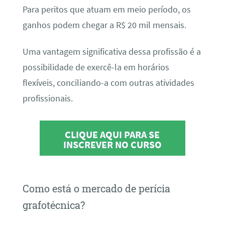
Para peritos que atuam em meio período, os
ganhos podem chegar a R$ 20 mil mensais.
Uma vantagem significativa dessa profissão é a
possibilidade de exercê-la em horários
flexíveis, conciliando-a com outras atividades
profissionais.
CLIQUE AQUI PARA SE
INSCREVER NO CURSO
Como está o mercado de perícia
grafotécnica?