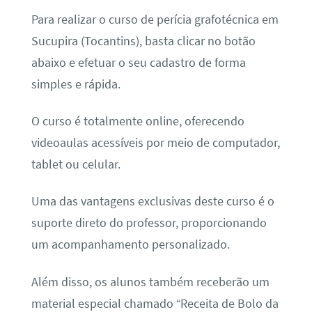
Para realizar o curso de perícia grafotécnica em
Sucupira (Tocantins), basta clicar no botão
abaixo e efetuar o seu cadastro de forma
simples e rápida.
O curso é totalmente online, oferecendo
videoaulas acessíveis por meio de computador,
tablet ou celular.
Uma das vantagens exclusivas deste curso é o
suporte direto do professor, proporcionando
um acompanhamento personalizado.
Além disso, os alunos também receberão um
material especial chamado “Receita de Bolo da