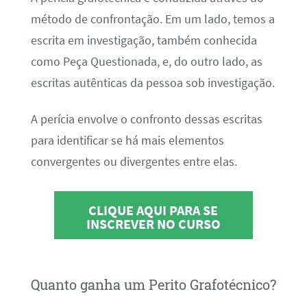
método de confrontação. Em um lado, temos a
escrita em investigação, também conhecida
como Peça Questionada, e, do outro lado, as
escritas autênticas da pessoa sob investigação.
A perícia envolve o confronto dessas escritas
para identificar se há mais elementos
convergentes ou divergentes entre elas.
CLIQUE AQUI PARA SE
INSCREVER NO CURSO
Quanto ganha um Perito Grafotécnico?