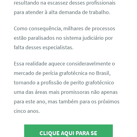
resultando na escassez desses profissionais
para atender à alta demanda de trabalho.
Como consequência, milhares de processos
estão paralisados no sistema judiciário por
falta desses especialistas.
Essa realidade aquece consideravelmente o
mercado de perícia grafotécnica no Brasil,
tornando a profissão de perito grafotécnico
uma das áreas mais promissoras não apenas
para este ano, mas também para os próximos
cinco anos.
CLIQUE AQUI PARA SE