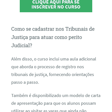
CLIQUE AQUI PARA SE
INSCREVER NO CURSO
Como se cadastrar nos Tribunais de
Justiça para atuar como perito
Judicial?
Além disso, o curso inclui uma aula adicional
que aborda o processo de registro nos
tribunais de justiça, fornecendo orientações
passo a passo.
Também é disponibilizado um modelo de carta
de apresentação para que os alunos possam
utilizar ao visitar as varas que ainda não