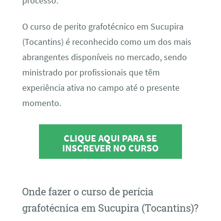
processo.
O curso de perito grafotécnico em Sucupira
(Tocantins) é reconhecido como um dos mais
abrangentes disponíveis no mercado, sendo
ministrado por profissionais que têm
experiência ativa no campo até o presente
momento.
CLIQUE AQUI PARA SE
INSCREVER NO CURSO
Onde fazer o curso de perícia
grafotécnica em Sucupira (Tocantins)?