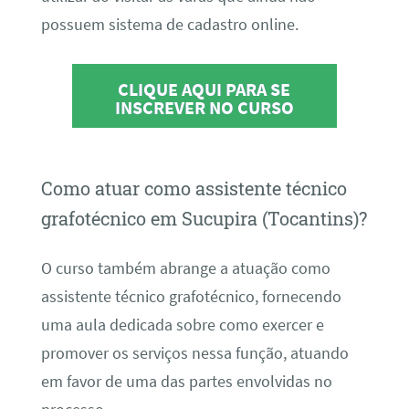
possuem sistema de cadastro online.
CLIQUE AQUI PARA SE
INSCREVER NO CURSO
Como atuar como assistente técnico
grafotécnico em Sucupira (Tocantins)?
O curso também abrange a atuação como
assistente técnico grafotécnico, fornecendo
uma aula dedicada sobre como exercer e
promover os serviços nessa função, atuando
em favor de uma das partes envolvidas no