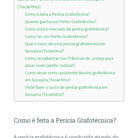
(Tocantins)
Como é feita a Perícia Grafotécnica?
Quanto ganha um Perito Grafotécnico?
Como está o mercado de perícia grafotécnica?
Como ser um Perito Grafotécnico?
Qual o valor de uma perícia grafotécnica em
Sucupira (Tocantins)?
Como se cadastrar nos Tribunais de Justiça para
atuar como perito Judicial?
Como atuar como assistente técnico grafotécnico
em Sucupira (Tocantins)?
Onde fazer o curso de perícia grafotécnica em
Sucupira (Tocantins)?
Como é feita a Perícia Grafotécnica?
A perícia grafotécnica é conduzida através do