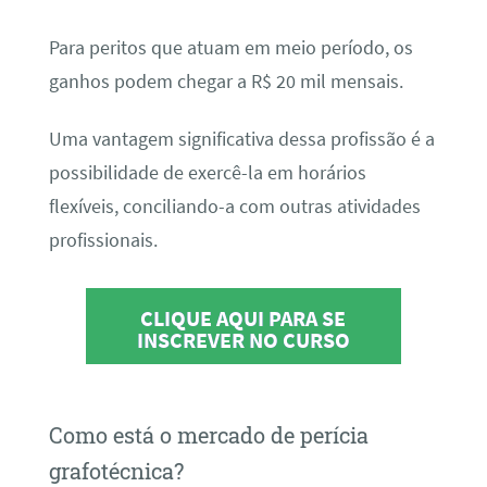
Para peritos que atuam em meio período, os
ganhos podem chegar a R$ 20 mil mensais.
Uma vantagem significativa dessa profissão é a
possibilidade de exercê-la em horários
flexíveis, conciliando-a com outras atividades
profissionais.
CLIQUE AQUI PARA SE
INSCREVER NO CURSO
Como está o mercado de perícia
grafotécnica?