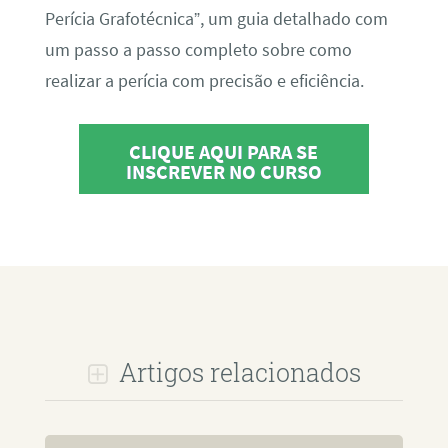
Perícia Grafotécnica”, um guia detalhado com
um passo a passo completo sobre como
realizar a perícia com precisão e eficiência.
CLIQUE AQUI PARA SE
INSCREVER NO CURSO
Artigos relacionados