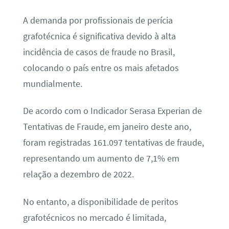
A demanda por profissionais de perícia
grafotécnica é significativa devido à alta
incidência de casos de fraude no Brasil,
colocando o país entre os mais afetados
mundialmente.
De acordo com o Indicador Serasa Experian de
Tentativas de Fraude, em janeiro deste ano,
foram registradas 161.097 tentativas de fraude,
representando um aumento de 7,1% em
relação a dezembro de 2022.
No entanto, a disponibilidade de peritos
grafotécnicos no mercado é limitada,