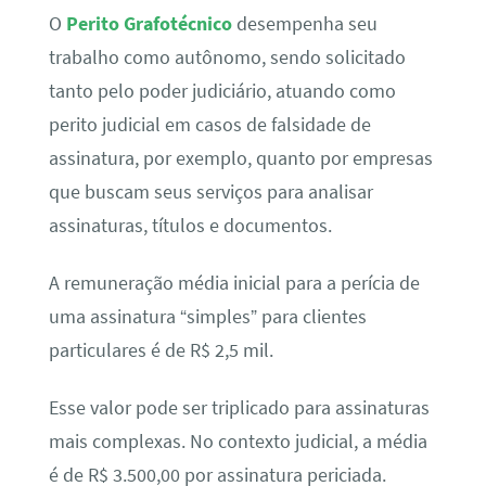
O
Perito Grafotécnico
desempenha seu
trabalho como autônomo, sendo solicitado
tanto pelo poder judiciário, atuando como
perito judicial em casos de falsidade de
assinatura, por exemplo, quanto por empresas
que buscam seus serviços para analisar
assinaturas, títulos e documentos.
A remuneração média inicial para a perícia de
uma assinatura “simples” para clientes
particulares é de R$ 2,5 mil.
Esse valor pode ser triplicado para assinaturas
mais complexas. No contexto judicial, a média
é de R$ 3.500,00 por assinatura periciada.