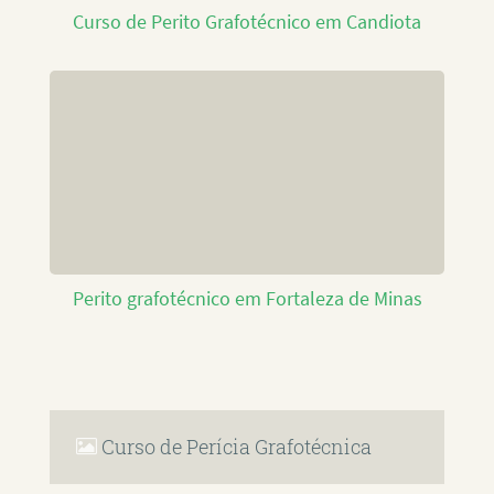
Curso de Perito Grafotécnico em Candiota
Perito grafotécnico em Fortaleza de Minas
Curso de Perícia Grafotécnica