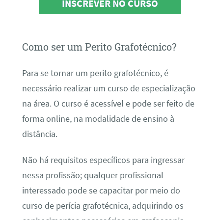
INSCREVER NO CURSO
Como ser um Perito Grafotécnico?
Para se tornar um perito grafotécnico, é
necessário realizar um curso de especialização
na área. O curso é acessível e pode ser feito de
forma online, na modalidade de ensino à
distância.
Não há requisitos específicos para ingressar
nessa profissão; qualquer profissional
interessado pode se capacitar por meio do
curso de perícia grafotécnica, adquirindo os