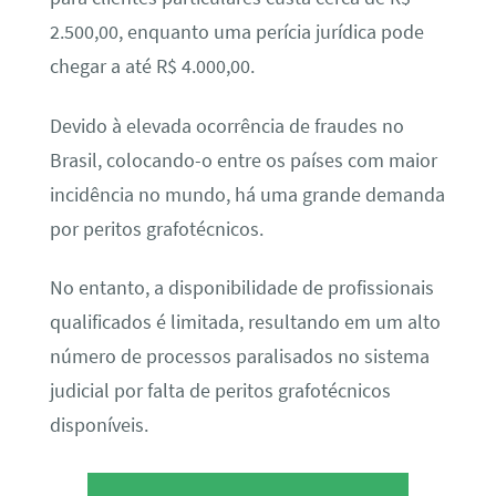
2.500,00, enquanto uma perícia jurídica pode
chegar a até R$ 4.000,00.
Devido à elevada ocorrência de fraudes no
Brasil, colocando-o entre os países com maior
incidência no mundo, há uma grande demanda
por peritos grafotécnicos.
No entanto, a disponibilidade de profissionais
qualificados é limitada, resultando em um alto
número de processos paralisados no sistema
judicial por falta de peritos grafotécnicos
disponíveis.