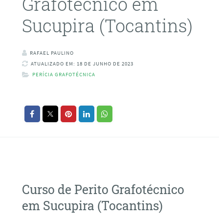
Grafotécnico em
Sucupira (Tocantins)
RAFAEL PAULINO
ATUALIZADO EM: 18 DE JUNHO DE 2023
PERÍCIA GRAFOTÉCNICA
Curso de Perito Grafotécnico
em Sucupira (Tocantins)