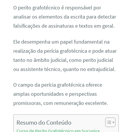
O perito grafotécnico é responsável por
analisar os elementos da escrita para detectar
falsificações de assinaturas e textos em geral.
Ele desempenha um papel fundamental na
realização da perícia grafotécnica e pode atuar
tanto no âmbito judicial, como perito judicial
ou assistente técnico, quanto no extrajudicial.
O campo da perícia grafotécnica oferece
amplas oportunidades e perspectivas
promissoras, com remuneração excelente.
Resumo do Conteúdo
Curso de Perito Grafotécnico em Sucupira