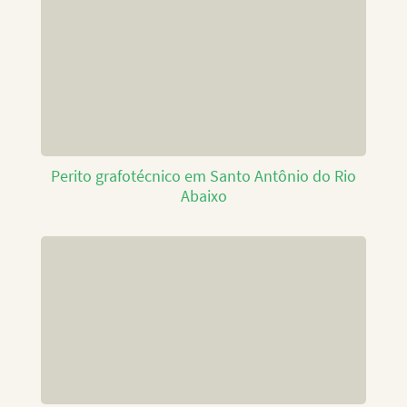
Perito grafotécnico em Santo Antônio do Rio
Abaixo