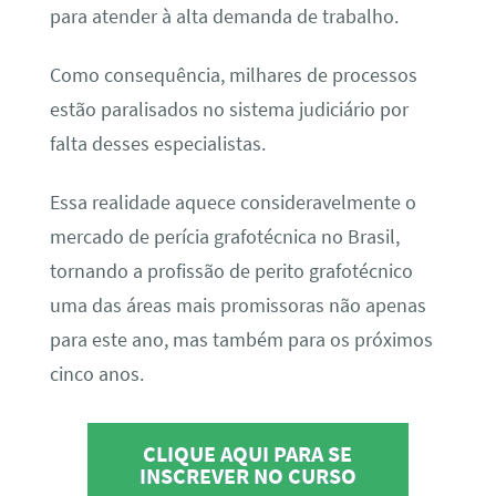
para atender à alta demanda de trabalho.
Como consequência, milhares de processos
estão paralisados no sistema judiciário por
falta desses especialistas.
Essa realidade aquece consideravelmente o
mercado de perícia grafotécnica no Brasil,
tornando a profissão de perito grafotécnico
uma das áreas mais promissoras não apenas
para este ano, mas também para os próximos
cinco anos.
CLIQUE AQUI PARA SE
INSCREVER NO CURSO