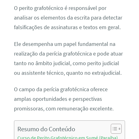
O perito grafotécnico é responsável por
analisar os elementos da escrita para detectar
falsificações de assinaturas e textos em geral.
Ele desempenha um papel fundamental na
realização da perícia grafotécnica e pode atuar
tanto no âmbito judicial, como perito judicial
ou assistente técnico, quanto no extrajudicial.
O campo da perícia grafotécnica oferece
amplas oportunidades e perspectivas
promissoras, com remuneração excelente.
Resumo do Conteúdo
Curso de Perito Grafotécnico em Sumé (Paraíba)