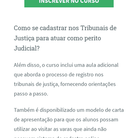
INSCREVER NO CURSO
Como se cadastrar nos Tribunais de
Justiça para atuar como perito
Judicial?
Além disso, o curso inclui uma aula adicional
que aborda o processo de registro nos
tribunais de justiça, fornecendo orientações
passo a passo.
Também é disponibilizado um modelo de carta
de apresentação para que os alunos possam
utilizar ao visitar as varas que ainda não