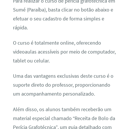
Para realizar o curso de perícia grafotécnica em
Sumé (Paraíba), basta clicar no botão abaixo e
efetuar o seu cadastro de forma simples e
rápida.
O curso é totalmente online, oferecendo
videoaulas acessíveis por meio de computador,
tablet ou celular.
Uma das vantagens exclusivas deste curso é o
suporte direto do professor, proporcionando
um acompanhamento personalizado.
Além disso, os alunos também receberão um
material especial chamado “Receita de Bolo da
Perícia Grafotécnica”, um guia detalhado com