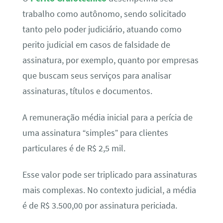
trabalho como autônomo, sendo solicitado
tanto pelo poder judiciário, atuando como
perito judicial em casos de falsidade de
assinatura, por exemplo, quanto por empresas
que buscam seus serviços para analisar
assinaturas, títulos e documentos.
A remuneração média inicial para a perícia de
uma assinatura “simples” para clientes
particulares é de R$ 2,5 mil.
Esse valor pode ser triplicado para assinaturas
mais complexas. No contexto judicial, a média
é de R$ 3.500,00 por assinatura periciada.