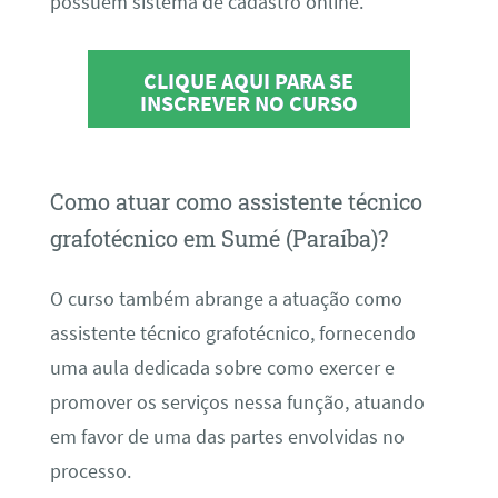
possuem sistema de cadastro online.
CLIQUE AQUI PARA SE
INSCREVER NO CURSO
Como atuar como assistente técnico
grafotécnico em Sumé (Paraíba)?
O curso também abrange a atuação como
assistente técnico grafotécnico, fornecendo
uma aula dedicada sobre como exercer e
promover os serviços nessa função, atuando
em favor de uma das partes envolvidas no
processo.