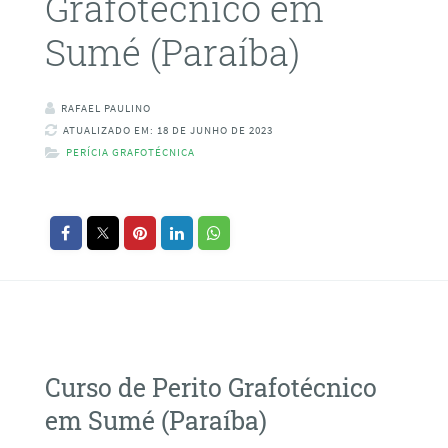
Grafotécnico em
Sumé (Paraíba)
RAFAEL PAULINO
ATUALIZADO EM: 18 DE JUNHO DE 2023
PERÍCIA GRAFOTÉCNICA
Curso de Perito Grafotécnico
em Sumé (Paraíba)