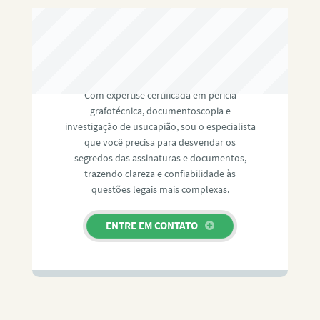
RAFAEL PAULINO
Com expertise certificada em perícia
grafotécnica, documentoscopia e
investigação de usucapião, sou o especialista
que você precisa para desvendar os
segredos das assinaturas e documentos,
trazendo clareza e confiabilidade às
questões legais mais complexas.
ENTRE EM CONTATO