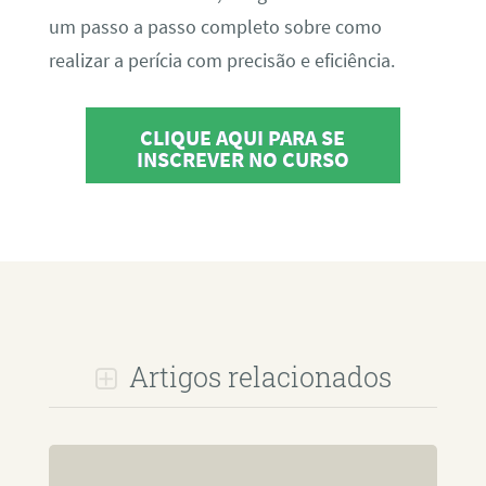
um passo a passo completo sobre como
realizar a perícia com precisão e eficiência.
CLIQUE AQUI PARA SE
INSCREVER NO CURSO
Artigos relacionados