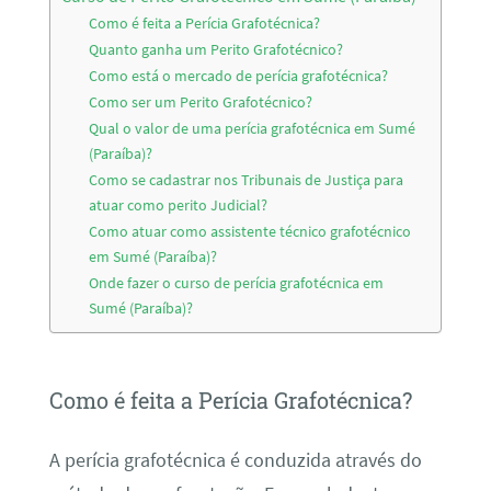
Como é feita a Perícia Grafotécnica?
Quanto ganha um Perito Grafotécnico?
Como está o mercado de perícia grafotécnica?
Como ser um Perito Grafotécnico?
Qual o valor de uma perícia grafotécnica em Sumé
(Paraíba)?
Como se cadastrar nos Tribunais de Justiça para
atuar como perito Judicial?
Como atuar como assistente técnico grafotécnico
em Sumé (Paraíba)?
Onde fazer o curso de perícia grafotécnica em
Sumé (Paraíba)?
Como é feita a Perícia Grafotécnica?
A perícia grafotécnica é conduzida através do