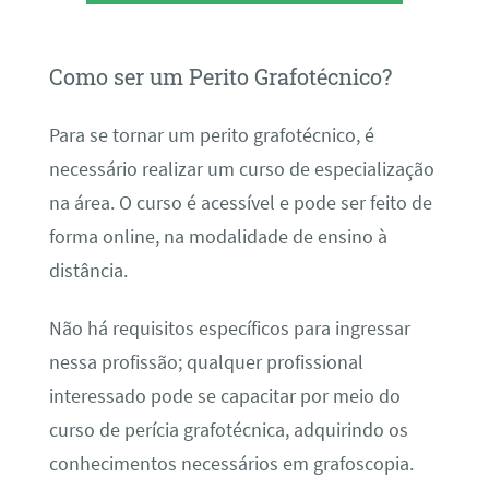
Como ser um Perito Grafotécnico?
Para se tornar um perito grafotécnico, é
necessário realizar um curso de especialização
na área. O curso é acessível e pode ser feito de
forma online, na modalidade de ensino à
distância.
Não há requisitos específicos para ingressar
nessa profissão; qualquer profissional
interessado pode se capacitar por meio do
curso de perícia grafotécnica, adquirindo os
conhecimentos necessários em grafoscopia.