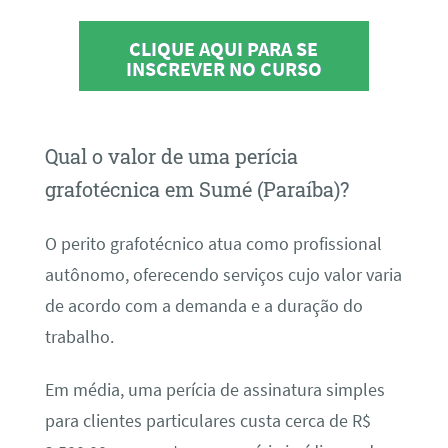
CLIQUE AQUI PARA SE
INSCREVER NO CURSO
Qual o valor de uma perícia
grafotécnica em Sumé (Paraíba)?
O perito grafotécnico atua como profissional
autônomo, oferecendo serviços cujo valor varia
de acordo com a demanda e a duração do
trabalho.
Em média, uma perícia de assinatura simples
para clientes particulares custa cerca de R$