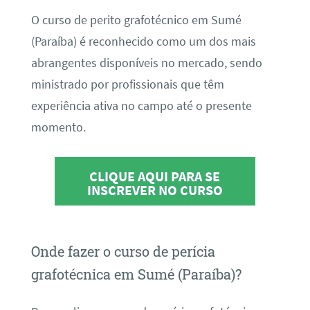
O curso de perito grafotécnico em Sumé
(Paraíba) é reconhecido como um dos mais
abrangentes disponíveis no mercado, sendo
ministrado por profissionais que têm
experiência ativa no campo até o presente
momento.
CLIQUE AQUI PARA SE
INSCREVER NO CURSO
Onde fazer o curso de perícia
grafotécnica em Sumé (Paraíba)?