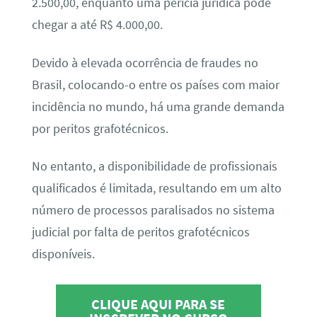
2.500,00, enquanto uma perícia jurídica pode
chegar a até R$ 4.000,00.
Devido à elevada ocorrência de fraudes no
Brasil, colocando-o entre os países com maior
incidência no mundo, há uma grande demanda
por peritos grafotécnicos.
No entanto, a disponibilidade de profissionais
qualificados é limitada, resultando em um alto
número de processos paralisados no sistema
judicial por falta de peritos grafotécnicos
disponíveis.
CLIQUE AQUI PARA SE