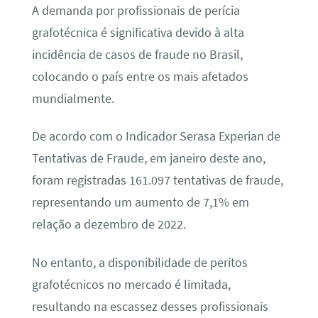
A demanda por profissionais de perícia
grafotécnica é significativa devido à alta
incidência de casos de fraude no Brasil,
colocando o país entre os mais afetados
mundialmente.
De acordo com o Indicador Serasa Experian de
Tentativas de Fraude, em janeiro deste ano,
foram registradas 161.097 tentativas de fraude,
representando um aumento de 7,1% em
relação a dezembro de 2022.
No entanto, a disponibilidade de peritos
grafotécnicos no mercado é limitada,
resultando na escassez desses profissionais