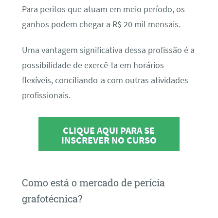
Para peritos que atuam em meio período, os
ganhos podem chegar a R$ 20 mil mensais.
Uma vantagem significativa dessa profissão é a
possibilidade de exercê-la em horários
flexíveis, conciliando-a com outras atividades
profissionais.
CLIQUE AQUI PARA SE
INSCREVER NO CURSO
Como está o mercado de perícia
grafotécnica?