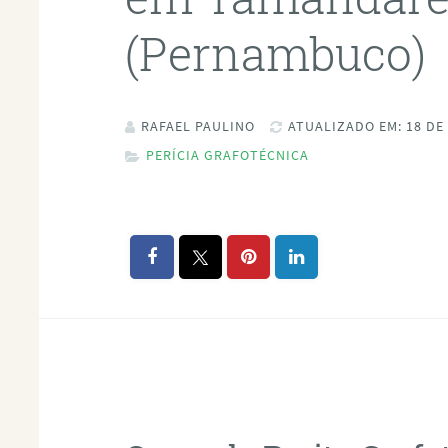
(Pernambuco)
RAFAEL PAULINO
ATUALIZADO EM: 18 DE
PERÍCIA GRAFOTÉCNICA