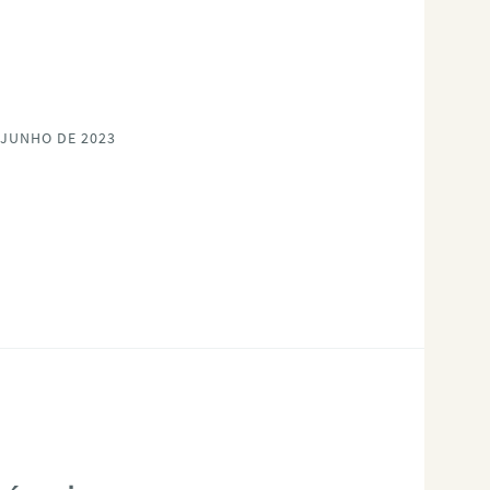
 JUNHO DE 2023