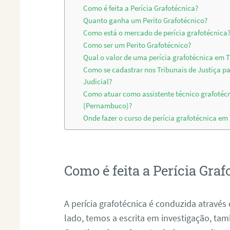
Como é feita a Perícia Grafotécnica?
Quanto ganha um Perito Grafotécnico?
Como está o mercado de perícia grafotécnica
Como ser um Perito Grafotécnico?
Qual o valor de uma perícia grafotécnica e
Como se cadastrar nos Tribunais de Justiça p
Judicial?
Como atuar como assistente técnico grafoté
(Pernambuco)?
Onde fazer o curso de perícia grafotécnica 
Como é feita a Perícia Graf
A perícia grafotécnica é conduzida atrav
lado, temos a escrita em investigação, t