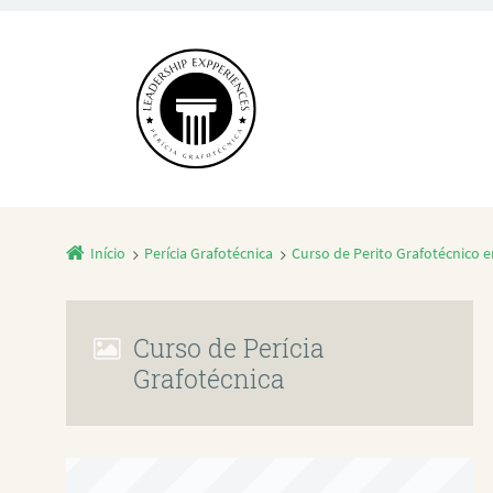
Início
Perícia Grafotécnica
Curso de Perito Grafotécnico
Curso de Perícia
Grafotécnica