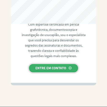
RAFAEL PAULINO
Com expertise certificada em perícia
grafotécnica, documentoscopia e
investigação de usucapião, sou o especialista
que você precisa para desvendar os
segredos das assinaturas e documentos,
trazendo clareza e confiabilidade às
questões legais mais complexas.
ENTRE EM CONTATO