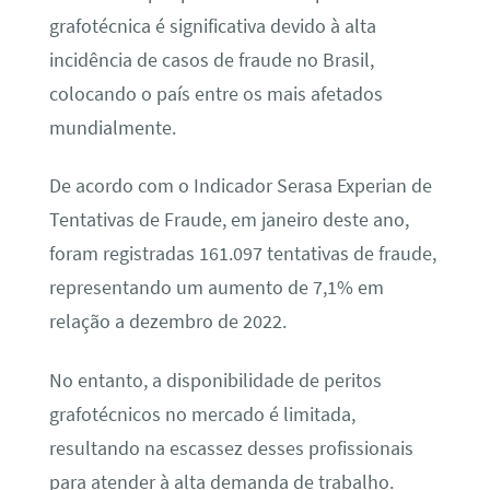
grafotécnica é significativa devido à alta
incidência de casos de fraude no Brasil,
colocando o país entre os mais afetados
mundialmente.
De acordo com o Indicador Serasa Experian de
Tentativas de Fraude, em janeiro deste ano,
foram registradas 161.097 tentativas de fraude,
representando um aumento de 7,1% em
relação a dezembro de 2022.
No entanto, a disponibilidade de peritos
grafotécnicos no mercado é limitada,
resultando na escassez desses profissionais
para atender à alta demanda de trabalho.