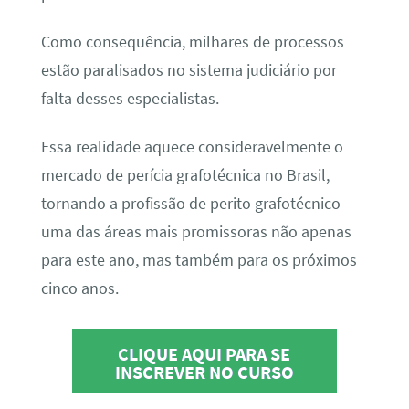
Como consequência, milhares de processos
estão paralisados no sistema judiciário por
falta desses especialistas.
Essa realidade aquece consideravelmente o
mercado de perícia grafotécnica no Brasil,
tornando a profissão de perito grafotécnico
uma das áreas mais promissoras não apenas
para este ano, mas também para os próximos
cinco anos.
CLIQUE AQUI PARA SE
INSCREVER NO CURSO