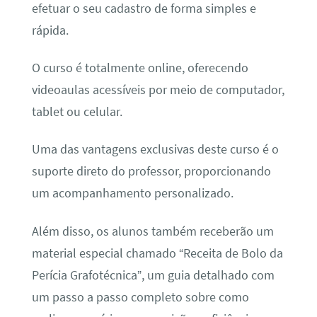
efetuar o seu cadastro de forma simples e
rápida.
O curso é totalmente online, oferecendo
videoaulas acessíveis por meio de computador,
tablet ou celular.
Uma das vantagens exclusivas deste curso é o
suporte direto do professor, proporcionando
um acompanhamento personalizado.
Além disso, os alunos também receberão um
material especial chamado “Receita de Bolo da
Perícia Grafotécnica”, um guia detalhado com
um passo a passo completo sobre como