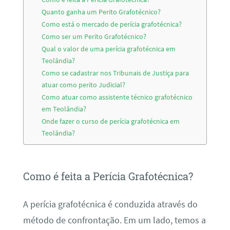
Quanto ganha um Perito Grafotécnico?
Como está o mercado de perícia grafotécnica?
Como ser um Perito Grafotécnico?
Qual o valor de uma perícia grafotécnica em
Teolândia?
Como se cadastrar nos Tribunais de Justiça para
atuar como perito Judicial?
Como atuar como assistente técnico grafotécnico
em Teolândia?
Onde fazer o curso de perícia grafotécnica em
Teolândia?
Como é feita a Perícia Grafotécnica?
A perícia grafotécnica é conduzida através do
método de confrontação. Em um lado, temos a