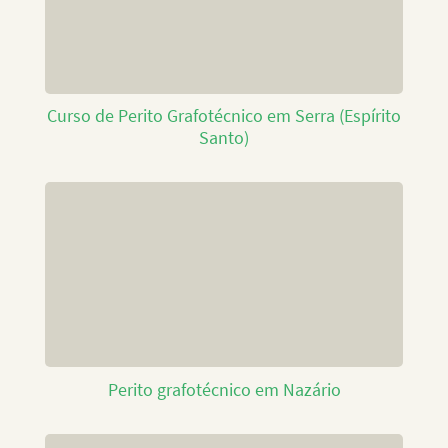
Curso de Perito Grafotécnico em Serra (Espírito
Santo)
Perito grafotécnico em Nazário