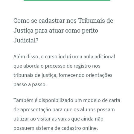
Como se cadastrar nos Tribunais de
Justiça para atuar como perito
Judicial?
Além disso, o curso inclui uma aula adicional
que aborda o processo de registro nos
tribunais de justiça, fornecendo orientações
passo a passo.
Também é disponibilizado um modelo de carta
de apresentação para que os alunos possam
utilizar ao visitar as varas que ainda não
possuem sistema de cadastro online.