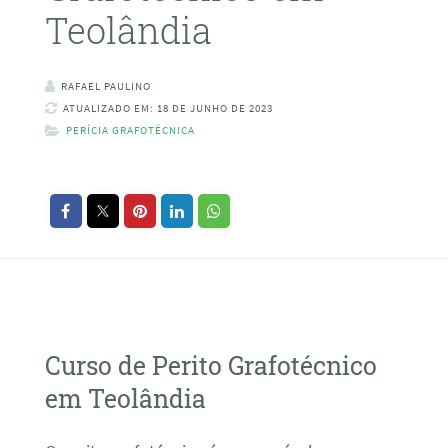
Teolândia
RAFAEL PAULINO
ATUALIZADO EM: 18 DE JUNHO DE 2023
PERÍCIA GRAFOTÉCNICA
Curso de Perito Grafotécnico
em Teolândia