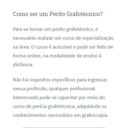
Como ser um Perito Grafotécnico?
Para se tornar um perito grafotécnico, é
necessário realizar um curso de especialização
na área. O curso é acessível e pode ser feito de
forma online, na modalidade de ensino à
distância.
Não há requisitos específicos para ingressar
nessa profissão; qualquer profissional
interessado pode se capacitar por meio do
curso de perícia grafotécnica, adquirindo os
conhecimentos necessários em grafoscopia.