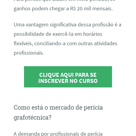
ganhos podem chegar a R$ 20 mil mensais.
Uma vantagem significativa dessa profissão é a
possibilidade de exercê-la em horários
flexíveis, conciliando-a com outras atividades
profissionais.
CLIQUE AQUI PARA SE
INSCREVER NO CURSO
Como está o mercado de perícia
grafotécnica?
A demanda por profissionais de perícia