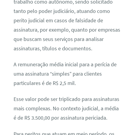
trabalho como autônomo, sendo solicitado
tanto pelo poder judiciário, atuando como
perito judicial em casos de falsidade de
assinatura, por exemplo, quanto por empresas
que buscam seus serviços para analisar
assinaturas, títulos e documentos.
A remuneração média inicial para a perícia de
uma assinatura “simples” para clientes
particulares é de R$ 2,5 mil.
Esse valor pode ser triplicado para assinaturas
mais complexas. No contexto judicial, a média
é de R$ 3.500,00 por assinatura periciada.
Para peritos que atuam em meio período, os