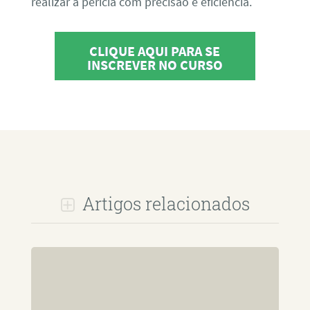
realizar a perícia com precisão e eficiência.
CLIQUE AQUI PARA SE
INSCREVER NO CURSO
Artigos relacionados