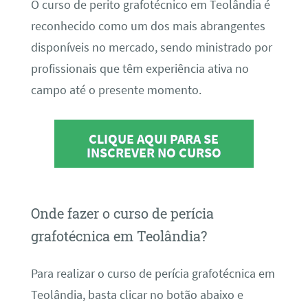
O curso de perito grafotécnico em Teolândia é
reconhecido como um dos mais abrangentes
disponíveis no mercado, sendo ministrado por
profissionais que têm experiência ativa no
campo até o presente momento.
CLIQUE AQUI PARA SE
INSCREVER NO CURSO
Onde fazer o curso de perícia
grafotécnica em Teolândia?
Para realizar o curso de perícia grafotécnica em
Teolândia, basta clicar no botão abaixo e