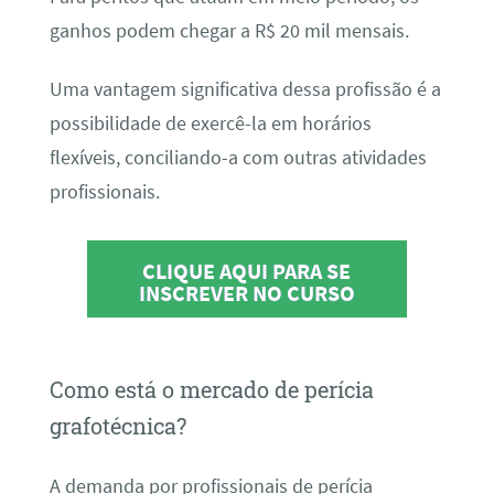
ganhos podem chegar a R$ 20 mil mensais.
Uma vantagem significativa dessa profissão é a
possibilidade de exercê-la em horários
flexíveis, conciliando-a com outras atividades
profissionais.
CLIQUE AQUI PARA SE
INSCREVER NO CURSO
Como está o mercado de perícia
grafotécnica?
A demanda por profissionais de perícia