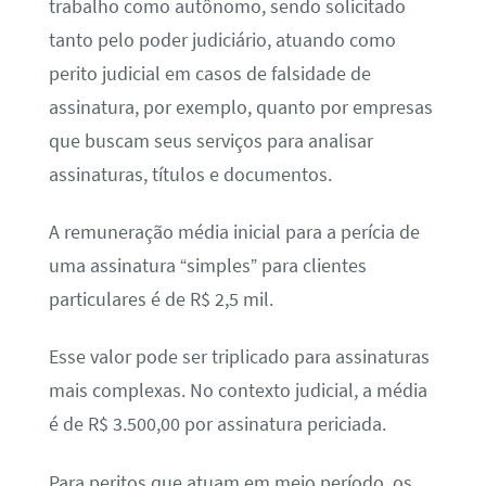
trabalho como autônomo, sendo solicitado
tanto pelo poder judiciário, atuando como
perito judicial em casos de falsidade de
assinatura, por exemplo, quanto por empresas
que buscam seus serviços para analisar
assinaturas, títulos e documentos.
A remuneração média inicial para a perícia de
uma assinatura “simples” para clientes
particulares é de R$ 2,5 mil.
Esse valor pode ser triplicado para assinaturas
mais complexas. No contexto judicial, a média
é de R$ 3.500,00 por assinatura periciada.
Para peritos que atuam em meio período, os