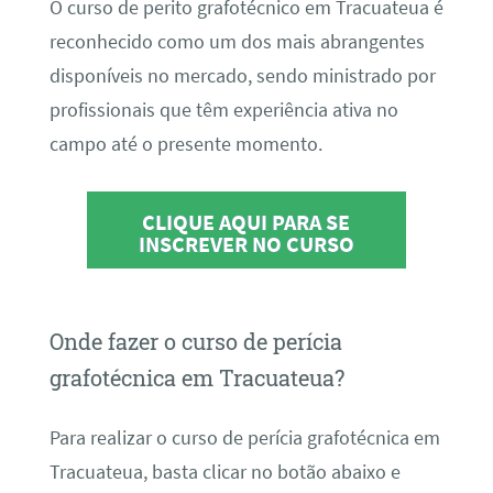
O curso de perito grafotécnico em Tracuateua é
reconhecido como um dos mais abrangentes
disponíveis no mercado, sendo ministrado por
profissionais que têm experiência ativa no
campo até o presente momento.
CLIQUE AQUI PARA SE
INSCREVER NO CURSO
Onde fazer o curso de perícia
grafotécnica em Tracuateua?
Para realizar o curso de perícia grafotécnica em
Tracuateua, basta clicar no botão abaixo e