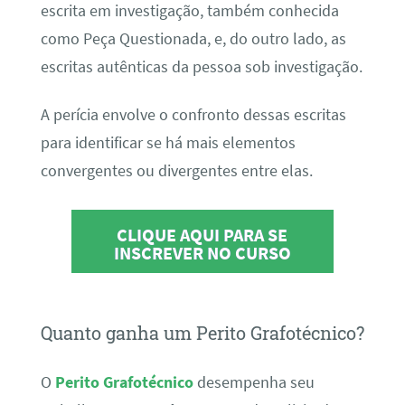
escrita em investigação, também conhecida
como Peça Questionada, e, do outro lado, as
escritas autênticas da pessoa sob investigação.
A perícia envolve o confronto dessas escritas
para identificar se há mais elementos
convergentes ou divergentes entre elas.
CLIQUE AQUI PARA SE
INSCREVER NO CURSO
Quanto ganha um Perito Grafotécnico?
O
Perito Grafotécnico
desempenha seu