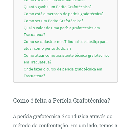
Quanto ganha um Perito Grafotécnico?
Como está o mercado de perícia grafotécnica?
Como ser um Perito Grafotécnico?
Qual o valor de uma perícia grafotécnica em
Tracuateua?
Como se cadastrar nos Tribunais de Justiça para
atuar como perito Judicial?
Como atuar como assistente técnico grafotécnico
em Tracuateua?
Onde fazer o curso de perícia grafotécnica em
Tracuateua?
Como é feita a Perícia Grafotécnica?
A perícia grafotécnica é conduzida através do
método de confrontação. Em um lado, temos a