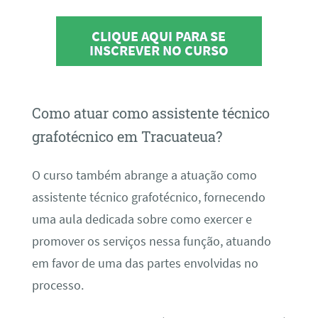
CLIQUE AQUI PARA SE
INSCREVER NO CURSO
Como atuar como assistente técnico
grafotécnico em Tracuateua?
O curso também abrange a atuação como
assistente técnico grafotécnico, fornecendo
uma aula dedicada sobre como exercer e
promover os serviços nessa função, atuando
em favor de uma das partes envolvidas no
processo.