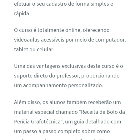
efetuar o seu cadastro de forma simples e
rápida.
O curso é totalmente online, oferecendo
videoaulas acessíveis por meio de computador,
tablet ou celular.
Uma das vantagens exclusivas deste curso é o
suporte direto do professor, proporcionando
um acompanhamento personalizado.
Além disso, os alunos também receberão um
material especial chamado “Receita de Bolo da
Perícia Grafotécnica”, um guia detalhado com
um passo a passo completo sobre como