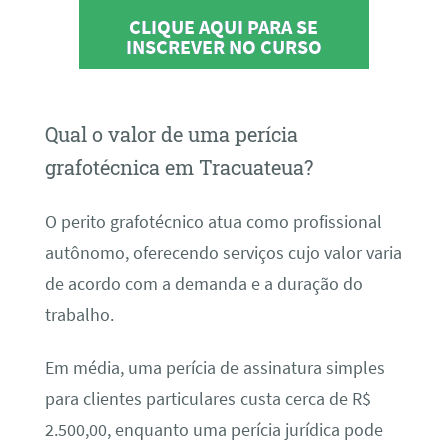
CLIQUE AQUI PARA SE
INSCREVER NO CURSO
Qual o valor de uma perícia
grafotécnica em Tracuateua?
O perito grafotécnico atua como profissional
autônomo, oferecendo serviços cujo valor varia
de acordo com a demanda e a duração do
trabalho.
Em média, uma perícia de assinatura simples
para clientes particulares custa cerca de R$
2.500,00, enquanto uma perícia jurídica pode