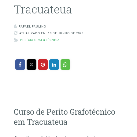
Tracuateua
RAFAEL PAULINO
ATUALIZADO EM: 18 DE JUNHO DE 2023
PERÍCIA GRAFOTÉCNICA
Curso de Perito Grafotécnico
em Tracuateua