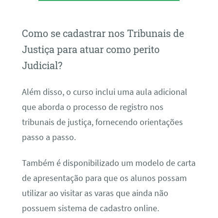
Como se cadastrar nos Tribunais de
Justiça para atuar como perito
Judicial?
Além disso, o curso inclui uma aula adicional
que aborda o processo de registro nos
tribunais de justiça, fornecendo orientações
passo a passo.
Também é disponibilizado um modelo de carta
de apresentação para que os alunos possam
utilizar ao visitar as varas que ainda não
possuem sistema de cadastro online.