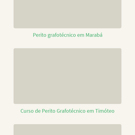
Perito grafotécnico em Marabá
Curso de Perito Grafotécnico em Timóteo