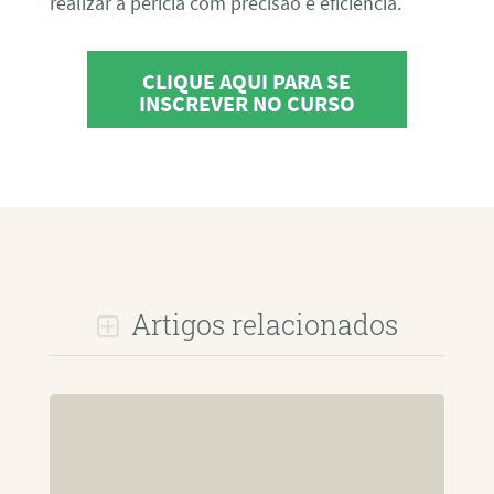
realizar a perícia com precisão e eficiência.
CLIQUE AQUI PARA SE
INSCREVER NO CURSO
Artigos relacionados