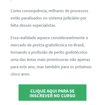
Como consequência, milhares de processos
estão paralisados no sistema judiciário por
falta desses especialistas.
Essa realidade aquece consideravelmente o
mercado de perícia grafotécnica no Brasil,
tornando a profissão de perito grafotécnico
uma das áreas mais promissoras não apenas
para este ano, mas também para os próximos
cinco anos.
CLIQUE AQUI PARA SE
INSCREVER NO CURSO