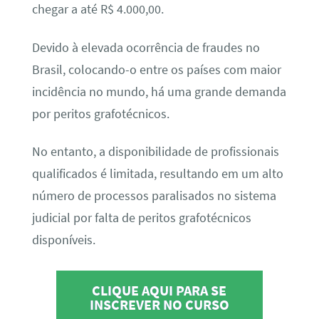
chegar a até R$ 4.000,00.
Devido à elevada ocorrência de fraudes no
Brasil, colocando-o entre os países com maior
incidência no mundo, há uma grande demanda
por peritos grafotécnicos.
No entanto, a disponibilidade de profissionais
qualificados é limitada, resultando em um alto
número de processos paralisados no sistema
judicial por falta de peritos grafotécnicos
disponíveis.
CLIQUE AQUI PARA SE
INSCREVER NO CURSO