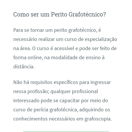
Como ser um Perito Grafotécnico?
Para se tornar um perito grafotécnico, é
necessário realizar um curso de especialização
na área. O curso é acessível e pode ser feito de
forma online, na modalidade de ensino à
distância.
Não há requisitos específicos para ingressar
nessa profissão; qualquer profissional
interessado pode se capacitar por meio do
curso de perícia grafotécnica, adquirindo os
conhecimentos necessários em grafoscopia.