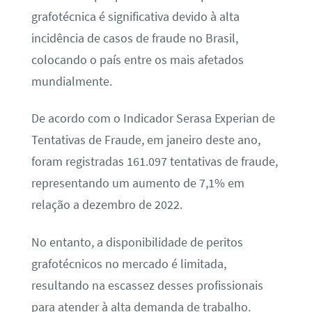
grafotécnica é significativa devido à alta
incidência de casos de fraude no Brasil,
colocando o país entre os mais afetados
mundialmente.
De acordo com o Indicador Serasa Experian de
Tentativas de Fraude, em janeiro deste ano,
foram registradas 161.097 tentativas de fraude,
representando um aumento de 7,1% em
relação a dezembro de 2022.
No entanto, a disponibilidade de peritos
grafotécnicos no mercado é limitada,
resultando na escassez desses profissionais
para atender à alta demanda de trabalho.