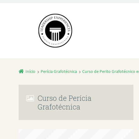
Início
Perícia Grafotécnica
Curso de Perito Grafotécnico e
Curso de Perícia
Grafotécnica