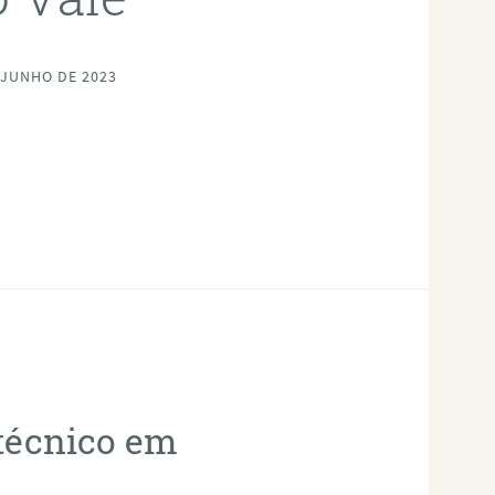
 JUNHO DE 2023
otécnico em