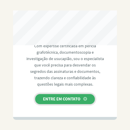
RAFAEL PAULINO
Com expertise certificada em perícia
grafotécnica, documentoscopia e
investigação de usucapião, sou o especialista
que você precisa para desvendar os
segredos das assinaturas e documentos,
trazendo clareza e confiabilidade às
questões legais mais complexas.
ENTRE EM CONTATO