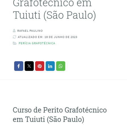
Grafotécnico em
Tuiuti (São Paulo)
RAFAEL PAULINO
ATUALIZADO EM: 18 DE JUNHO DE 2023
PERÍCIA GRAFOTÉCNICA
Curso de Perito Grafotécnico
em Tuiuti (São Paulo)