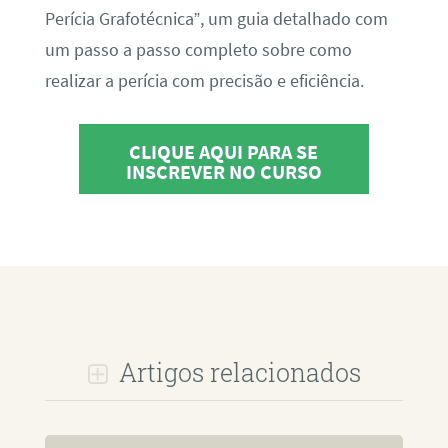
Perícia Grafotécnica”, um guia detalhado com
um passo a passo completo sobre como
realizar a perícia com precisão e eficiência.
CLIQUE AQUI PARA SE
INSCREVER NO CURSO
Artigos relacionados