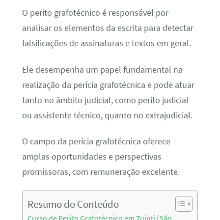
O perito grafotécnico é responsável por
analisar os elementos da escrita para detectar
falsificações de assinaturas e textos em geral.
Ele desempenha um papel fundamental na
realização da perícia grafotécnica e pode atuar
tanto no âmbito judicial, como perito judicial
ou assistente técnico, quanto no extrajudicial.
O campo da perícia grafotécnica oferece
amplas oportunidades e perspectivas
promissoras, com remuneração excelente.
Resumo do Conteúdo
Curso de Perito Grafotécnico em Tuiuti (São