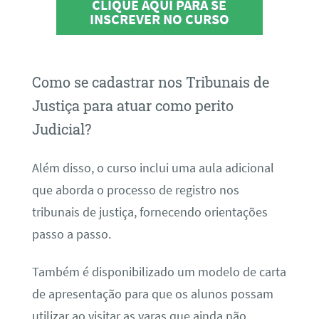
CLIQUE AQUI PARA SE
INSCREVER NO CURSO
Como se cadastrar nos Tribunais de
Justiça para atuar como perito
Judicial?
Além disso, o curso inclui uma aula adicional
que aborda o processo de registro nos
tribunais de justiça, fornecendo orientações
passo a passo.
Também é disponibilizado um modelo de carta
de apresentação para que os alunos possam
utilizar ao visitar as varas que ainda não