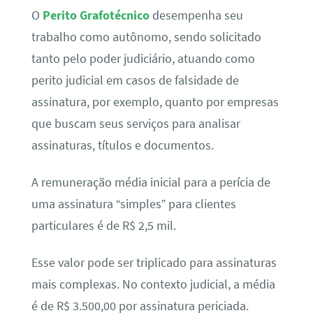
O
Perito Grafotécnico
desempenha seu
trabalho como autônomo, sendo solicitado
tanto pelo poder judiciário, atuando como
perito judicial em casos de falsidade de
assinatura, por exemplo, quanto por empresas
que buscam seus serviços para analisar
assinaturas, títulos e documentos.
A remuneração média inicial para a perícia de
uma assinatura “simples” para clientes
particulares é de R$ 2,5 mil.
Esse valor pode ser triplicado para assinaturas
mais complexas. No contexto judicial, a média
é de R$ 3.500,00 por assinatura periciada.