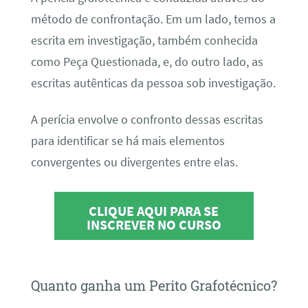
método de confrontação. Em um lado, temos a
escrita em investigação, também conhecida
como Peça Questionada, e, do outro lado, as
escritas autênticas da pessoa sob investigação.
A perícia envolve o confronto dessas escritas
para identificar se há mais elementos
convergentes ou divergentes entre elas.
CLIQUE AQUI PARA SE
INSCREVER NO CURSO
Quanto ganha um Perito Grafotécnico?