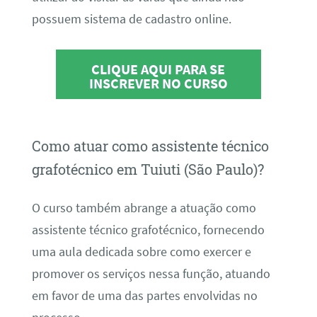
possuem sistema de cadastro online.
CLIQUE AQUI PARA SE
INSCREVER NO CURSO
Como atuar como assistente técnico
grafotécnico em Tuiuti (São Paulo)?
O curso também abrange a atuação como
assistente técnico grafotécnico, fornecendo
uma aula dedicada sobre como exercer e
promover os serviços nessa função, atuando
em favor de uma das partes envolvidas no