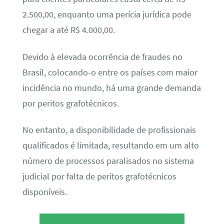
2.500,00, enquanto uma perícia jurídica pode
chegar a até R$ 4.000,00.
Devido à elevada ocorrência de fraudes no
Brasil, colocando-o entre os países com maior
incidência no mundo, há uma grande demanda
por peritos grafotécnicos.
No entanto, a disponibilidade de profissionais
qualificados é limitada, resultando em um alto
número de processos paralisados no sistema
judicial por falta de peritos grafotécnicos
disponíveis.