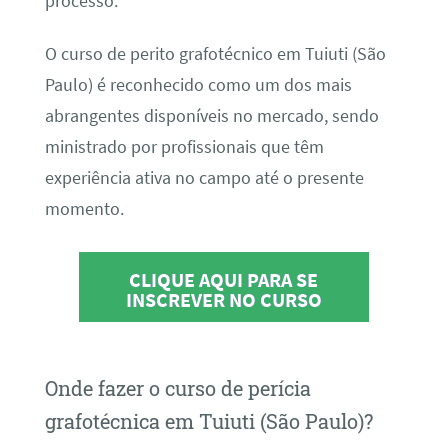
processo.
O curso de perito grafotécnico em Tuiuti (São
Paulo) é reconhecido como um dos mais
abrangentes disponíveis no mercado, sendo
ministrado por profissionais que têm
experiência ativa no campo até o presente
momento.
CLIQUE AQUI PARA SE
INSCREVER NO CURSO
Onde fazer o curso de perícia
grafotécnica em Tuiuti (São Paulo)?