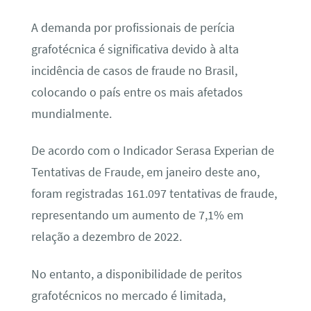
A demanda por profissionais de perícia
grafotécnica é significativa devido à alta
incidência de casos de fraude no Brasil,
colocando o país entre os mais afetados
mundialmente.
De acordo com o Indicador Serasa Experian de
Tentativas de Fraude, em janeiro deste ano,
foram registradas 161.097 tentativas de fraude,
representando um aumento de 7,1% em
relação a dezembro de 2022.
No entanto, a disponibilidade de peritos
grafotécnicos no mercado é limitada,