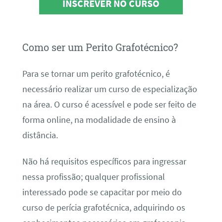
INSCREVER NO CURSO
Como ser um Perito Grafotécnico?
Para se tornar um perito grafotécnico, é
necessário realizar um curso de especialização
na área. O curso é acessível e pode ser feito de
forma online, na modalidade de ensino à
distância.
Não há requisitos específicos para ingressar
nessa profissão; qualquer profissional
interessado pode se capacitar por meio do
curso de perícia grafotécnica, adquirindo os