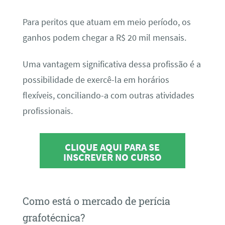
Para peritos que atuam em meio período, os
ganhos podem chegar a R$ 20 mil mensais.
Uma vantagem significativa dessa profissão é a
possibilidade de exercê-la em horários
flexíveis, conciliando-a com outras atividades
profissionais.
CLIQUE AQUI PARA SE
INSCREVER NO CURSO
Como está o mercado de perícia
grafotécnica?