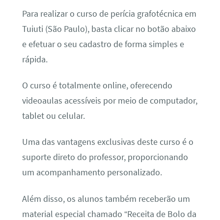
Para realizar o curso de perícia grafotécnica em
Tuiuti (São Paulo), basta clicar no botão abaixo
e efetuar o seu cadastro de forma simples e
rápida.
O curso é totalmente online, oferecendo
videoaulas acessíveis por meio de computador,
tablet ou celular.
Uma das vantagens exclusivas deste curso é o
suporte direto do professor, proporcionando
um acompanhamento personalizado.
Além disso, os alunos também receberão um
material especial chamado “Receita de Bolo da