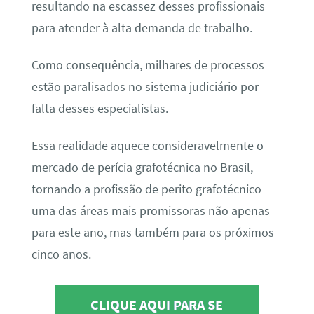
resultando na escassez desses profissionais
para atender à alta demanda de trabalho.
Como consequência, milhares de processos
estão paralisados no sistema judiciário por
falta desses especialistas.
Essa realidade aquece consideravelmente o
mercado de perícia grafotécnica no Brasil,
tornando a profissão de perito grafotécnico
uma das áreas mais promissoras não apenas
para este ano, mas também para os próximos
cinco anos.
CLIQUE AQUI PARA SE