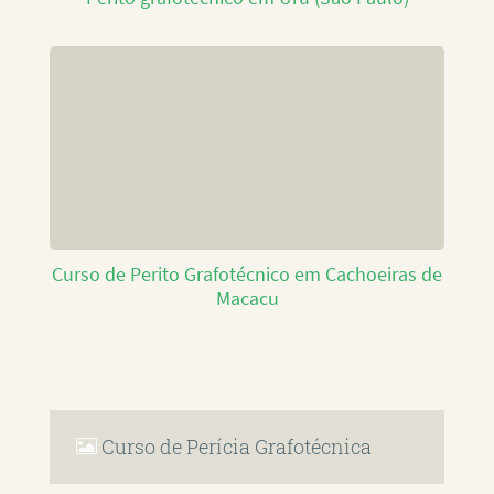
Curso de Perito Grafotécnico em Cachoeiras de
Macacu
Curso de Perícia Grafotécnica