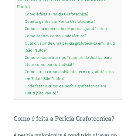
Paulo)
Como é feita a Perícia Grafotécnica?
Quanto ganha um Perito Grafotécnico?
Como está o mercado de perícia grafotécnica?
Como ser um Perito Grafotécnico?
Qual o valor de uma perícia grafotécnica em Tuiuti
(São Paulo)?
Como se cadastrar nos Tribunais de Justiça para
atuar como perito Judicial?
Como atuar como assistente técnico grafotécnico
em Tuiuti (São Paulo)?
Onde fazer o curso de perícia grafotécnica em
Tuiuti (São Paulo)?
Como é feita a Perícia Grafotécnica?
A perícia grafotécnica é conduzida através do