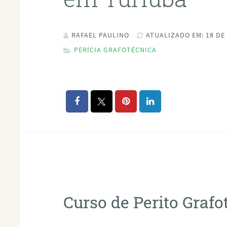
RAFAEL PAULINO
ATUALIZADO EM: 18 DE
PERÍCIA GRAFOTÉCNICA
Curso de Perito Graf