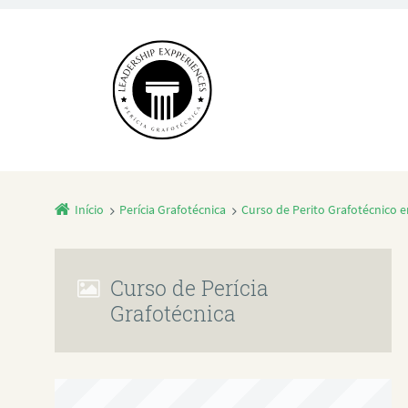
Início
Perícia Grafotécnica
Curso de Perito Grafotécnico 
Curso de Perícia
Grafotécnica