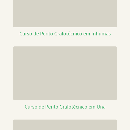
Curso de Perito Grafotécnico em Inhumas
Curso de Perito Grafotécnico em Una