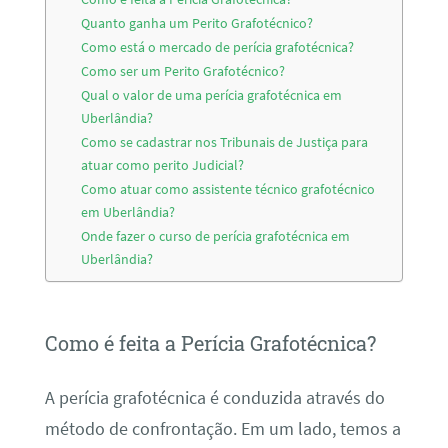
Quanto ganha um Perito Grafotécnico?
Como está o mercado de perícia grafotécnica?
Como ser um Perito Grafotécnico?
Qual o valor de uma perícia grafotécnica em
Uberlândia?
Como se cadastrar nos Tribunais de Justiça para
atuar como perito Judicial?
Como atuar como assistente técnico grafotécnico
em Uberlândia?
Onde fazer o curso de perícia grafotécnica em
Uberlândia?
Como é feita a Perícia Grafotécnica?
A perícia grafotécnica é conduzida através do
método de confrontação. Em um lado, temos a