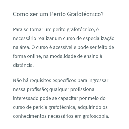
Como ser um Perito Grafotécnico?
Para se tornar um perito grafotécnico, é
necessário realizar um curso de especialização
na área. O curso é acessível e pode ser feito de
forma online, na modalidade de ensino à
distância.
Não há requisitos específicos para ingressar
nessa profissão; qualquer profissional
interessado pode se capacitar por meio do
curso de perícia grafotécnica, adquirindo os
conhecimentos necessários em grafoscopia.