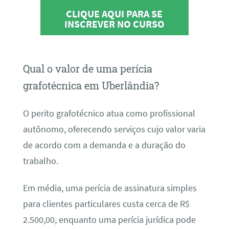
CLIQUE AQUI PARA SE
INSCREVER NO CURSO
Qual o valor de uma perícia
grafotécnica em Uberlândia?
O perito grafotécnico atua como profissional
autônomo, oferecendo serviços cujo valor varia
de acordo com a demanda e a duração do
trabalho.
Em média, uma perícia de assinatura simples
para clientes particulares custa cerca de R$
2.500,00, enquanto uma perícia jurídica pode