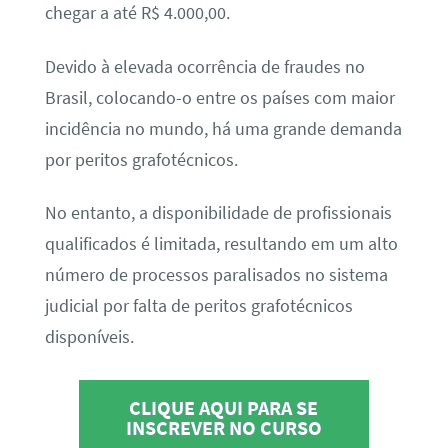
chegar a até R$ 4.000,00.
Devido à elevada ocorrência de fraudes no
Brasil, colocando-o entre os países com maior
incidência no mundo, há uma grande demanda
por peritos grafotécnicos.
No entanto, a disponibilidade de profissionais
qualificados é limitada, resultando em um alto
número de processos paralisados no sistema
judicial por falta de peritos grafotécnicos
disponíveis.
CLIQUE AQUI PARA SE
INSCREVER NO CURSO