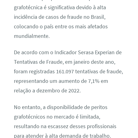
grafotécnica é significativa devido à alta
incidência de casos de fraude no Brasil,
colocando o país entre os mais afetados
mundialmente.
De acordo com o Indicador Serasa Experian de
Tentativas de Fraude, em janeiro deste ano,
foram registradas 161.097 tentativas de fraude,
representando um aumento de 7,1% em
relação a dezembro de 2022.
No entanto, a disponibilidade de peritos
grafotécnicos no mercado é limitada,
resultando na escassez desses profissionais
para atender à alta demanda de trabalho.