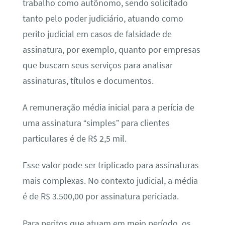
trabalho como autônomo, sendo solicitado
tanto pelo poder judiciário, atuando como
perito judicial em casos de falsidade de
assinatura, por exemplo, quanto por empresas
que buscam seus serviços para analisar
assinaturas, títulos e documentos.
A remuneração média inicial para a perícia de
uma assinatura “simples” para clientes
particulares é de R$ 2,5 mil.
Esse valor pode ser triplicado para assinaturas
mais complexas. No contexto judicial, a média
é de R$ 3.500,00 por assinatura periciada.
Para peritos que atuam em meio período, os