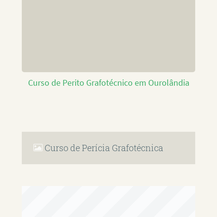
Curso de Perito Grafotécnico em Ourolândia
Curso de Perícia Grafotécnica