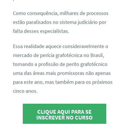
Como consequência, milhares de processos
estão paralisados no sistema judiciário por
falta desses especialistas.
Essa realidade aquece consideravelmente o
mercado de perícia grafotécnica no Brasil,
tornando a profissão de perito grafotécnico
uma das áreas mais promissoras não apenas
para este ano, mas também para os próximos
cinco anos.
CLIQUE AQUI PARA SE
INSCREVER NO CURSO