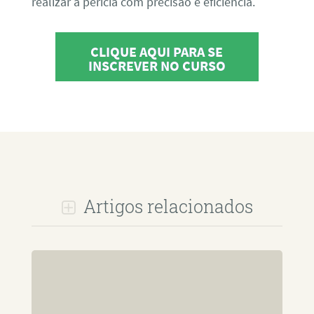
realizar a perícia com precisão e eficiência.
CLIQUE AQUI PARA SE
INSCREVER NO CURSO
Artigos relacionados