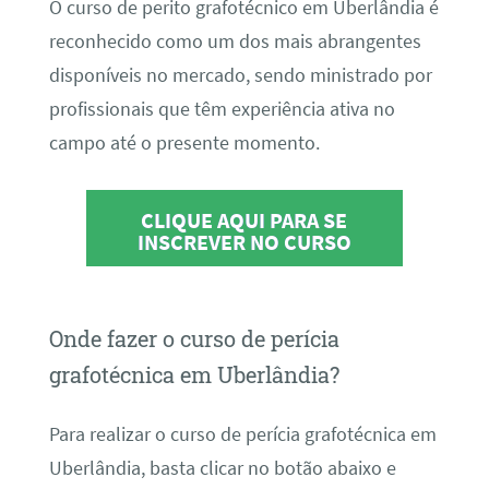
O curso de perito grafotécnico em Uberlândia é
reconhecido como um dos mais abrangentes
disponíveis no mercado, sendo ministrado por
profissionais que têm experiência ativa no
campo até o presente momento.
CLIQUE AQUI PARA SE
INSCREVER NO CURSO
Onde fazer o curso de perícia
grafotécnica em Uberlândia?
Para realizar o curso de perícia grafotécnica em
Uberlândia, basta clicar no botão abaixo e