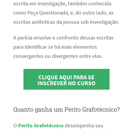
escrita em investigação, também conhecida
como Peça Questionada, e, do outro lado, as
escritas autênticas da pessoa sob investigação.
A perícia envolve o confronto dessas escritas
para identificar se há mais elementos
convergentes ou divergentes entre elas.
CLIQUE AQUI PARA SE
INSCREVER NO CURSO
Quanto ganha um Perito Grafotécnico?
O
Perito Grafotécnico
desempenha seu