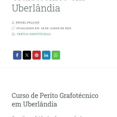
Uberlândia
RAFAEL PAULINO
ATUALIZADO EM: 18 DE JUNHO DE 2023
PERÍCIA GRAFOTÉCNICA
Curso de Perito Grafotécnico
em Uberlândia