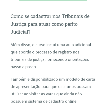
Como se cadastrar nos Tribunais de
Justiça para atuar como perito
Judicial?
Além disso, o curso inclui uma aula adicional
que aborda o processo de registro nos
tribunais de justiça, fornecendo orientações
passo a passo.
Também é disponibilizado um modelo de carta
de apresentação para que os alunos possam
utilizar ao visitar as varas que ainda não
possuem sistema de cadastro online.