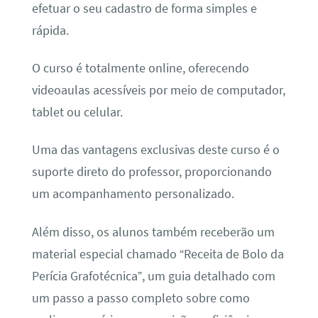
efetuar o seu cadastro de forma simples e
rápida.
O curso é totalmente online, oferecendo
videoaulas acessíveis por meio de computador,
tablet ou celular.
Uma das vantagens exclusivas deste curso é o
suporte direto do professor, proporcionando
um acompanhamento personalizado.
Além disso, os alunos também receberão um
material especial chamado “Receita de Bolo da
Perícia Grafotécnica”, um guia detalhado com
um passo a passo completo sobre como