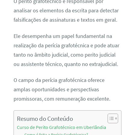
O perito grafotécnico é responsável por
analisar os elementos da escrita para detectar
falsificações de assinaturas e textos em geral.
Ele desempenha um papel fundamental na
realização da perícia grafotécnica e pode atuar
tanto no âmbito judicial, como perito judicial
ou assistente técnico, quanto no extrajudicial.
O campo da perícia grafotécnica oferece
amplas oportunidades e perspectivas
promissoras, com remuneração excelente.
Resumo do Conteúdo
Curso de Perito Grafotécnico em Uberlândia
Como é feita a Perícia Grafotécnica?