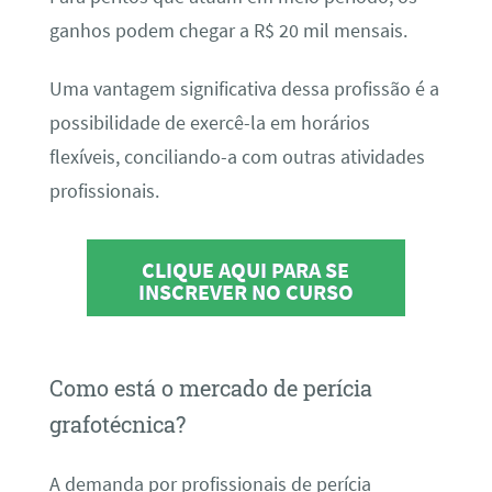
ganhos podem chegar a R$ 20 mil mensais.
Uma vantagem significativa dessa profissão é a
possibilidade de exercê-la em horários
flexíveis, conciliando-a com outras atividades
profissionais.
CLIQUE AQUI PARA SE
INSCREVER NO CURSO
Como está o mercado de perícia
grafotécnica?
A demanda por profissionais de perícia