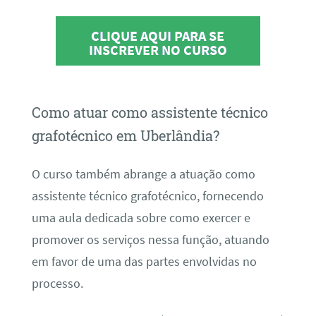
CLIQUE AQUI PARA SE
INSCREVER NO CURSO
Como atuar como assistente técnico
grafotécnico em Uberlândia?
O curso também abrange a atuação como
assistente técnico grafotécnico, fornecendo
uma aula dedicada sobre como exercer e
promover os serviços nessa função, atuando
em favor de uma das partes envolvidas no
processo.